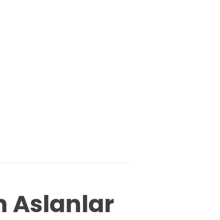
 Aslanlar