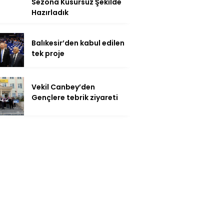
Sezona Kusursuz Şekilde
Hazırladık
Balıkesir’den kabul edilen
tek proje
Vekil Canbey’den
Gençlere tebrik ziyareti