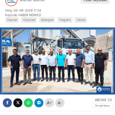
Giriş: 06-08-2026 17:24
Kaynak: HABER MERKEZİ
Genel
Güncel
Manşet
Yaşam
Yerel
ABONE OL
+
-