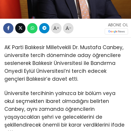
ABONE OL
+
-
AK Parti Balıkesir Milletvekili Dr. Mustafa Canbey,
üniversite tercih döneminde aday öğrencilere
seslenerek Balıkesir Üniversitesi ile Bandırma
Onyedi Eylül Üniversitesi’ni tercih edecek
gençleri Balıkesir’e davet etti.
Üniversite tercihinin yalnızca bir bölüm veya
okul seçmekten ibaret olmadığını belirten
Canbey, aynı zamanda öğrencilerin
yaşayacakları şehri ve geleceklerini de
şekillendirecek önemli bir karar verdiklerini ifade