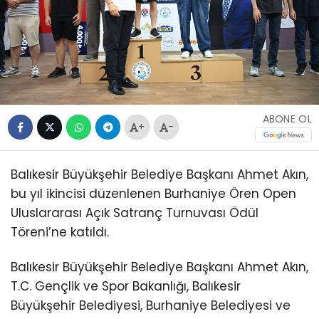
ABONE OL
+
-
Balıkesir Büyükşehir Belediye Başkanı Ahmet Akın,
bu yıl ikincisi düzenlenen Burhaniye Ören Open
Uluslararası Açık Satranç Turnuvası Ödül
Töreni’ne katıldı.
Balıkesir Büyükşehir Belediye Başkanı Ahmet Akın,
T.C. Gençlik ve Spor Bakanlığı, Balıkesir
Büyükşehir Belediyesi, Burhaniye Belediyesi ve