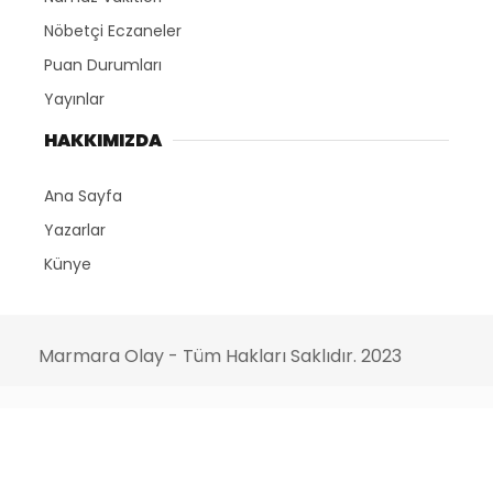
Nöbetçi Eczaneler
Puan Durumları
Yayınlar
HAKKIMIZDA
Ana Sayfa
Yazarlar
Künye
Marmara Olay - Tüm Hakları Saklıdır. 2023