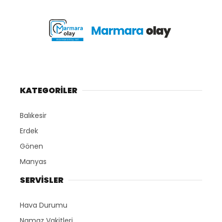
KATEGORİLER
Balıkesir
Erdek
Gönen
Manyas
SERVİSLER
Hava Durumu
Namaz Vakitleri