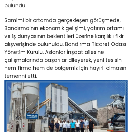
bulundu.
Samimi bir ortamda gerçekleşen görüşmede,
Bandırma’nın ekonomik gelişimi, yatırım ortamı
ve iş dünyasının beklentileri üzerine karşılıklı fikir
alışverişinde bulunuldu. Bandırma Ticaret Odası
Yönetim Kurulu, Aslanlar İnşaat ailesine
çalışmalarında başarılar dileyerek, yeni tesisin
hem firma hem de bölgemiz için hayırlı olmasını
temenni etti.