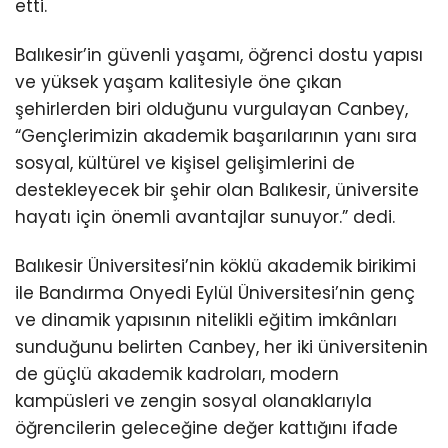
etti.
Balıkesir’in güvenli yaşamı, öğrenci dostu yapısı
ve yüksek yaşam kalitesiyle öne çıkan
şehirlerden biri olduğunu vurgulayan Canbey,
“Gençlerimizin akademik başarılarının yanı sıra
sosyal, kültürel ve kişisel gelişimlerini de
destekleyecek bir şehir olan Balıkesir, üniversite
hayatı için önemli avantajlar sunuyor.” dedi.
Balıkesir Üniversitesi’nin köklü akademik birikimi
ile Bandırma Onyedi Eylül Üniversitesi’nin genç
ve dinamik yapısının nitelikli eğitim imkânları
sunduğunu belirten Canbey, her iki üniversitenin
de güçlü akademik kadroları, modern
kampüsleri ve zengin sosyal olanaklarıyla
öğrencilerin geleceğine değer kattığını ifade