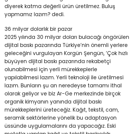
diyerek katma değerli ürün üretilmez. Buluş
yapmamız lazım? dedi.
36 milyar dolarlık bir pazar
2025 yılında 30 milyar doları bulacağı öngörülen
dijital baskı pazarında Türkiye’nin önemli yerlere
geleceğini vurgulayan Korgün Şengün, ‘Çok hızlı
büyüyen dijital baskı pazarında rekabetçi
olunabilmesi için yerli mürekkeplerle
yapılabilmesi lazım. Yerli teknoloji ile üretilmesi
lazım. Bunların şu an neredeyse tamamı ithal
olarak geliyor ve biz Ar-Ge merkezinde birçok
organik kimyanın yanında dijital baskı
mürekkeplerini üreteceğiz. Kağıt, tekstil, cam,
seramik sektörlerine yönelik bu adaptasyon
üssünde uygulamalarını da yapacağız. Eski