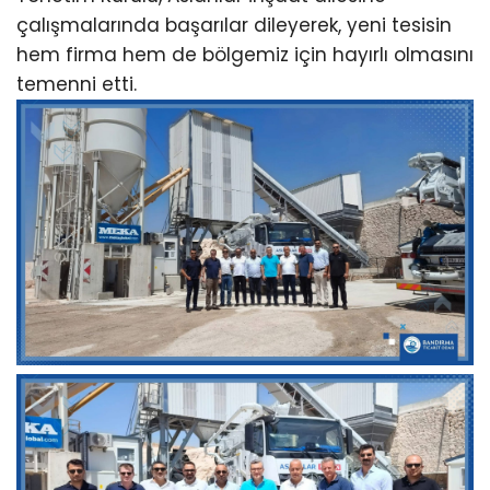
çalışmalarında başarılar dileyerek, yeni tesisin
hem firma hem de bölgemiz için hayırlı olmasını
temenni etti.