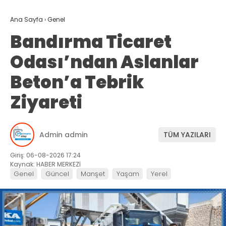
Ana Sayfa
›
Genel
Bandırma Ticaret
Odası’ndan Aslanlar
Beton’a Tebrik
Ziyareti
Admin admin
TÜM YAZILARI
Giriş: 06-08-2026 17:24
Kaynak: HABER MERKEZİ
Genel
Güncel
Manşet
Yaşam
Yerel