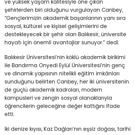
ve yüksek yaşam kalitesiyle öne çıkan
şehirlerden biri olduğunu vurgulayan Canbey,
“Gençlerimizin akademik başarılarının yanı sıra
sosyal, kültürel ve kişisel gelişimlerini de
destekleyecek bir şehir olan Balıkesir, üniversite
hayatı için önemli avantajlar sunuyor.” dedi.
Balıkesir Üniversitesi’nin köklü akademik birikimi
ile Bandırma Onyedi Eylül Üniversitesi’nin genç
ve dinamik yapısının nitelikli eğitim imkânları
sunduğunu belirten Canbey, her iki üniversitenin
de güçlü akademik kadroları, modern
kampüsleri ve zengin sosyal olanaklarıyla
öğrencilerin geleceğine değer kattığını ifade
etti.
İki denize kıyısı, Kaz Dağları’nın eşsiz doğası, tarihi