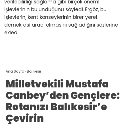
verilebilirliği sağlama gibi birçok önemli
işlevlerinin bulunduğunu söyledi. Ergöz, bu
işlevlerin, kent konseylerinin birer yerel
demokrasi aracı olmasını sağladığını sözlerine
ekledi.
Ana Sayfa
›
Balıkesir
Milletvekili Mustafa
Canbey’den Gençlere:
Rotanızı Balıkesir’e
Çevirin