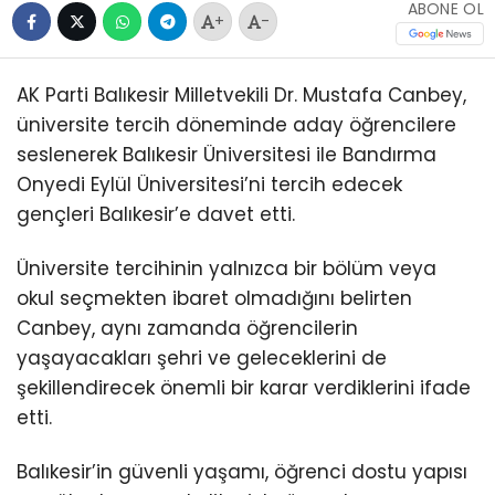
ABONE OL
+
-
AK Parti Balıkesir Milletvekili Dr. Mustafa Canbey,
üniversite tercih döneminde aday öğrencilere
seslenerek Balıkesir Üniversitesi ile Bandırma
Onyedi Eylül Üniversitesi’ni tercih edecek
gençleri Balıkesir’e davet etti.
Üniversite tercihinin yalnızca bir bölüm veya
okul seçmekten ibaret olmadığını belirten
Canbey, aynı zamanda öğrencilerin
yaşayacakları şehri ve geleceklerini de
şekillendirecek önemli bir karar verdiklerini ifade
etti.
Balıkesir’in güvenli yaşamı, öğrenci dostu yapısı