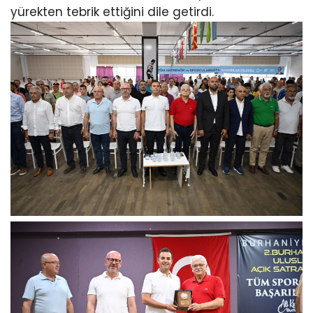
yürekten tebrik ettiğini dile getirdi.