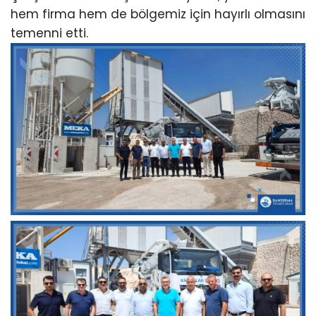
hem firma hem de bölgemiz için hayırlı olmasını
temenni etti.