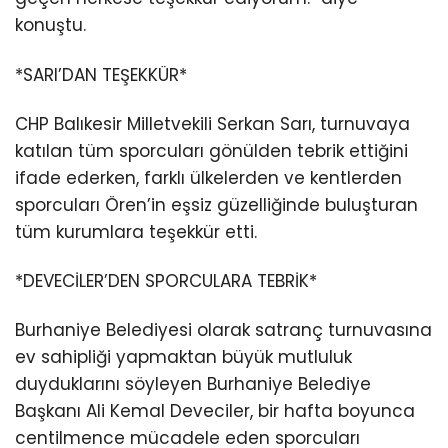
konuştu.
*SARI’DAN TEŞEKKÜR*
CHP Balıkesir Milletvekili Serkan Sarı, turnuvaya
katılan tüm sporcuları gönülden tebrik ettiğini
ifade ederken, farklı ülkelerden ve kentlerden
sporcuları Ören’in eşsiz güzelliğinde buluşturan
tüm kurumlara teşekkür etti.
*DEVECİLER’DEN SPORCULARA TEBRİK*
Burhaniye Belediyesi olarak satranç turnuvasına
ev sahipliği yapmaktan büyük mutluluk
duyduklarını söyleyen Burhaniye Belediye
Başkanı Ali Kemal Deveciler, bir hafta boyunca
centilmence mücadele eden sporcuları