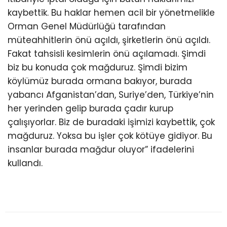
kaybettik. Bu haklar hemen acil bir yönetmelikle
Orman Genel Müdürlüğü tarafından
müteahhitlerin önü açıldı, şirketlerin önü açıldı.
Fakat tahsisli kesimlerin önü açılamadı. Şimdi
biz bu konuda çok mağduruz. Şimdi bizim
köylümüz burada ormana bakıyor, burada
yabancı Afganistan’dan, Suriye’den, Türkiye’nin
her yerinden gelip burada çadır kurup
çalışıyorlar. Biz de buradaki işimizi kaybettik, çok
mağduruz. Yoksa bu işler çok kötüye gidiyor. Bu
insanlar burada mağdur oluyor” ifadelerini
kullandı.