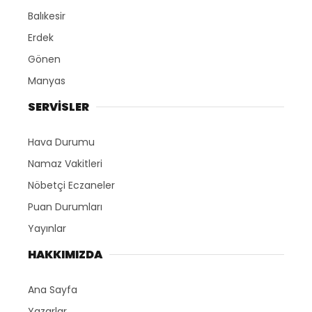
Balıkesir
Erdek
Gönen
Manyas
SERVİSLER
Hava Durumu
Namaz Vakitleri
Nöbetçi Eczaneler
Puan Durumları
Yayınlar
HAKKIMIZDA
Ana Sayfa
Yazarlar