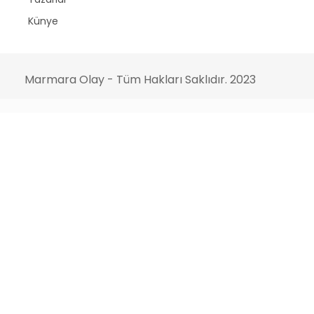
Künye
Marmara Olay - Tüm Hakları Saklıdır. 2023