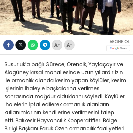
ABONE OL
+
-
Susurluk’a bağlı Gürece, Örencik, Yaylaçayır ve
Alagüney kırsal mahallesinde uzun yıllardır izin
ile ormanlık alanda kesim yapan köylüler, kesim
işlerinin ihaleyle başkalarına verilmesi
sonrasında mağdur olduklarını söyledi. Köylüler,
ihalelerin iptal edilerek ormanlık alanların
kullanımlarının kendilerine verilmesini talep
etti. Balıkesir Hayvancılık Kooperatifleri Bölge
Birliği Başkanı Faruk Özen ormancılık faaliyetleri