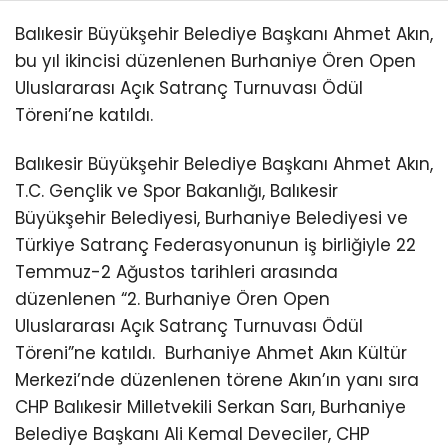
Balıkesir Büyükşehir Belediye Başkanı Ahmet Akın,
bu yıl ikincisi düzenlenen Burhaniye Ören Open
Uluslararası Açık Satranç Turnuvası Ödül
Töreni’ne katıldı.
Balıkesir Büyükşehir Belediye Başkanı Ahmet Akın,
T.C. Gençlik ve Spor Bakanlığı, Balıkesir
Büyükşehir Belediyesi, Burhaniye Belediyesi ve
Türkiye Satranç Federasyonunun iş birliğiyle 22
Temmuz-2 Ağustos tarihleri arasında
düzenlenen “2. Burhaniye Ören Open
Uluslararası Açık Satranç Turnuvası Ödül
Töreni”ne katıldı.
Burhaniye Ahmet Akın Kültür
Merkezi’nde düzenlenen törene Akın’ın yanı sıra
CHP Balıkesir Milletvekili Serkan Sarı, Burhaniye
Belediye Başkanı Ali Kemal Deveciler, CHP