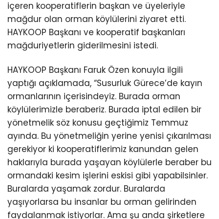
içeren kooperatiflerin başkan ve üyeleriyle
mağdur olan orman köylülerini ziyaret etti.
HAYKOOP Başkanı ve kooperatif başkanları
mağduriyetlerin giderilmesini istedi.
HAYKOOP Başkanı Faruk Özen konuyla ilgili
yaptığı açıklamada, “Susurluk Gürece’de kayın
ormanlarının içerisindeyiz. Burada orman
köylülerimizle beraberiz. Burada iptal edilen bir
yönetmelik söz konusu geçtiğimiz Temmuz
ayında. Bu yönetmeliğin yerine yenisi çıkarılması
gerekiyor ki kooperatiflerimiz kanundan gelen
haklarıyla burada yaşayan köylülerle beraber bu
ormandaki kesim işlerini eskisi gibi yapabilsinler.
Buralarda yaşamak zordur. Buralarda
yaşıyorlarsa bu insanlar bu orman gelirinden
faydalanmak istiyorlar. Ama şu anda şirketlere