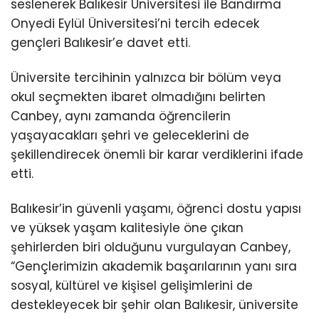
seslenerek Balıkesir Üniversitesi ile Bandırma
Onyedi Eylül Üniversitesi’ni tercih edecek
gençleri Balıkesir’e davet etti.
Üniversite tercihinin yalnızca bir bölüm veya
okul seçmekten ibaret olmadığını belirten
Canbey, aynı zamanda öğrencilerin
yaşayacakları şehri ve geleceklerini de
şekillendirecek önemli bir karar verdiklerini ifade
etti.
Balıkesir’in güvenli yaşamı, öğrenci dostu yapısı
ve yüksek yaşam kalitesiyle öne çıkan
şehirlerden biri olduğunu vurgulayan Canbey,
“Gençlerimizin akademik başarılarının yanı sıra
sosyal, kültürel ve kişisel gelişimlerini de
destekleyecek bir şehir olan Balıkesir, üniversite