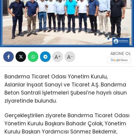
ABONE OL
+
-
Bandırma Ticaret Odası Yönetim Kurulu,
Aslanlar İnşaat Sanayi ve Ticaret A.Ş. Bandırma
Beton Santrali İşletmeleri Şubesi’ne hayırlı olsun
ziyaretinde bulundu.
Gerçekleştirilen ziyarete Bandırma Ticaret Odası
Yönetim Kurulu Başkanı Bahadır Çolak, Yönetim
Kurulu Başkan Yardımcısı Sönmez Bekdemir,