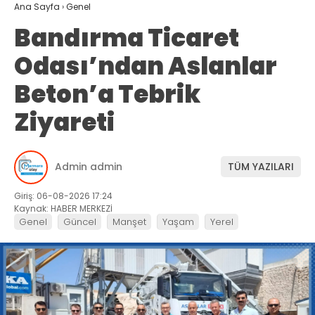
Ana Sayfa
›
Genel
Bandırma Ticaret
Odası’ndan Aslanlar
Beton’a Tebrik
Ziyareti
Admin admin
TÜM YAZILARI
Giriş: 06-08-2026 17:24
Kaynak: HABER MERKEZİ
Genel
Güncel
Manşet
Yaşam
Yerel