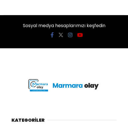
Sosyal medya hesaplarımızı keşfedin
KATEGORİLER