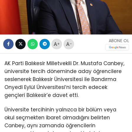
ABONE OL
+
-
AK Parti Balıkesir Milletvekili Dr. Mustafa Canbey,
üniversite tercih döneminde aday öğrencilere
seslenerek Balıkesir Üniversitesi ile Bandırma
Onyedi Eylül Üniversitesi’ni tercih edecek
gençleri Balıkesir’e davet etti.
Üniversite tercihinin yalnızca bir bölüm veya
okul seçmekten ibaret olmadığını belirten
Canbey, aynı zamanda öğrencilerin