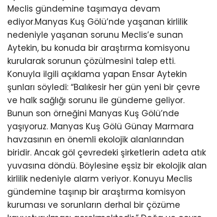
Meclis gündemine taşımaya devam
ediyor.Manyas Kuş Gölü’nde yaşanan kirlilik
nedeniyle yaşanan sorunu Meclis’e sunan
Aytekin, bu konuda bir araştırma komisyonu
kurularak sorunun çözülmesini talep etti.
Konuyla ilgili açıklama yapan Ensar Aytekin
şunları söyledi: “Balıkesir her gün yeni bir çevre
ve halk sağlığı sorunu ile gündeme geliyor.
Bunun son örneğini Manyas Kuş Gölü’nde
yaşıyoruz. Manyas Kuş Gölü Günay Marmara
havzasının en önemli ekolojik alanlarından
biridir. Ancak göl çevredeki şirketlerin adeta atık
yuvasına döndü. Böylesine eşsiz bir ekolojik alan
kirlilik nedeniyle alarm veriyor. Konuyu Meclis
gündemine taşınıp bir araştırma komisyon
kuruması ve sorunların derhal bir çözüme