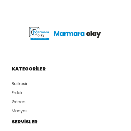
KATEGORİLER
Balıkesir
Erdek
Gönen
Manyas
SERVİSLER