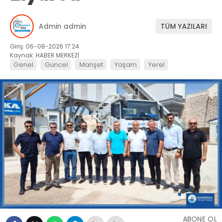
Admin admin
TÜM YAZILARI
Giriş: 06-08-2026 17:24
Kaynak: HABER MERKEZİ
Genel
Güncel
Manşet
Yaşam
Yerel
ABONE OL