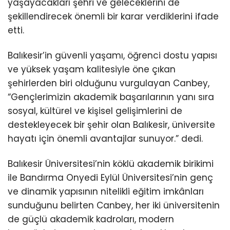
yaşayacakları şehri ve geleceklerini de
şekillendirecek önemli bir karar verdiklerini ifade
etti.
Balıkesir’in güvenli yaşamı, öğrenci dostu yapısı
ve yüksek yaşam kalitesiyle öne çıkan
şehirlerden biri olduğunu vurgulayan Canbey,
“Gençlerimizin akademik başarılarının yanı sıra
sosyal, kültürel ve kişisel gelişimlerini de
destekleyecek bir şehir olan Balıkesir, üniversite
hayatı için önemli avantajlar sunuyor.” dedi.
Balıkesir Üniversitesi’nin köklü akademik birikimi
ile Bandırma Onyedi Eylül Üniversitesi’nin genç
ve dinamik yapısının nitelikli eğitim imkânları
sunduğunu belirten Canbey, her iki üniversitenin
de güçlü akademik kadroları, modern