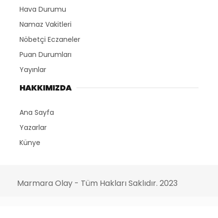
Hava Durumu
Namaz Vakitleri
Nöbetçi Eczaneler
Puan Durumları
Yayınlar
HAKKIMIZDA
Ana Sayfa
Yazarlar
Künye
Marmara Olay - Tüm Hakları Saklıdır. 2023