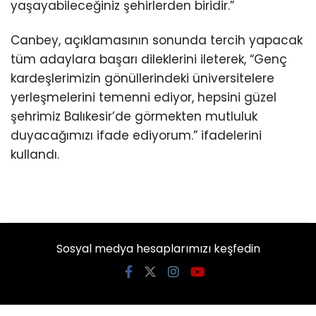
yaşayabileceğiniz şehirlerden biridir.”
Canbey, açıklamasının sonunda tercih yapacak
tüm adaylara başarı dileklerini ileterek, “Genç
kardeşlerimizin gönüllerindeki üniversitelere
yerleşmelerini temenni ediyor, hepsini güzel
şehrimiz Balıkesir’de görmekten mutluluk
duyacağımızı ifade ediyorum.” ifadelerini
kullandı.
Sosyal medya hesaplarımızı keşfedin