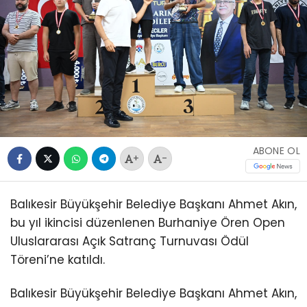
ABONE OL
+
-
Balıkesir Büyükşehir Belediye Başkanı Ahmet Akın,
bu yıl ikincisi düzenlenen Burhaniye Ören Open
Uluslararası Açık Satranç Turnuvası Ödül
Töreni’ne katıldı.
Balıkesir Büyükşehir Belediye Başkanı Ahmet Akın,