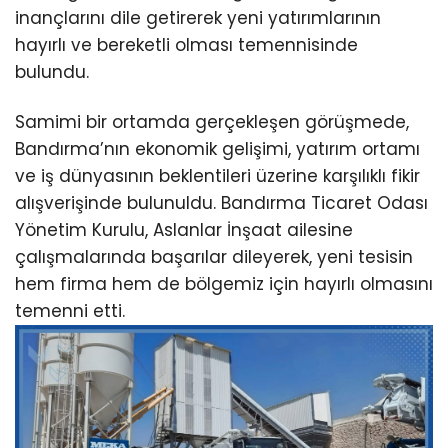
inançlarını dile getirerek yeni yatırımlarının
hayırlı ve bereketli olması temennisinde
bulundu.
Samimi bir ortamda gerçekleşen görüşmede,
Bandırma’nın ekonomik gelişimi, yatırım ortamı
ve iş dünyasının beklentileri üzerine karşılıklı fikir
alışverişinde bulunuldu. Bandırma Ticaret Odası
Yönetim Kurulu, Aslanlar İnşaat ailesine
çalışmalarında başarılar dileyerek, yeni tesisin
hem firma hem de bölgemiz için hayırlı olmasını
temenni etti.