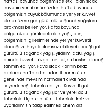
haftası boyunca bölgemizde etkili olan sıcak
havanın yerini önümüzdeki hafta boyunca
bölgemizin büyük bölümünde yer yer kuvvetli
olmak üzere gök gürültülü sağanak yağışlara
bırakması bekleniyor. Hafta boyunca
bölgemizde görülecek olan yağışların,
bölgemizin iç kesimlerinde yer yer kuvvetli
olacağı ve hayatı olumsuz etkileyebileceği gök
gürültülü sağanak yağış, yıldırım, dolu, yağış
anında kuvvetli rüzgar, ani sel, su baskını olacağı
tahmin ediliyor. Hava sıcaklıklarının biraz
azalarak hafta ortasından itibaren ülke
genelinde mevsim normalleri civarında
seyredeceği tahmin ediliyor. Kuvvetli gök
gürültülü sağanak yağışlar ve yerel dolu
tahminleri için kısa süreli tahminlerimiz ve
uyarılarımızın takip edilmesi önem arz