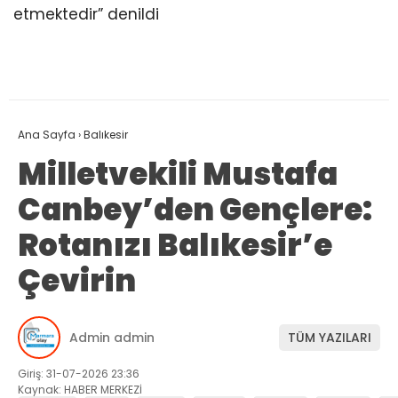
etmektedir” denildi
Ana Sayfa
›
Balıkesir
Milletvekili Mustafa
Canbey’den Gençlere:
Rotanızı Balıkesir’e
Çevirin
Admin admin
TÜM YAZILARI
Giriş: 31-07-2026 23:36
Kaynak: HABER MERKEZİ