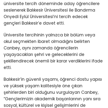
üniversite tercih döneminde aday öğrencilere
seslenerek Balıkesir Üniversitesi ile Bandırma
Onyedi Eylül Üniversitesi’ni tercih edecek
gençleri Balıkesir’e davet etti.
Üniversite tercihinin yalnızca bir bölüm veya
okul seçmekten ibaret olmadığını belirten
Canbey, aynı zamanda öğrencilerin
yaşayacakları şehri ve geleceklerini de
şekillendirecek önemli bir karar verdiklerini ifade
etti.
Balıkesir’in güvenli yaşamı, öğrenci dostu yapısı
ve yüksek yaşam kalitesiyle öne çıkan
şehirlerden biri olduğunu vurgulayan Canbey,
“Gençlerimizin akademik başarılarının yanı sıra
sosyal, kültürel ve kişisel gelişimlerini de