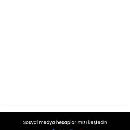
Sosyal medya hesaplarımızı keşfedin