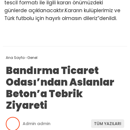
tescil formatı ile ilgili kararı önümüzdeki
günlerde açıklanacaktır.Kararın kulüplerimiz ve
Türk futbolu için hayırlı olmasın dileriz”denildi.
Ana Sayfa
›
Genel
Bandırma Ticaret
Odası’ndan Aslanlar
Beton’a Tebrik
Ziyareti
Admin admin
TÜM YAZILARI