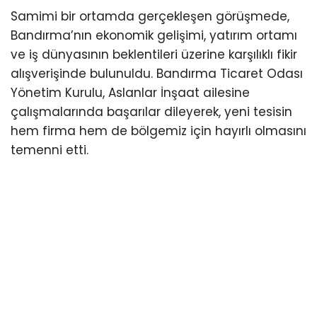
Samimi bir ortamda gerçekleşen görüşmede,
Bandırma’nın ekonomik gelişimi, yatırım ortamı
ve iş dünyasının beklentileri üzerine karşılıklı fikir
alışverişinde bulunuldu. Bandırma Ticaret Odası
Yönetim Kurulu, Aslanlar İnşaat ailesine
çalışmalarında başarılar dileyerek, yeni tesisin
hem firma hem de bölgemiz için hayırlı olmasını
temenni etti.