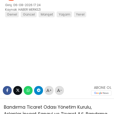
Giriş: 06-08-2026 17:24
Kaynak: HABER MERKEZİ
Genel
Güncel
Manşet
Yaşam
Yerel
ABONE OL
+
-
Bandırma Ticaret Odası Yönetim Kurulu,