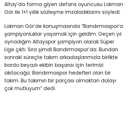
Altay’da forma giyen defans oyuncusu Lokman
Gör ile 1+1 yıllık sözleşme imzaladıklarını söyledi.
Lokman Gör’de konuşmasında “Bandırmaspor’a
şampiyonluklar yaşamak için geldim. Geçen yıl
oynadığım Altayspor şampiyon olarak Süper
Lige çıktı. Sıra şimdi Bandırmaspor’da. Bundan
sonraki süreçte takım arkadaşlarımızla birlikte
bordo beyazlı ekibin başarısı için terimizi
akıtacağız. Bandırmaspor hedefleri olan bir
takım. Bu takımın bir parçası olmaktan dolayı
çok mutluyum” dedi.