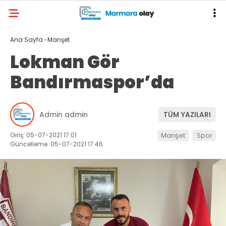
Ana Sayfa
›
Manşet
Lokman Gör
Bandırmaspor’da
Admin admin
TÜM YAZILARI
Giriş: 05-07-2021 17:01
Manşet
Spor
Güncelleme: 05-07-2021 17:46