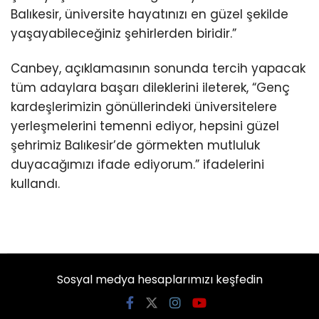
Balıkesir, üniversite hayatınızı en güzel şekilde
yaşayabileceğiniz şehirlerden biridir.”
Canbey, açıklamasının sonunda tercih yapacak
tüm adaylara başarı dileklerini ileterek, “Genç
kardeşlerimizin gönüllerindeki üniversitelere
yerleşmelerini temenni ediyor, hepsini güzel
şehrimiz Balıkesir’de görmekten mutluluk
duyacağımızı ifade ediyorum.” ifadelerini
kullandı.
Sosyal medya hesaplarımızı keşfedin