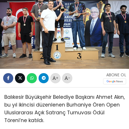
ABONE OL
+
-
Balıkesir Büyükşehir Belediye Başkanı Ahmet Akın,
bu yıl ikincisi düzenlenen Burhaniye Ören Open
Uluslararası Açık Satranç Turnuvası Ödül
Töreni’ne katıldı.