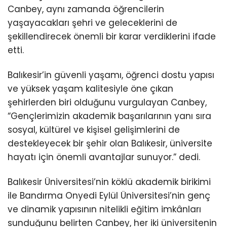
Canbey, aynı zamanda öğrencilerin
yaşayacakları şehri ve geleceklerini de
şekillendirecek önemli bir karar verdiklerini ifade
etti.
Balıkesir’in güvenli yaşamı, öğrenci dostu yapısı
ve yüksek yaşam kalitesiyle öne çıkan
şehirlerden biri olduğunu vurgulayan Canbey,
“Gençlerimizin akademik başarılarının yanı sıra
sosyal, kültürel ve kişisel gelişimlerini de
destekleyecek bir şehir olan Balıkesir, üniversite
hayatı için önemli avantajlar sunuyor.” dedi.
Balıkesir Üniversitesi’nin köklü akademik birikimi
ile Bandırma Onyedi Eylül Üniversitesi’nin genç
ve dinamik yapısının nitelikli eğitim imkânları
sunduğunu belirten Canbey, her iki üniversitenin