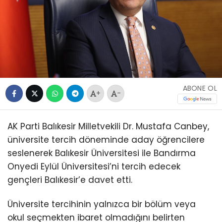
ABONE OL
+
-
AK Parti Balıkesir Milletvekili Dr. Mustafa Canbey,
üniversite tercih döneminde aday öğrencilere
seslenerek Balıkesir Üniversitesi ile Bandırma
Onyedi Eylül Üniversitesi’ni tercih edecek
gençleri Balıkesir’e davet etti.
Üniversite tercihinin yalnızca bir bölüm veya
okul seçmekten ibaret olmadığını belirten