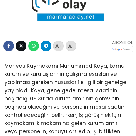
ABONE OL
+
-
Manyas Kaymakamı Muhammed Kaya, kamu
kurum ve kuruluşlarının çalışma esasları ve
yapılması gereken hususlar ile ilgili bir genelge
yayınladı. Kaya, genelgede, mesai saatinin
başladığı 08.30’da kurum amirinin görevinin
başında olacağını ve personelin mesai saatini
kontrol edeceğini belirtirken, iş görüşmek için
kaymakamlık makamına gelen kurum amir
veya personelin, konuyu arz edip, işi bittikten