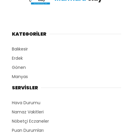
KATEGORİLER
Balıkesir
Erdek
Gönen
Manyas
SERVİSLER
Hava Durumu
Namaz Vakitleri
Nöbetçi Eczaneler
Puan Durumları