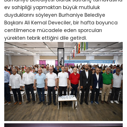
ev sahipliği yapmaktan büyük mutluluk
duyduklarını söyleyen Burhaniye Belediye
Başkanı Ali Kemal Deveciler, bir hafta boyunca
centilmence mücadele eden sporcuları
yürekten tebrik ettiğini dile getirdi.