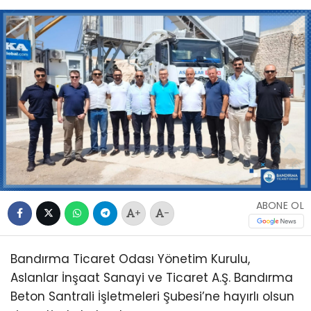
ABONE OL
+
-
Bandırma Ticaret Odası Yönetim Kurulu,
Aslanlar İnşaat Sanayi ve Ticaret A.Ş. Bandırma
Beton Santrali İşletmeleri Şubesi’ne hayırlı olsun