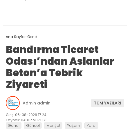
Ana Sayfa
›
Genel
Bandırma Ticaret
Odası’ndan Aslanlar
Beton’a Tebrik
Ziyareti
Admin admin
TÜM YAZILARI
Giriş: 06-08-2026 17:24
Kaynak: HABER MERKEZİ
Genel
Güncel
Manşet
Yaşam
Yerel