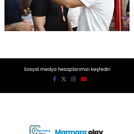
Sosyal medya hesaplarımızı keşfedin