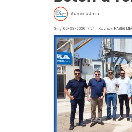
Admin admin
Giriş: 06-08-2026 17:24
Kaynak: HABER MER