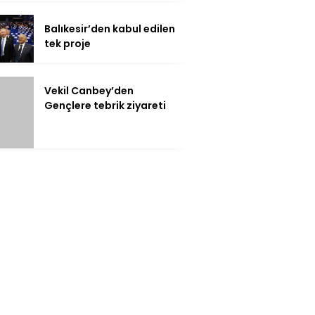
Balıkesir’den kabul edilen
tek proje
Vekil Canbey’den
Gençlere tebrik ziyareti