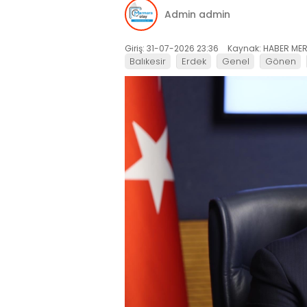
Admin admin
Giriş: 31-07-2026 23:36
Kaynak: HABER MER
Balıkesir
Erdek
Genel
Gönen