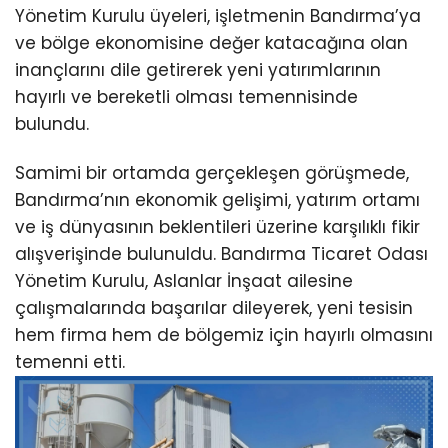
Yönetim Kurulu üyeleri, işletmenin Bandırma’ya
ve bölge ekonomisine değer katacağına olan
inançlarını dile getirerek yeni yatırımlarının
hayırlı ve bereketli olması temennisinde
bulundu.
Samimi bir ortamda gerçekleşen görüşmede,
Bandırma’nın ekonomik gelişimi, yatırım ortamı
ve iş dünyasının beklentileri üzerine karşılıklı fikir
alışverişinde bulunuldu. Bandırma Ticaret Odası
Yönetim Kurulu, Aslanlar İnşaat ailesine
çalışmalarında başarılar dileyerek, yeni tesisin
hem firma hem de bölgemiz için hayırlı olmasını
temenni etti.