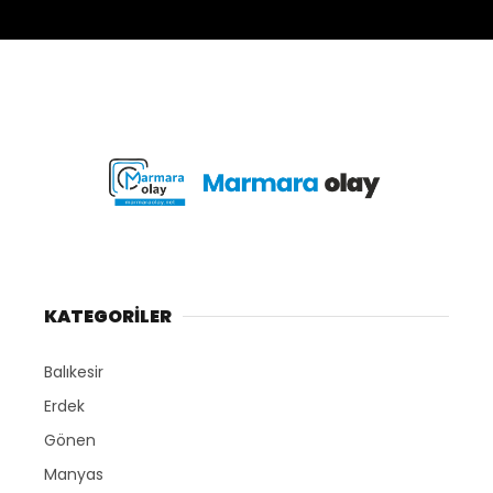
KATEGORİLER
Balıkesir
Erdek
Gönen
Manyas