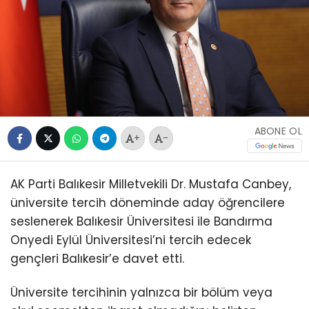
ABONE OL
+
-
AK Parti Balıkesir Milletvekili Dr. Mustafa Canbey,
üniversite tercih döneminde aday öğrencilere
seslenerek Balıkesir Üniversitesi ile Bandırma
Onyedi Eylül Üniversitesi’ni tercih edecek
gençleri Balıkesir’e davet etti.
Üniversite tercihinin yalnızca bir bölüm veya