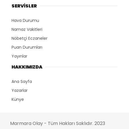
SERVİSLER
Hava Durumu
Namaz Vakitleri
Nöbetçi Eczaneler
Puan Durumları
Yayınlar
HAKKIMIZDA
Ana Sayfa
Yazarlar
Künye
Marmara Olay - Tüm Hakları Saklıdır. 2023