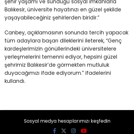
şehir yaşamı ve sunduğu sosyal imkânlarla
Balıkesir, üniversite hayatınızı en güzel şekilde
yaşayabileceğiniz şehirlerden biridir.”
Canbey, açıklamasının sonunda tercih yapacak
tüm adaylara başarı dileklerini ileterek, “Genç
kardeşlerimizin gönüllerindeki üniversitelere
yerleşmelerini temenni ediyor, hepsini güzel
şehrimiz Balıkesir’de görmekten mutluluk
duyacağımızı ifade ediyorum.” ifadelerini
kullandı.
Sosyal medya hesaplarımızı keşfedin