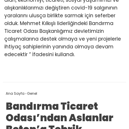
alışkanlıklarımızı değiştiren covid-19 salgınının
yaralarını ulusça birlikte sarmak için seferber
olduk. Mehmet Kılkışlı liderliğindeki Bandırma
Ticaret Odası Başkanlığımız devletimizin
çalışmalarına destek olmaya ve yeni projelerle
ihtiyaç sahiplerinin yanında olmaya devam
edecektir ” İfadesini kullandı.
Ana Sayfa
›
Genel
Bandırma Ticaret
Odası’ndan Aslanlar