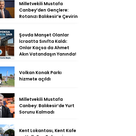
Milletvekili Mustafa
Canbey’den Gençlere:
Rotanızı Balıkesir’e Çevirin
Şovda Manşet Olanlar
İcraatta Sınıfta Kaldı:
Onlar Kaçsa da Ahmet
Akın Vatandaşın Yanında!
Volkan Konak Parkı
hizmete açıldı
Milletvekili Mustafa
Canbey: Balıkesir’de Yurt
Sorunu Kalmadı
Kent Lokantası, Kent Kafe