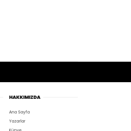
HAKKIMIZDA
Ana Sayfa
Yazarlar
Künye