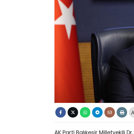
AK Parti Balıkesir Milletvekili 