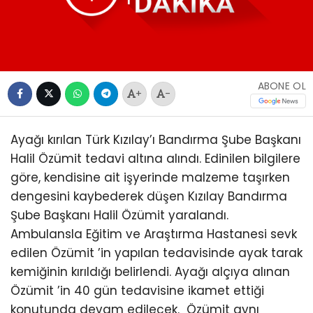
ABONE OL
+
-
Ayağı kırılan Türk Kızılay’ı Bandırma Şube Başkanı
Halil Özümit tedavi altına alındı. Edinilen bilgilere
göre, kendisine ait işyerinde malzeme taşırken
dengesini kaybederek düşen Kızılay Bandırma
Şube Başkanı Halil Özümit yaralandı.
Ambulansla Eğitim ve Araştırma Hastanesi sevk
edilen Özümit ’in yapılan tedavisinde ayak tarak
kemiğinin kırıldığı belirlendi. Ayağı alçıya alınan
Özümit ’in 40 gün tedavisine ikamet ettiği
konutunda devam edilecek. Özümit aynı