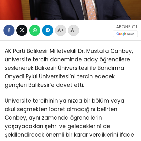
ABONE OL
+
-
AK Parti Balıkesir Milletvekili Dr. Mustafa Canbey,
üniversite tercih döneminde aday öğrencilere
seslenerek Balıkesir Üniversitesi ile Bandırma
Onyedi Eylül Üniversitesi’ni tercih edecek
gençleri Balıkesir’e davet etti.
Üniversite tercihinin yalnızca bir bölüm veya
okul seçmekten ibaret olmadığını belirten
Canbey, aynı zamanda öğrencilerin
yaşayacakları şehri ve geleceklerini de
şekillendirecek önemli bir karar verdiklerini ifade