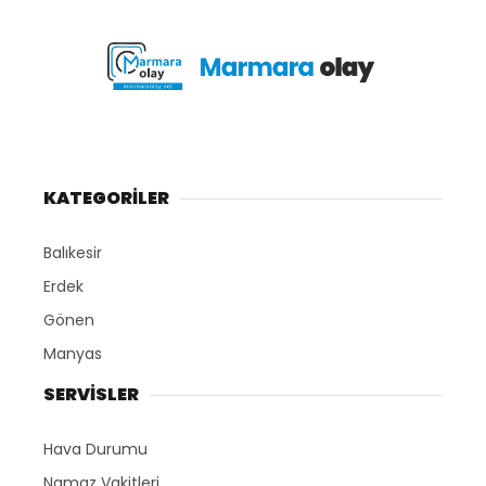
KATEGORİLER
Balıkesir
Erdek
Gönen
Manyas
SERVİSLER
Hava Durumu
Namaz Vakitleri