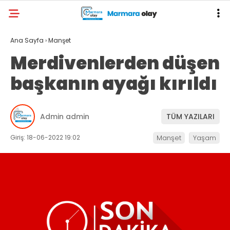
Ana Sayfa
›
Manşet
Merdivenlerden düşen
başkanın ayağı kırıldı
Admin admin
TÜM YAZILARI
Giriş: 18-06-2022 19:02
Manşet
Yaşam