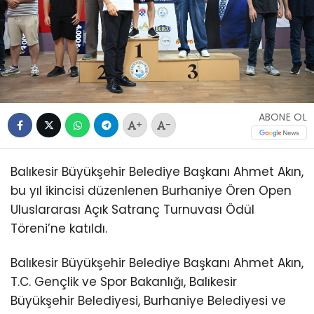
ABONE OL
+
-
Balıkesir Büyükşehir Belediye Başkanı Ahmet Akın,
bu yıl ikincisi düzenlenen Burhaniye Ören Open
Uluslararası Açık Satranç Turnuvası Ödül
Töreni’ne katıldı.
Balıkesir Büyükşehir Belediye Başkanı Ahmet Akın,
T.C. Gençlik ve Spor Bakanlığı, Balıkesir
Büyükşehir Belediyesi, Burhaniye Belediyesi ve