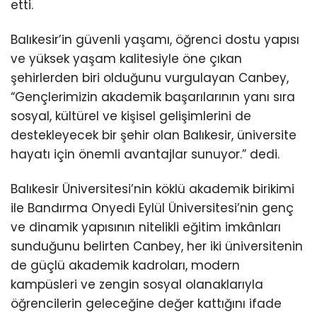
etti.
Balıkesir’in güvenli yaşamı, öğrenci dostu yapısı
ve yüksek yaşam kalitesiyle öne çıkan
şehirlerden biri olduğunu vurgulayan Canbey,
“Gençlerimizin akademik başarılarının yanı sıra
sosyal, kültürel ve kişisel gelişimlerini de
destekleyecek bir şehir olan Balıkesir, üniversite
hayatı için önemli avantajlar sunuyor.” dedi.
Balıkesir Üniversitesi’nin köklü akademik birikimi
ile Bandırma Onyedi Eylül Üniversitesi’nin genç
ve dinamik yapısının nitelikli eğitim imkânları
sunduğunu belirten Canbey, her iki üniversitenin
de güçlü akademik kadroları, modern
kampüsleri ve zengin sosyal olanaklarıyla
öğrencilerin geleceğine değer kattığını ifade