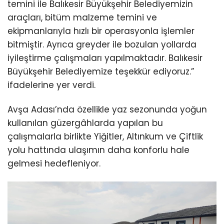
temini ile Balıkesir Büyükşehir Belediyemizin
araçları, bitüm malzeme temini ve
ekipmanlarıyla hızlı bir operasyonla işlemler
bitmiştir. Ayrıca greyder ile bozulan yollarda
iyileştirme çalışmaları yapılmaktadır. Balıkesir
Büyükşehir Belediyemize teşekkür ediyoruz.”
ifadelerine yer verdi.
Avşa Adası’nda özellikle yaz sezonunda yoğun
kullanılan güzergâhlarda yapılan bu
çalışmalarla birlikte Yiğitler, Altınkum ve Çiftlik
yolu hattında ulaşımın daha konforlu hale
gelmesi hedefleniyor.