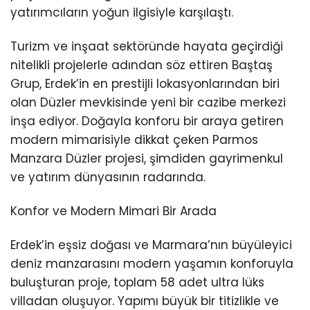
yatırımcıların yoğun ilgisiyle karşılaştı.
Turizm ve inşaat sektöründe hayata geçirdiği
nitelikli projelerle adından söz ettiren Baştaş
Grup, Erdek’in en prestijli lokasyonlarından biri
olan Düzler mevkisinde yeni bir cazibe merkezi
inşa ediyor. Doğayla konforu bir araya getiren
modern mimarisiyle dikkat çeken Parmos
Manzara Düzler projesi, şimdiden gayrimenkul
ve yatırım dünyasının radarında.
Konfor ve Modern Mimari Bir Arada
Erdek’in eşsiz doğası ve Marmara’nın büyüleyici
deniz manzarasını modern yaşamın konforuyla
buluşturan proje, toplam 58 adet ultra lüks
villadan oluşuyor. Yapımı büyük bir titizlikle ve