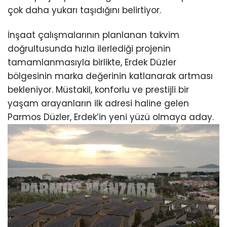
çok daha yukarı taşıdığını belirtiyor.
İnşaat çalışmalarının planlanan takvim
doğrultusunda hızla ilerlediği projenin
tamamlanmasıyla birlikte, Erdek Düzler
bölgesinin marka değerinin katlanarak artması
bekleniyor. Müstakil, konforlu ve prestijli bir
yaşam arayanların ilk adresi haline gelen
Parmos Düzler, Erdek’in yeni yüzü olmaya aday.