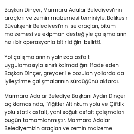
Başkan Dinçer, Marmara Adalar Belediyesi’nin
araçları ve zemin malzemesi teminiyle, Balıkesir
Büyükşehir Belediyesi’nin ise araçları, bitüm
malzemesi ve ekipman desteğiyle çalışmaların
hızlı bir operasyonla bitirildiğini belirtti.
Yol çalışmalarının yalnızca asfalt
uygulamasıyla sınırlı kalmadığını ifade eden
Başkan Dinçer, greyder ile bozulan yollarda da
iyileştirme çalışmalarının sürdüğünü aktardı.
Marmara Adalar Belediye Başkanı Aydın Dinçer
açıklamasında, “Yiğitler Altınkum yolu ve Çiftlik
yolu statik asfalt, yani soğuk asfalt çalışmaları
bugün tamamlanmıştır. Marmara Adalar
Belediyemizin araçları ve zemin malzeme