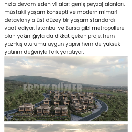
hızla devam eden villalar; geniş peyzaj alanları,
müstakil yaşam konsepti ve modern mimari
detaylarıyla üst düzey bir yaşam standardı
vaat ediyor. İstanbul ve Bursa gibi metropollere
olan yakınlığıyla da dikkat çeken proje, hem
yaz-kış oturuma uygun yapısı hem de yüksek
yatırım değeriyle fark yaratıyor.