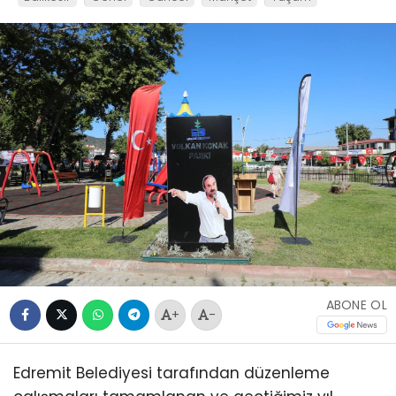
ABONE OL
+
-
Edremit Belediyesi tarafından düzenleme