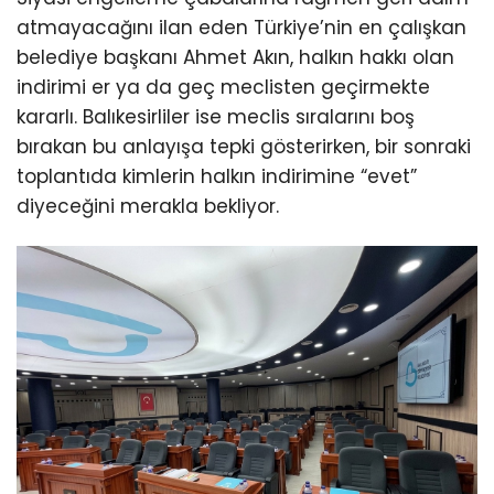
atmayacağını ilan eden Türkiye’nin en çalışkan
belediye başkanı Ahmet Akın, halkın hakkı olan
indirimi er ya da geç meclisten geçirmekte
kararlı. Balıkesirliler ise meclis sıralarını boş
bırakan bu anlayışa tepki gösterirken, bir sonraki
toplantıda kimlerin halkın indirimine “evet”
diyeceğini merakla bekliyor.