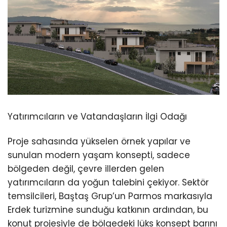
Yatırımcıların ve Vatandaşların İlgi Odağı
Proje sahasında yükselen örnek yapılar ve
sunulan modern yaşam konsepti, sadece
bölgeden değil, çevre illerden gelen
yatırımcıların da yoğun talebini çekiyor. Sektör
temsilcileri, Baştaş Grup’un Parmos markasıyla
Erdek turizmine sunduğu katkının ardından, bu
konut projesiyle de bölgedeki lüks konsept barını