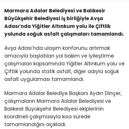
Marmara Adalar Belediyesi ve Balıkesir
Büyükşehir Belediyesi iş birliğiyle Avşa
Adası’nda Yiğitler Altınkum yolu ile Çiftlik
yolunda soğuk asfalt çalışmaları tamamlandı.
Avşa Adası’nda ulaşım konforunu artırmak
amacıyla başlatılan yol bakım ve iyileştirme
çalışmaları kapsamında Yiğitler Altınkum yolu ve
Çiftlik yolunda statik asfalt, diğer adıyla soğuk
asfalt uygulaması tamamlandı.
Marmara Adalar Belediye Başkanı Aydın Dinçer,
çalışmaların Marmara Adalar Belediyesi ve
Balıkesir Büyükşehir Belediyesi ekiplerinin
koordineli çalışmasıyla kısa sürede
tamamlandığını açıkladı.