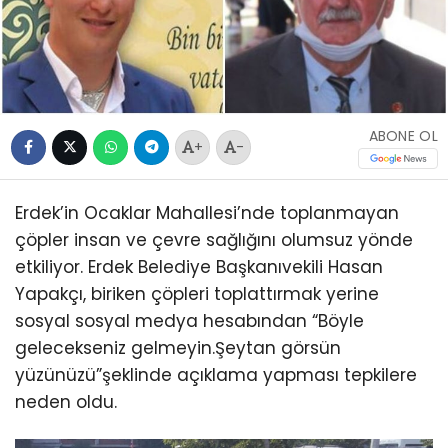
ABONE OL
+
-
Erdek’in Ocaklar Mahallesi’nde toplanmayan
çöpler insan ve çevre sağlığını olumsuz yönde
etkiliyor. Erdek Belediye Başkanıvekili Hasan
Yapakçı, biriken çöpleri toplattırmak yerine
sosyal sosyal medya hesabından “Böyle
gelecekseniz gelmeyin.Şeytan görsün
yüzünüzü”şeklinde açıklama yapması tepkilere
neden oldu.