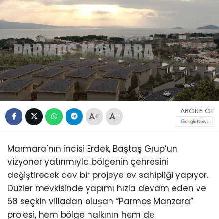
ABONE OL
+
-
Marmara’nın incisi Erdek, Baştaş Grup’un
vizyoner yatırımıyla bölgenin çehresini
değiştirecek dev bir projeye ev sahipliği yapıyor.
Düzler mevkisinde yapımı hızla devam eden ve
58 seçkin villadan oluşan “Parmos Manzara”
projesi, hem bölge halkının hem de