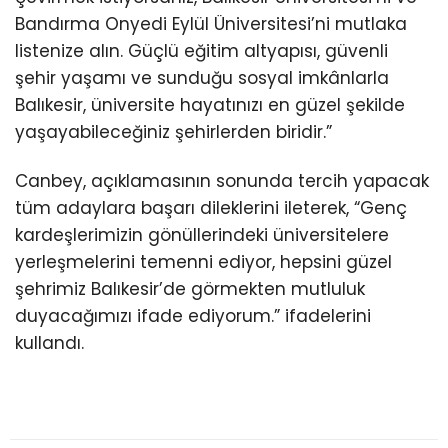
Bandırma Onyedi Eylül Üniversitesi’ni mutlaka
listenize alın. Güçlü eğitim altyapısı, güvenli
şehir yaşamı ve sunduğu sosyal imkânlarla
Balıkesir, üniversite hayatınızı en güzel şekilde
yaşayabileceğiniz şehirlerden biridir.”
Canbey, açıklamasının sonunda tercih yapacak
tüm adaylara başarı dileklerini ileterek, “Genç
kardeşlerimizin gönüllerindeki üniversitelere
yerleşmelerini temenni ediyor, hepsini güzel
şehrimiz Balıkesir’de görmekten mutluluk
duyacağımızı ifade ediyorum.” ifadelerini
kullandı.