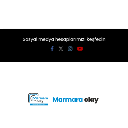
Sosyal medya hesaplarımızı keşfedin