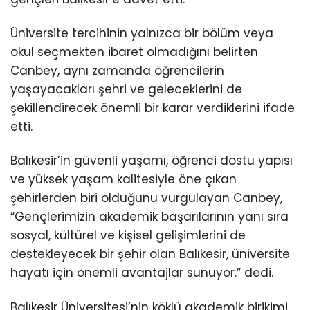
Üniversite tercihinin yalnızca bir bölüm veya
okul seçmekten ibaret olmadığını belirten
Canbey, aynı zamanda öğrencilerin
yaşayacakları şehri ve geleceklerini de
şekillendirecek önemli bir karar verdiklerini ifade
etti.
Balıkesir’in güvenli yaşamı, öğrenci dostu yapısı
ve yüksek yaşam kalitesiyle öne çıkan
şehirlerden biri olduğunu vurgulayan Canbey,
“Gençlerimizin akademik başarılarının yanı sıra
sosyal, kültürel ve kişisel gelişimlerini de
destekleyecek bir şehir olan Balıkesir, üniversite
hayatı için önemli avantajlar sunuyor.” dedi.
Balıkesir Üniversitesi’nin köklü akademik birikimi