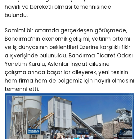
hayırlı ve bereketli olması temennisinde
bulundu.
Samimi bir ortamda gerçekleşen görüşmede,
Bandırma’nın ekonomik gelişimi, yatırım ortamı
ve iş dünyasının beklentileri üzerine karşılıklı fikir
alışverişinde bulunuldu. Bandırma Ticaret Odası
Yönetim Kurulu, Aslanlar İnşaat ailesine
çalışmalarında başarılar dileyerek, yeni tesisin
hem firma hem de bölgemiz için hayırlı olmasını
temenni etti.