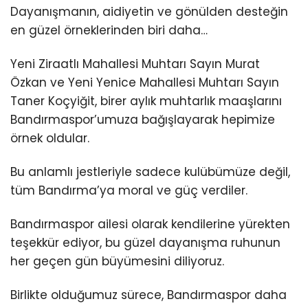
Dayanışmanın, aidiyetin ve gönülden desteğin
en güzel örneklerinden biri daha…
Yeni Ziraatlı Mahallesi Muhtarı Sayın Murat
Özkan ve Yeni Yenice Mahallesi Muhtarı Sayın
Taner Koçyiğit, birer aylık muhtarlık maaşlarını
Bandırmaspor’umuza bağışlayarak hepimize
örnek oldular.
Bu anlamlı jestleriyle sadece kulübümüze değil,
tüm Bandırma’ya moral ve güç verdiler.
Bandırmaspor ailesi olarak kendilerine yürekten
teşekkür ediyor, bu güzel dayanışma ruhunun
her geçen gün büyümesini diliyoruz.
Birlikte olduğumuz sürece, Bandırmaspor daha