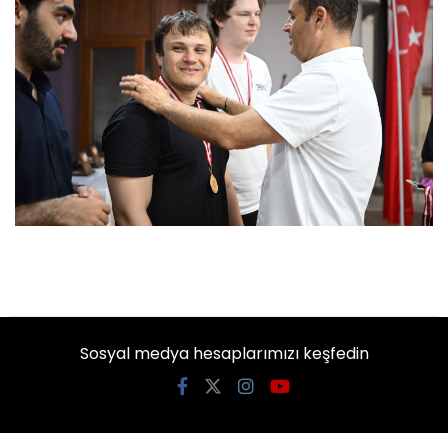
Sosyal medya hesaplarımızı keşfedin