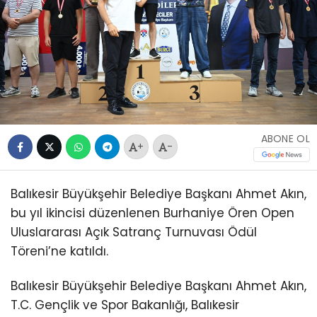
ABONE OL
+
-
Balıkesir Büyükşehir Belediye Başkanı Ahmet Akın,
bu yıl ikincisi düzenlenen Burhaniye Ören Open
Uluslararası Açık Satranç Turnuvası Ödül
Töreni’ne katıldı.
Balıkesir Büyükşehir Belediye Başkanı Ahmet Akın,
T.C. Gençlik ve Spor Bakanlığı, Balıkesir