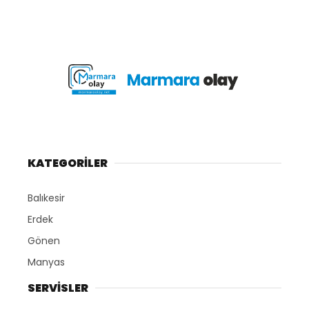
KATEGORİLER
Balıkesir
Erdek
Gönen
Manyas
SERVİSLER