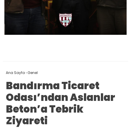
Ana Sayfa
›
Genel
Bandırma Ticaret
Odası’ndan Aslanlar
Beton’a Tebrik
Ziyareti