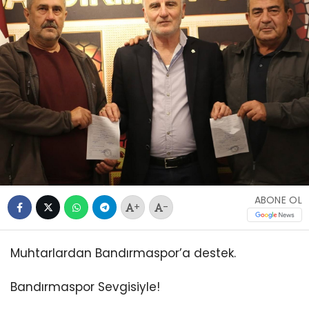
ABONE OL
+
-
Muhtarlardan Bandırmaspor’a destek.
Bandırmaspor Sevgisiyle!