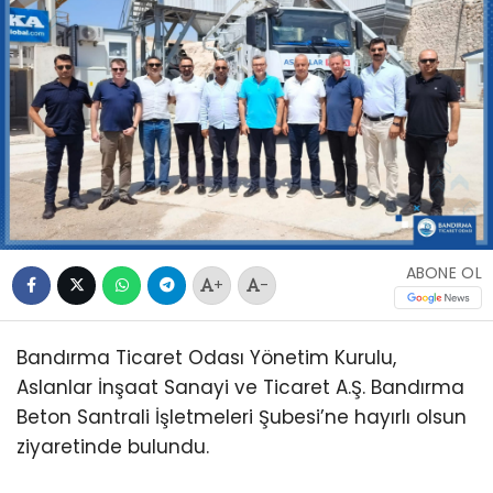
ABONE OL
+
-
Bandırma Ticaret Odası Yönetim Kurulu,
Aslanlar İnşaat Sanayi ve Ticaret A.Ş. Bandırma
Beton Santrali İşletmeleri Şubesi’ne hayırlı olsun
ziyaretinde bulundu.