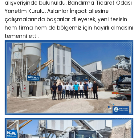
alışverişinde bulunuldu. Bandırma Ticaret Odası
Yönetim Kurulu, Aslanlar İnşaat ailesine
çalışmalarında başarılar dileyerek, yeni tesisin
hem firma hem de bölgemiz için hayırlı olmasını
temenni etti.