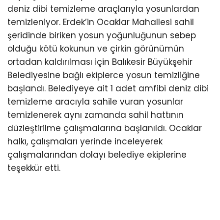
deniz dibi temizleme araçlarıyla yosunlardan
temizleniyor. Erdek’in Ocaklar Mahallesi sahil
şeridinde biriken yosun yoğunluğunun sebep
olduğu kötü kokunun ve çirkin görünümün
ortadan kaldırılması için Balıkesir Büyükşehir
Belediyesine bağlı ekiplerce yosun temizliğine
başlandı. Belediyeye ait 1 adet amfibi deniz dibi
temizleme aracıyla sahile vuran yosunlar
temizlenerek aynı zamanda sahil hattının
düzleştirilme çalışmalarına başlanıldı. Ocaklar
halkı, çalışmaları yerinde inceleyerek
çalışmalarından dolayı belediye ekiplerine
teşekkür etti.