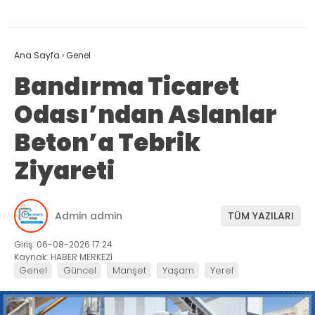
Ana Sayfa
›
Genel
Bandırma Ticaret
Odası’ndan Aslanlar
Beton’a Tebrik
Ziyareti
Admin admin
TÜM YAZILARI
Giriş: 06-08-2026 17:24
Kaynak: HABER MERKEZİ
Genel
Güncel
Manşet
Yaşam
Yerel