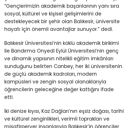
“Gençlerimizin akademik başarılarının yanı sıra
sosyal, kültürel ve kişisel gelişimlerini de
destekleyecek bir şehir olan Balıkesir, üniversite
hayatı için önemli avantajlar sunuyor.” dedi.
Balıkesir Üniversitesi’nin köklü akademik birikimi
ile Bandırma Onyedi Eylül Üniversitesi’nin genç
ve dinamik yapısının nitelikli eğitim imkânları
sunduğunu belirten Canbey, her iki üniversitenin
de güçlü akademik kadroları, modern
kampüsleri ve zengin sosyal olanaklarıyla
öğrencilerin geleceğine değer kattığını ifade
etti.
İki denize kıyısı, Kaz Dağları’nın eşsiz doğası, tarihi
ve kültürel zenginlikleri, verimli toprakları ve
misafirperver insanlarıyla Balıkesir’in öğrenciler