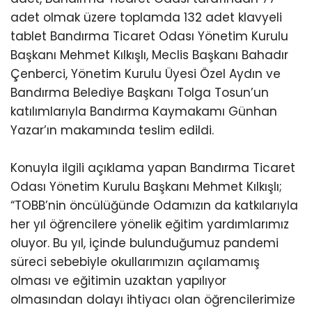
adet olmak üzere toplamda 132 adet klavyeli
tablet Bandırma Ticaret Odası Yönetim Kurulu
Başkanı Mehmet Kılkışlı, Meclis Başkanı Bahadır
Çenberci, Yönetim Kurulu Üyesi Özel Aydın ve
Bandırma Belediye Başkanı Tolga Tosun’un
katılımlarıyla Bandırma Kaymakamı Günhan
Yazar’ın makamında teslim edildi.
Konuyla ilgili açıklama yapan Bandırma Ticaret
Odası Yönetim Kurulu Başkanı Mehmet Kılkışlı;
“TOBB’nin öncülüğünde Odamızın da katkılarıyla
her yıl öğrencilere yönelik eğitim yardımlarımız
oluyor. Bu yıl, içinde bulunduğumuz pandemi
süreci sebebiyle okullarımızın açılamamış
olması ve eğitimin uzaktan yapılıyor
olmasından dolayı ihtiyacı olan öğrencilerimize