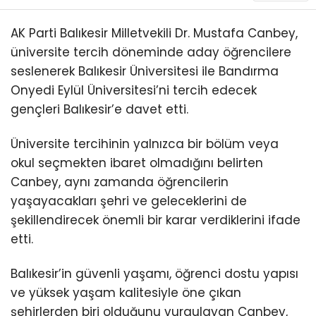
AK Parti Balıkesir Milletvekili Dr. Mustafa Canbey,
üniversite tercih döneminde aday öğrencilere
seslenerek Balıkesir Üniversitesi ile Bandırma
Onyedi Eylül Üniversitesi’ni tercih edecek
gençleri Balıkesir’e davet etti.
Üniversite tercihinin yalnızca bir bölüm veya
okul seçmekten ibaret olmadığını belirten
Canbey, aynı zamanda öğrencilerin
yaşayacakları şehri ve geleceklerini de
şekillendirecek önemli bir karar verdiklerini ifade
etti.
Balıkesir’in güvenli yaşamı, öğrenci dostu yapısı
ve yüksek yaşam kalitesiyle öne çıkan
şehirlerden biri olduğunu vurgulayan Canbey,