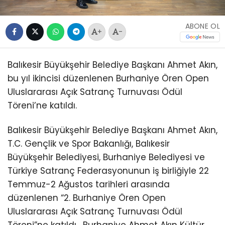
ABONE OL
+
-
Balıkesir Büyükşehir Belediye Başkanı Ahmet Akın,
bu yıl ikincisi düzenlenen Burhaniye Ören Open
Uluslararası Açık Satranç Turnuvası Ödül
Töreni’ne katıldı.
Balıkesir Büyükşehir Belediye Başkanı Ahmet Akın,
T.C. Gençlik ve Spor Bakanlığı, Balıkesir
Büyükşehir Belediyesi, Burhaniye Belediyesi ve
Türkiye Satranç Federasyonunun iş birliğiyle 22
Temmuz-2 Ağustos tarihleri arasında
düzenlenen “2. Burhaniye Ören Open
Uluslararası Açık Satranç Turnuvası Ödül