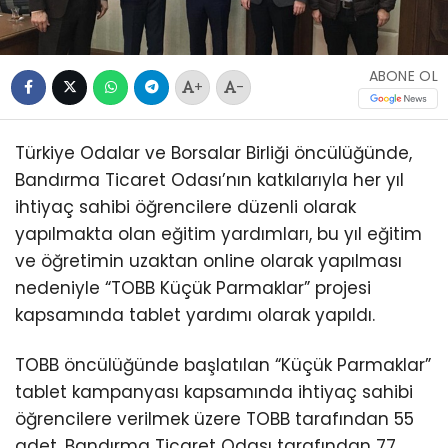
ABONE OL
+
-
Türkiye Odalar ve Borsalar Birliği öncülüğünde,
Bandırma Ticaret Odası’nın katkılarıyla her yıl
ihtiyaç sahibi öğrencilere düzenli olarak
yapılmakta olan eğitim yardımları, bu yıl eğitim
ve öğretimin uzaktan online olarak yapılması
nedeniyle “TOBB Küçük Parmaklar” projesi
kapsamında tablet yardımı olarak yapıldı.
TOBB öncülüğünde başlatılan “Küçük Parmaklar”
tablet kampanyası kapsamında ihtiyaç sahibi
öğrencilere verilmek üzere TOBB tarafından 55
adet, Bandırma Ticaret Odası tarafından 77