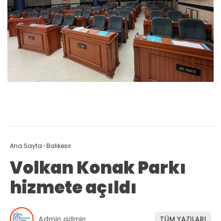
Ana Sayfa
›
Balıkesir
Volkan Konak Parkı
hizmete açıldı
Admin admin
TÜM YAZILARI