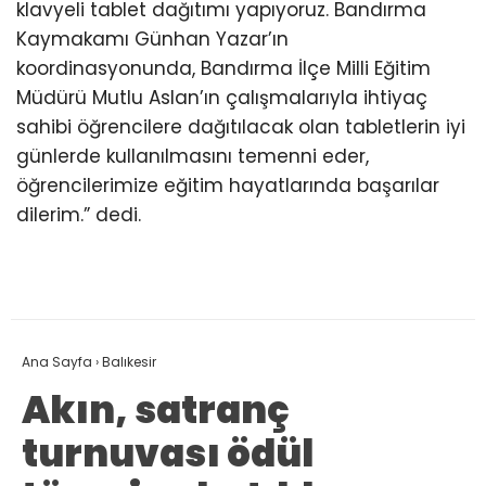
klavyeli tablet dağıtımı yapıyoruz. Bandırma
Kaymakamı Günhan Yazar’ın
koordinasyonunda, Bandırma İlçe Milli Eğitim
Müdürü Mutlu Aslan’ın çalışmalarıyla ihtiyaç
sahibi öğrencilere dağıtılacak olan tabletlerin iyi
günlerde kullanılmasını temenni eder,
öğrencilerimize eğitim hayatlarında başarılar
dilerim.” dedi.
Ana Sayfa
›
Balıkesir
Akın, satranç
turnuvası ödül