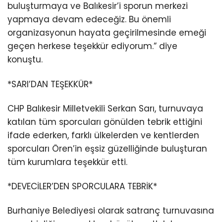
buluşturmaya ve Balıkesir’i sporun merkezi
yapmaya devam edeceğiz. Bu önemli
organizasyonun hayata geçirilmesinde emeği
geçen herkese teşekkür ediyorum.” diye
konuştu.
*SARI’DAN TEŞEKKÜR*
CHP Balıkesir Milletvekili Serkan Sarı, turnuvaya
katılan tüm sporcuları gönülden tebrik ettiğini
ifade ederken, farklı ülkelerden ve kentlerden
sporcuları Ören’in eşsiz güzelliğinde buluşturan
tüm kurumlara teşekkür etti.
*DEVECİLER’DEN SPORCULARA TEBRİK*
Burhaniye Belediyesi olarak satranç turnuvasına