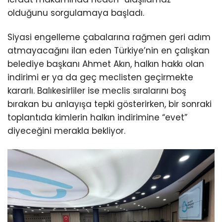
olduğunu sorgulamaya başladı.
Siyasi engelleme çabalarına rağmen geri adım
atmayacağını ilan eden Türkiye’nin en çalışkan
belediye başkanı Ahmet Akın, halkın hakkı olan
indirimi er ya da geç meclisten geçirmekte
kararlı. Balıkesirliler ise meclis sıralarını boş
bırakan bu anlayışa tepki gösterirken, bir sonraki
toplantıda kimlerin halkın indirimine “evet”
diyeceğini merakla bekliyor.