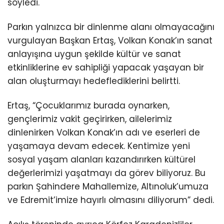
söyledi.
Parkın yalnızca bir dinlenme alanı olmayacağını
vurgulayan Başkan Ertaş, Volkan Konak’ın sanat
anlayışına uygun şekilde kültür ve sanat
etkinliklerine ev sahipliği yapacak yaşayan bir
alan oluşturmayı hedeflediklerini belirtti.
Ertaş, “Çocuklarımız burada oynarken,
gençlerimiz vakit geçirirken, ailelerimiz
dinlenirken Volkan Konak’ın adı ve eserleri de
yaşamaya devam edecek. Kentimize yeni
sosyal yaşam alanları kazandırırken kültürel
değerlerimizi yaşatmayı da görev biliyoruz. Bu
parkın Şahindere Mahallemize, Altınoluk’umuza
ve Edremit’imize hayırlı olmasını diliyorum” dedi.