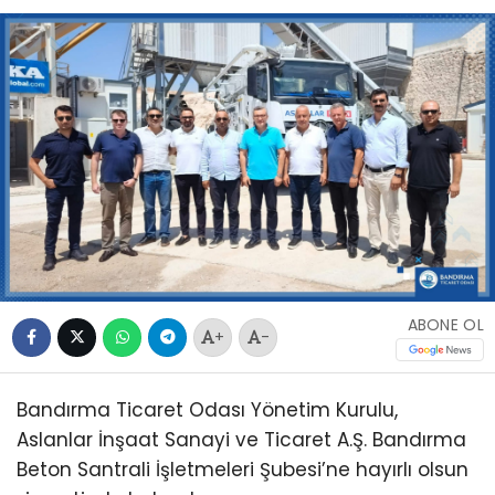
ABONE OL
+
-
Bandırma Ticaret Odası Yönetim Kurulu,
Aslanlar İnşaat Sanayi ve Ticaret A.Ş. Bandırma
Beton Santrali İşletmeleri Şubesi’ne hayırlı olsun