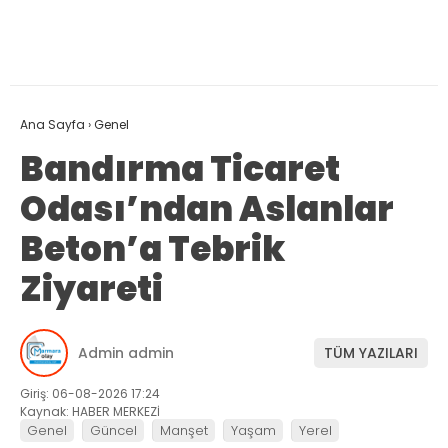
Ana Sayfa
›
Genel
Bandırma Ticaret
Odası’ndan Aslanlar
Beton’a Tebrik
Ziyareti
Admin admin
TÜM YAZILARI
Giriş: 06-08-2026 17:24
Kaynak: HABER MERKEZİ
Genel
Güncel
Manşet
Yaşam
Yerel