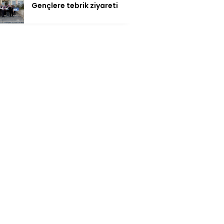
Gençlere tebrik ziyareti