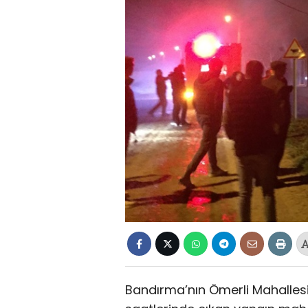
Bandırma’nın Ömerli Mahalles