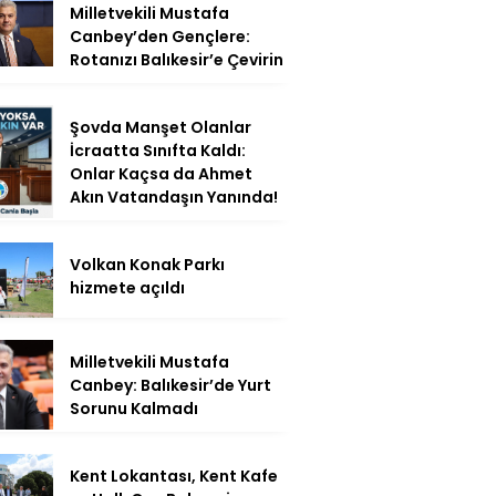
Milletvekili Mustafa
Canbey’den Gençlere:
Rotanızı Balıkesir’e Çevirin
Şovda Manşet Olanlar
İcraatta Sınıfta Kaldı:
Onlar Kaçsa da Ahmet
Akın Vatandaşın Yanında!
Volkan Konak Parkı
hizmete açıldı
Milletvekili Mustafa
Canbey: Balıkesir’de Yurt
Sorunu Kalmadı
Kent Lokantası, Kent Kafe