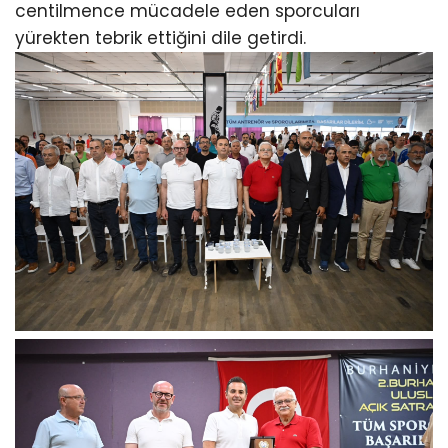
centilmence mücadele eden sporcuları
yürekten tebrik ettiğini dile getirdi.