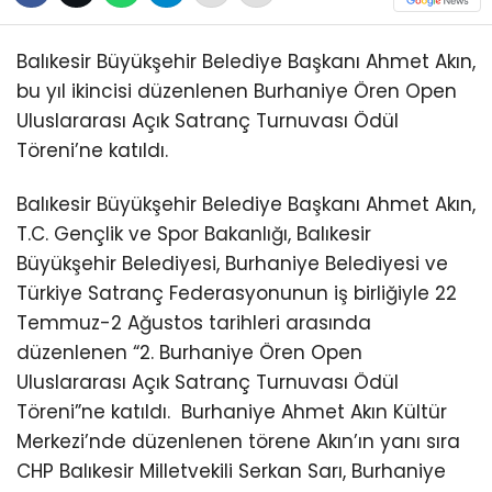
Balıkesir Büyükşehir Belediye Başkanı Ahmet Akın,
bu yıl ikincisi düzenlenen Burhaniye Ören Open
Uluslararası Açık Satranç Turnuvası Ödül
Töreni’ne katıldı.
Balıkesir Büyükşehir Belediye Başkanı Ahmet Akın,
T.C. Gençlik ve Spor Bakanlığı, Balıkesir
Büyükşehir Belediyesi, Burhaniye Belediyesi ve
Türkiye Satranç Federasyonunun iş birliğiyle 22
Temmuz-2 Ağustos tarihleri arasında
düzenlenen “2. Burhaniye Ören Open
Uluslararası Açık Satranç Turnuvası Ödül
Töreni”ne katıldı.
Burhaniye Ahmet Akın Kültür
Merkezi’nde düzenlenen törene Akın’ın yanı sıra
CHP Balıkesir Milletvekili Serkan Sarı, Burhaniye