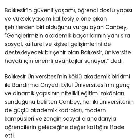
Balıkesir’in güvenli yaşamı, öğrenci dostu yapısı
ve yüksek yaşam kalitesiyle öne çıkan
şehirlerden biri olduğunu vurgulayan Canbey,
“Gençlerimizin akademik başarılarının yanı sıra
sosyal, kültürel ve kişisel gelişimlerini de
destekleyecek bir şehir olan Balıkesir, üniversite
hayatı için önemli avantajlar sunuyor.” dedi.
Balıkesir Üniversitesi’nin köklü akademik birikimi
ile Bandırma Onyedi Eylül Üniversitesi’nin genç
ve dinamik yapısının nitelikli eğitim imkânları
sunduğunu belirten Canbey, her iki üniversitenin
de güçlü akademik kadroları, modern
kampüsleri ve zengin sosyal olanaklarıyla
öğrencilerin geleceğine değer kattığını ifade
etti.