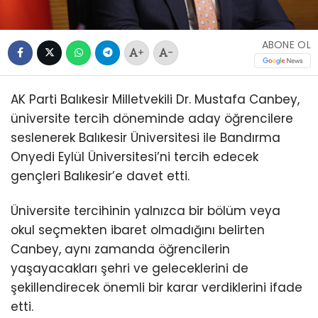
ABONE OL
+
-
AK Parti Balıkesir Milletvekili Dr. Mustafa Canbey,
üniversite tercih döneminde aday öğrencilere
seslenerek Balıkesir Üniversitesi ile Bandırma
Onyedi Eylül Üniversitesi’ni tercih edecek
gençleri Balıkesir’e davet etti.
Üniversite tercihinin yalnızca bir bölüm veya
okul seçmekten ibaret olmadığını belirten
Canbey, aynı zamanda öğrencilerin
yaşayacakları şehri ve geleceklerini de
şekillendirecek önemli bir karar verdiklerini ifade
etti.