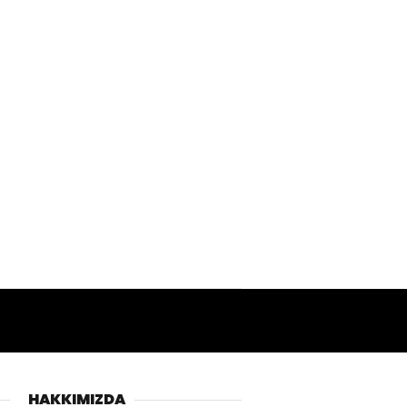
HAKKIMIZDA