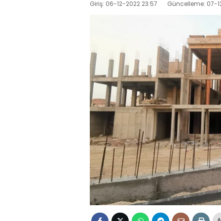
Giriş: 06-12-2022 23:57
Güncelleme: 07-1