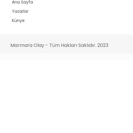
Ana Sayfa
Yazarlar
Künye
Marmara Olay - Tüm Hakları Saklıdır. 2023