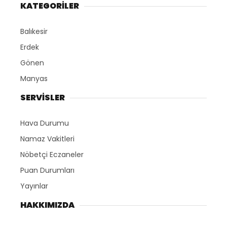
KATEGORİLER
Balıkesir
Erdek
Gönen
Manyas
SERVİSLER
Hava Durumu
Namaz Vakitleri
Nöbetçi Eczaneler
Puan Durumları
Yayınlar
HAKKIMIZDA