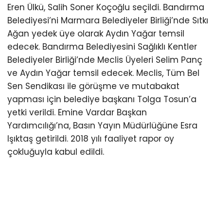
Eren Ülkü, Salih Soner Koçoğlu seçildi. Bandırma
Belediyesi’ni Marmara Belediyeler Birliği’nde Sıtkı
Ağan yedek üye olarak Aydın Yağar temsil
edecek. Bandırma Belediyesini Sağlıklı Kentler
Belediyeler Birliği’nde Meclis Üyeleri Selim Panç
ve Aydın Yağar temsil edecek. Meclis, Tüm Bel
Sen Sendikası ile görüşme ve mutabakat
yapması için belediye başkanı Tolga Tosun’a
yetki verildi. Emine Vardar Başkan
Yardımcılığı’na, Basın Yayın Müdürlüğüne Esra
Işıktaş getirildi. 2018 yılı faaliyet rapor oy
çokluğuyla kabul edildi.