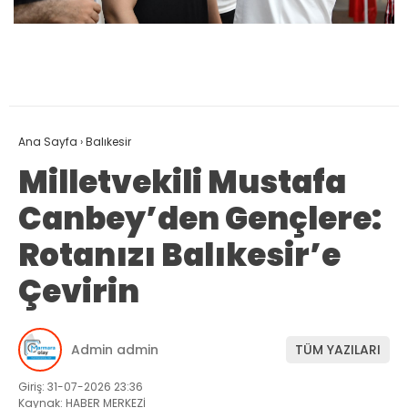
Ana Sayfa
›
Balıkesir
Milletvekili Mustafa
Canbey’den Gençlere:
Rotanızı Balıkesir’e
Çevirin
Admin admin
TÜM YAZILARI
Giriş: 31-07-2026 23:36
Kaynak: HABER MERKEZİ