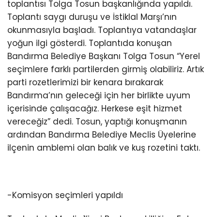
toplantısı Tolga Tosun başkanlığında yapıldı.
Toplantı saygı duruşu ve İstiklal Marşı’nın
okunmasıyla başladı. Toplantıya vatandaşlar
yoğun ilgi gösterdi. Toplantıda konuşan
Bandırma Belediye Başkanı Tolga Tosun “Yerel
seçimlere farklı partilerden girmiş olabiliriz. Artık
parti rozetlerimizi bir kenara bırakarak
Bandırma’nın geleceği için her birlikte uyum
içerisinde çalışacağız. Herkese eşit hizmet
vereceğiz” dedi. Tosun, yaptığı konuşmanın
ardından Bandırma Belediye Meclis Üyelerine
ilçenin amblemi olan balık ve kuş rozetini taktı.
-Komisyon seçimleri yapıldı