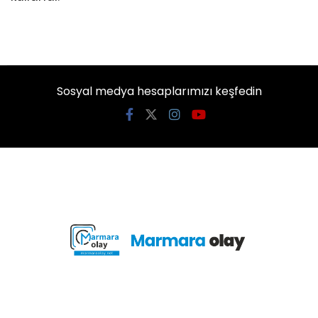
Sosyal medya hesaplarımızı keşfedin