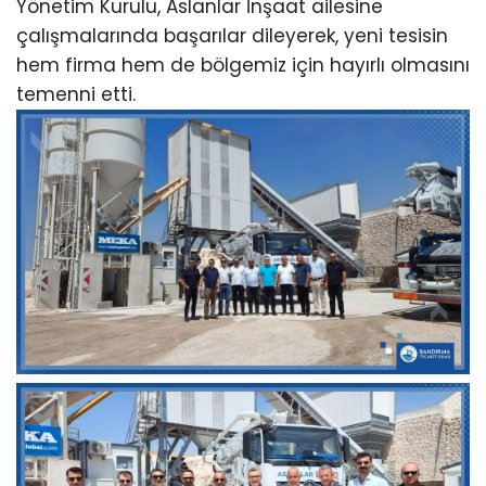
Yönetim Kurulu, Aslanlar İnşaat ailesine
çalışmalarında başarılar dileyerek, yeni tesisin
hem firma hem de bölgemiz için hayırlı olmasını
temenni etti.