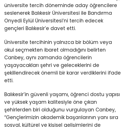
üniversite tercih döneminde aday öğrencilere
seslenerek Balıkesir Üniversitesi ile Bandırma
Onyedi Eylül Üniversitesi’ni tercih edecek
gençleri Balıkesir’e davet etti.
Üniversite tercihinin yalnızca bir bölüm veya
okul seçmekten ibaret olmadığını belirten
Canbey, aynı zamanda öğrencilerin
yaşayacakları şehri ve geleceklerini de
şekillendirecek önemli bir karar verdiklerini ifade
etti.
Balıkesir’in güvenli yaşamı, öğrenci dostu yapısı
ve yüksek yaşam kalitesiyle öne çıkan
şehirlerden biri olduğunu vurgulayan Canbey,
“Gençlerimizin akademik başarılarının yanı sıra
sosyal, kültürel ve kişisel gelişimlerini de