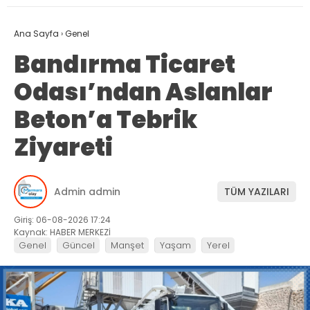
Ana Sayfa
›
Genel
Bandırma Ticaret
Odası’ndan Aslanlar
Beton’a Tebrik
Ziyareti
Admin admin
TÜM YAZILARI
Giriş: 06-08-2026 17:24
Kaynak: HABER MERKEZİ
Genel
Güncel
Manşet
Yaşam
Yerel