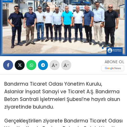
ABONE OL
+
-
Bandırma Ticaret Odası Yönetim Kurulu,
Aslanlar İnşaat Sanayi ve Ticaret A.Ş. Bandırma
Beton Santrali İşletmeleri Şubesi’ne hayırlı olsun
ziyaretinde bulundu.
Gerçekleştirilen ziyarete Bandırma Ticaret Odası