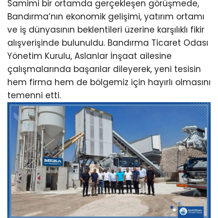
Samimi bir ortamda gerçekleşen görüşmede,
Bandırma’nın ekonomik gelişimi, yatırım ortamı
ve iş dünyasının beklentileri üzerine karşılıklı fikir
alışverişinde bulunuldu. Bandırma Ticaret Odası
Yönetim Kurulu, Aslanlar İnşaat ailesine
çalışmalarında başarılar dileyerek, yeni tesisin
hem firma hem de bölgemiz için hayırlı olmasını
temenni etti.