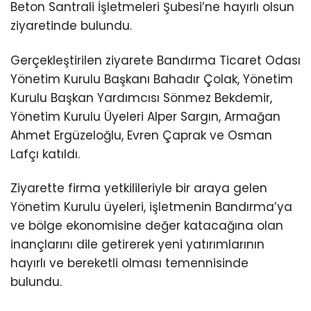
Beton Santrali İşletmeleri Şubesi’ne hayırlı olsun
ziyaretinde bulundu.
Gerçekleştirilen ziyarete Bandırma Ticaret Odası
Yönetim Kurulu Başkanı Bahadır Çolak, Yönetim
Kurulu Başkan Yardımcısı Sönmez Bekdemir,
Yönetim Kurulu Üyeleri Alper Sargın, Armağan
Ahmet Ergüzeloğlu, Evren Çaprak ve Osman
Lafçı katıldı.
Ziyarette firma yetkilileriyle bir araya gelen
Yönetim Kurulu üyeleri, işletmenin Bandırma’ya
ve bölge ekonomisine değer katacağına olan
inançlarını dile getirerek yeni yatırımlarının
hayırlı ve bereketli olması temennisinde
bulundu.