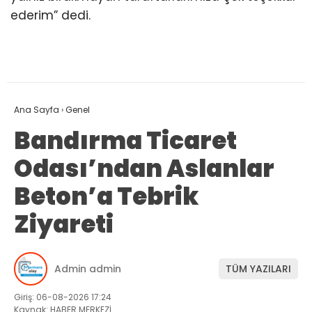
ederim” dedi.
Ana Sayfa
›
Genel
Bandırma Ticaret
Odası’ndan Aslanlar
Beton’a Tebrik
Ziyareti
Admin admin
TÜM YAZILARI
Giriş: 06-08-2026 17:24
Kaynak: HABER MERKEZİ