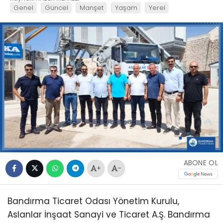
Genel
Güncel
Manşet
Yaşam
Yerel
ABONE OL
+
-
Bandırma Ticaret Odası Yönetim Kurulu,
Aslanlar İnşaat Sanayi ve Ticaret A.Ş. Bandırma