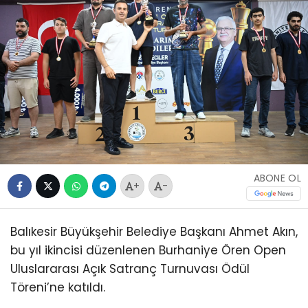
ABONE OL
+
-
Balıkesir Büyükşehir Belediye Başkanı Ahmet Akın,
bu yıl ikincisi düzenlenen Burhaniye Ören Open
Uluslararası Açık Satranç Turnuvası Ödül
Töreni’ne katıldı.