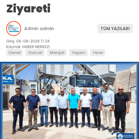
Ziyareti
Admin admin
TÜM YAZILARI
Giriş: 06-08-2026 17:24
Kaynak: HABER MERKEZİ
Genel
Güncel
Manşet
Yaşam
Yerel