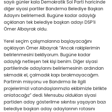
sayılı günler kala Demokratik Sol Parti haricinde
diğer siyasi partiler Bandırma Belediye Başkan
Adayını belirlemedi. Bugüne kadar adaylığı
açıklanan tek belediye başkan adayı DSP’li
Ömer Albayrak oldu.
Yerel seçim çalışmalarına başlayacağını
açıklayan Ömer Albayrak “Ancak rakiplerimin
belirlenmesini bekliyorum. Bugüne kadar
adaylığı netleşen tek kişi benim. Diğer siyasi
partilerinde adaylarını belirlemesinin ardından
sıkmadık el, çalmadık kapı bırakmayacağım.
Partimin misyonu ve Bandırma ile ilgili
projelerimizi vatandaşlarımızla ekibimizle birlikte
anlatacağız” dedi. Mensubu oldukları siyasi
partiden aday gösterilme sıkıntısı yaşayan bazı
belediye başkan aday adaylarının rotasını