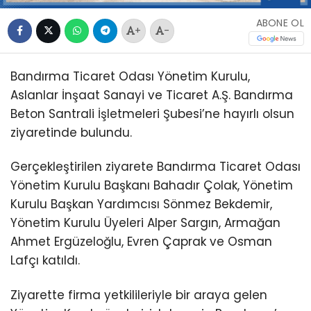
ABONE OL
+
-
Bandırma Ticaret Odası Yönetim Kurulu,
Aslanlar İnşaat Sanayi ve Ticaret A.Ş. Bandırma
Beton Santrali İşletmeleri Şubesi’ne hayırlı olsun
ziyaretinde bulundu.
Gerçekleştirilen ziyarete Bandırma Ticaret Odası
Yönetim Kurulu Başkanı Bahadır Çolak, Yönetim
Kurulu Başkan Yardımcısı Sönmez Bekdemir,
Yönetim Kurulu Üyeleri Alper Sargın, Armağan
Ahmet Ergüzeloğlu, Evren Çaprak ve Osman
Lafçı katıldı.
Ziyarette firma yetkilileriyle bir araya gelen