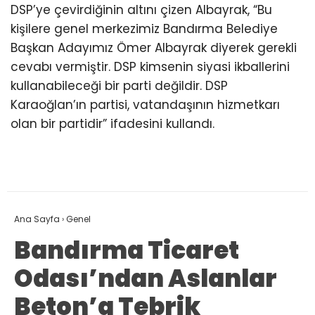
DSP’ye çevirdiğinin altını çizen Albayrak, “Bu
kişilere genel merkezimiz Bandırma Belediye
Başkan Adayımız Ömer Albayrak diyerek gerekli
cevabı vermiştir. DSP kimsenin siyasi ikballerini
kullanabileceği bir parti değildir. DSP
Karaoğlan’ın partisi, vatandaşının hizmetkarı
olan bir partidir” ifadesini kullandı.
Ana Sayfa
›
Genel
Bandırma Ticaret
Odası’ndan Aslanlar
Beton’a Tebrik