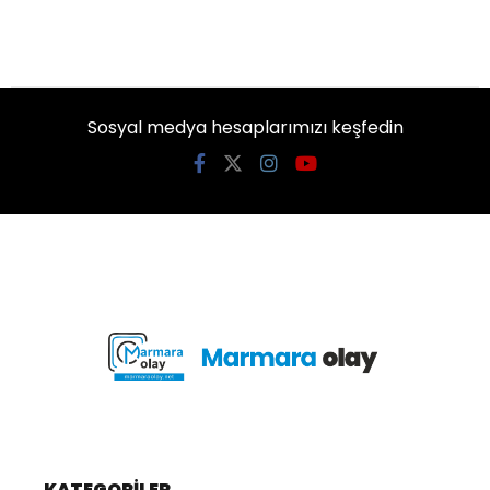
Sosyal medya hesaplarımızı keşfedin
KATEGORİLER