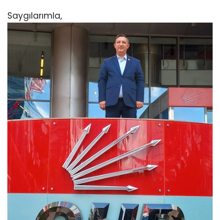
Saygılarımla,