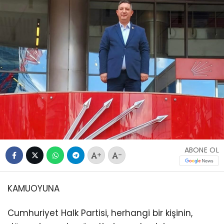
ABONE OL
+
-
KAMUOYUNA
Cumhuriyet Halk Partisi, herhangi bir kişinin,