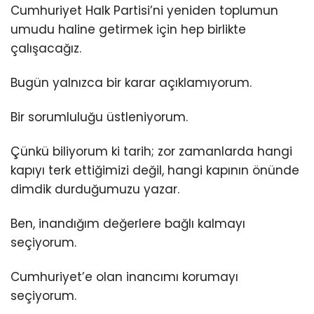
Cumhuriyet Halk Partisi’ni yeniden toplumun
umudu haline getirmek için hep birlikte
çalışacağız.
Bugün yalnızca bir karar açıklamıyorum.
Bir sorumluluğu üstleniyorum.
Çünkü biliyorum ki tarih; zor zamanlarda hangi
kapıyı terk ettiğimizi değil, hangi kapının önünde
dimdik durduğumuzu yazar.
Ben, inandığım değerlere bağlı kalmayı
seçiyorum.
Cumhuriyet’e olan inancımı korumayı
seçiyorum.