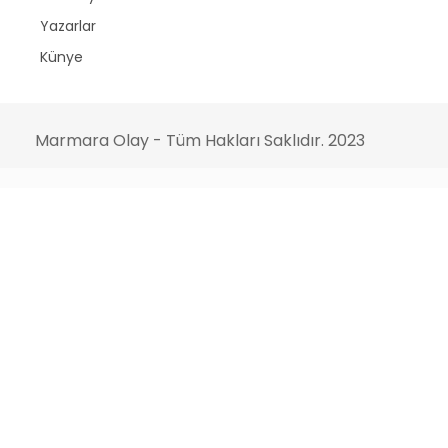
Yazarlar
Künye
Marmara Olay - Tüm Hakları Saklıdır. 2023