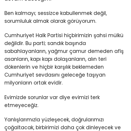
Ben kalmayı; sessizce kabullenmek değil,
sorumluluk almak olarak görüyorum.
Cumhuriyet Halk Partisi hiçbirimizin şahsi mülkü
değildir. Bu parti; sandık başında
sabahlayanların, yağmur çamur demeden afiş
asanların, kapı kapı dolaşanların, alın teri
dökenlerin ve hiçbir karşılık beklemeden
Cumhuriyet sevdasını geleceğe taşıyan
milyonların ortak evidir.
Evimizde sorunlar var diye evimizi terk
etmeyeceğiz.
Yanlışlarımızla yüzleşecek, doğrularımızı
çoğaltacak, birbirimizi daha çok dinleyecek ve