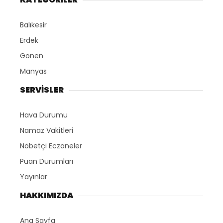
Balıkesir
Erdek
Gönen
Manyas
SERVİSLER
Hava Durumu
Namaz Vakitleri
Nöbetçi Eczaneler
Puan Durumları
Yayınlar
HAKKIMIZDA
Ana Sayfa