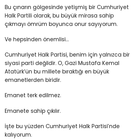
Bu çınarın gölgesinde yetişmiş bir Cumhuriyet
Halk Partili olarak, bu büyük mirasa sahip
çıkmayı ömrüm boyunca onur sayıyorum.
Ve hepsinden önemlisi…
Cumhuriyet Halk Partisi, benim için yalnızca bir
siyasi parti değildir. O, Gazi Mustafa Kemal
Atatürk’ün bu millete bıraktığı en büyük
emanetlerden biridir.
Emanet terk edilmez.
Emanete sahip çıkılır.
İşte bu yüzden Cumhuriyet Halk Partisi’nde
kalıyorum.