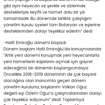
gibi aynı heyecan ve şevkle ve sizlerinde
destekleriyle keyifli ve hizmet dolu bir yılı
tamamladık. Bu dönemde birlikte çalıştığım
yönetim kurulu üyeleri tüm Rotaryan ve eşlerine
desteklerinden dolayı teşekkür ederim” dedi.
-Halit Emiroğlu dönemi başladı
Dönem başkanı Halit Emiroğlu’da konuşmasında
“Artık yeni dönemi konuşmak yeni heyecanlarla
yeni hizmetlerin kapılarını açmak için gayret
edeceğimiz bir dönemin başlangıcındayız.
Öncelikle 2018–2019 döneminin de çok başarılı
olacağına olan inancımla geçen dönem
yönetim kuruluna, başkanım Volkan Oğuz
değerli eşi Özlem Oğuz’a çalışmalarından dolayı
çok teşekkür ediyorum” dedi. Toplantıya