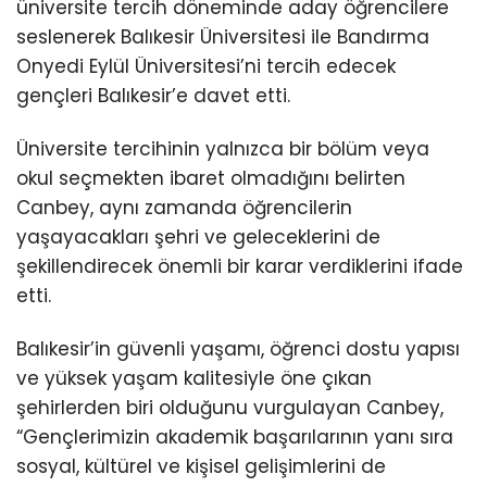
üniversite tercih döneminde aday öğrencilere
seslenerek Balıkesir Üniversitesi ile Bandırma
Onyedi Eylül Üniversitesi’ni tercih edecek
gençleri Balıkesir’e davet etti.
Üniversite tercihinin yalnızca bir bölüm veya
okul seçmekten ibaret olmadığını belirten
Canbey, aynı zamanda öğrencilerin
yaşayacakları şehri ve geleceklerini de
şekillendirecek önemli bir karar verdiklerini ifade
etti.
Balıkesir’in güvenli yaşamı, öğrenci dostu yapısı
ve yüksek yaşam kalitesiyle öne çıkan
şehirlerden biri olduğunu vurgulayan Canbey,
“Gençlerimizin akademik başarılarının yanı sıra
sosyal, kültürel ve kişisel gelişimlerini de