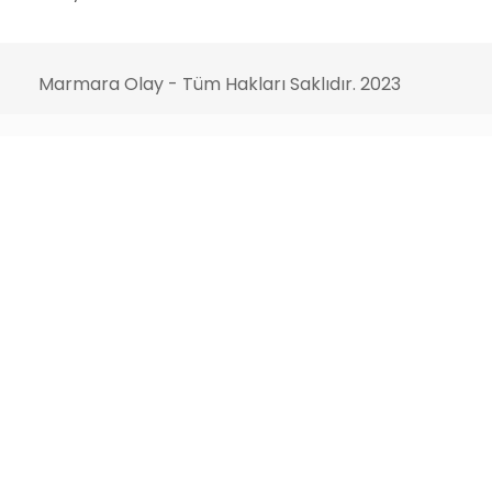
Marmara Olay - Tüm Hakları Saklıdır. 2023