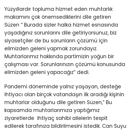
Yüzyıllardır topluma hizmet eden muhtarlık
makamını çok önemsediklerini dile getiren
Süzen “ Burada sizler halka hizmet esnasında
yaşadığınız sorunlarını dile getiriyorsunuz, biz
siyasetçiler de bu sorunların çözümü için
elimizden geleni yapmak zorundayız.
Muhtarlarımız hakkında partimizin yoğun bir
çalışması var. Sorunlarınızın çözümü konusunda
elimizden geleni yapacağız” dedi.
Pandemi döneminde yalnız yaşayan, desteğe
ihtiyacı olan birçok vatandaşın ilk aradığı kişinin
muhtarlar olduğunu dile getiren Süzen,” Bu
kapsamda muhtarlarımıza yaptığımız
ziyaretlerde ihtiyaç sahibi ailelerin tespit
edilerek tarafınıza bildirilmesini istedik. Can Suyu