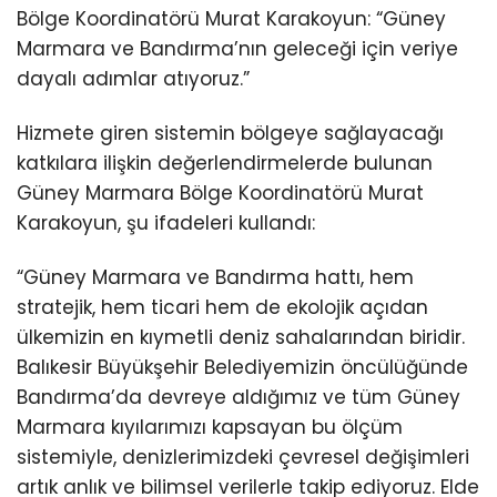
Bölge Koordinatörü Murat Karakoyun: “Güney
Marmara ve Bandırma’nın geleceği için veriye
dayalı adımlar atıyoruz.”
Hizmete giren sistemin bölgeye sağlayacağı
katkılara ilişkin değerlendirmelerde bulunan
Güney Marmara Bölge Koordinatörü Murat
Karakoyun, şu ifadeleri kullandı:
“Güney Marmara ve Bandırma hattı, hem
stratejik, hem ticari hem de ekolojik açıdan
ülkemizin en kıymetli deniz sahalarından biridir.
Balıkesir Büyükşehir Belediyemizin öncülüğünde
Bandırma’da devreye aldığımız ve tüm Güney
Marmara kıyılarımızı kapsayan bu ölçüm
sistemiyle, denizlerimizdeki çevresel değişimleri
artık anlık ve bilimsel verilerle takip ediyoruz. Elde