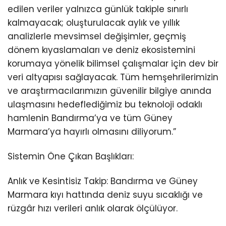
edilen veriler yalnızca günlük takiple sınırlı
kalmayacak; oluşturulacak aylık ve yıllık
analizlerle mevsimsel değişimler, geçmiş
dönem kıyaslamaları ve deniz ekosistemini
korumaya yönelik bilimsel çalışmalar için dev bir
veri altyapısı sağlayacak. Tüm hemşehrilerimizin
ve araştırmacılarımızın güvenilir bilgiye anında
ulaşmasını hedeflediğimiz bu teknoloji odaklı
hamlenin Bandırma’ya ve tüm Güney
Marmara’ya hayırlı olmasını diliyorum.”
Sistemin Öne Çıkan Başlıkları:
Anlık ve Kesintisiz Takip: Bandırma ve Güney
Marmara kıyı hattında deniz suyu sıcaklığı ve
rüzgâr hızı verileri anlık olarak ölçülüyor.