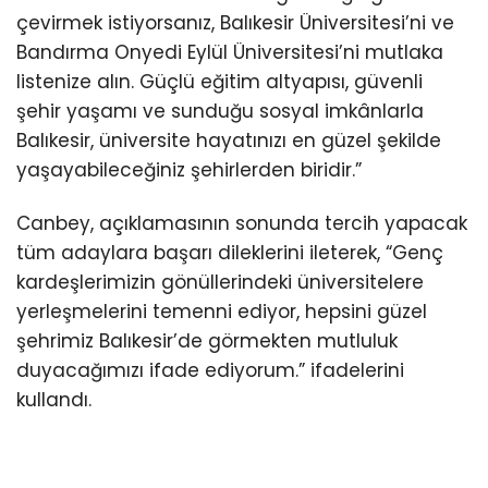
çevirmek istiyorsanız, Balıkesir Üniversitesi’ni ve
Bandırma Onyedi Eylül Üniversitesi’ni mutlaka
listenize alın. Güçlü eğitim altyapısı, güvenli
şehir yaşamı ve sunduğu sosyal imkânlarla
Balıkesir, üniversite hayatınızı en güzel şekilde
yaşayabileceğiniz şehirlerden biridir.”
Canbey, açıklamasının sonunda tercih yapacak
tüm adaylara başarı dileklerini ileterek, “Genç
kardeşlerimizin gönüllerindeki üniversitelere
yerleşmelerini temenni ediyor, hepsini güzel
şehrimiz Balıkesir’de görmekten mutluluk
duyacağımızı ifade ediyorum.” ifadelerini
kullandı.