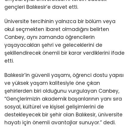
gençleri Balıkesir’e davet etti.
Üniversite tercihinin yalnızca bir bölüm veya
okul seçmekten ibaret olmadığını belirten
Canbey, aynı zamanda öğrencilerin
yaşayacakları şehri ve geleceklerini de
şekillendirecek önemli bir karar verdiklerini ifade
etti.
Balıkesir’in güvenli yaşamı, öğrenci dostu yapısı
ve yüksek yaşam kalitesiyle öne çıkan
şehirlerden biri olduğunu vurgulayan Canbey,
“Gençlerimizin akademik başarılarının yanı sıra
sosyal, kültürel ve kişisel gelişimlerini de
destekleyecek bir şehir olan Balıkesir, üniversite
hayatı için önemli avantajlar sunuyor.” dedi.