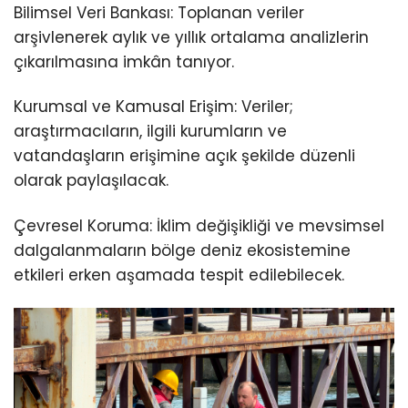
Bilimsel Veri Bankası: Toplanan veriler
arşivlenerek aylık ve yıllık ortalama analizlerin
çıkarılmasına imkân tanıyor.
Kurumsal ve Kamusal Erişim: Veriler;
araştırmacıların, ilgili kurumların ve
vatandaşların erişimine açık şekilde düzenli
olarak paylaşılacak.
Çevresel Koruma: İklim değişikliği ve mevsimsel
dalgalanmaların bölge deniz ekosistemine
etkileri erken aşamada tespit edilebilecek.