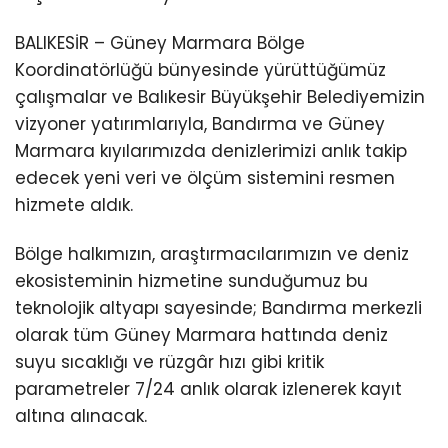
BALIKESİR – Güney Marmara Bölge
Koordinatörlüğü bünyesinde yürüttüğümüz
çalışmalar ve Balıkesir Büyükşehir Belediyemizin
vizyoner yatırımlarıyla, Bandırma ve Güney
Marmara kıyılarımızda denizlerimizi anlık takip
edecek yeni veri ve ölçüm sistemini resmen
hizmete aldık.
Bölge halkımızın, araştırmacılarımızın ve deniz
ekosisteminin hizmetine sunduğumuz bu
teknolojik altyapı sayesinde; Bandırma merkezli
olarak tüm Güney Marmara hattında deniz
suyu sıcaklığı ve rüzgâr hızı gibi kritik
parametreler 7/24 anlık olarak izlenerek kayıt
altına alınacak.