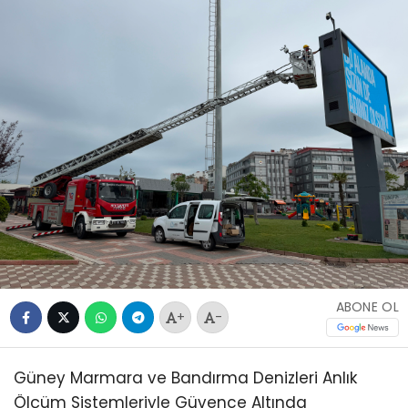
ABONE OL
+
-
Güney Marmara ve Bandırma Denizleri Anlık
Ölçüm Sistemleriyle Güvence Altında