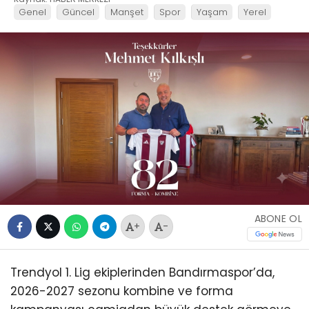
Genel
Güncel
Manşet
Spor
Yaşam
Yerel
ABONE OL
+
-
Trendyol 1. Lig ekiplerinden Bandırmaspor’da,
2026-2027 sezonu kombine ve forma