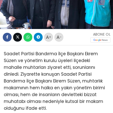
ABONE OL
+
-
Saadet Partisi Bandırma İlçe Başkanı Ekrem
Süzen ve yönetim kurulu üyeleri ilçedeki
mahalle muhtarları ziyaret etti, sorunlarını
dinledi. Ziyarette konuşan Saadet Partisi
Bandırma İlçe Başkanı Ekrem Süzen, muhtarlık
makamının hem halka en yakın yönetim birimi
olması, hem de insanların devletteki bizzat
muhatabı olması nedeniyle kutsal bir makam
olduğunu ifade etti.