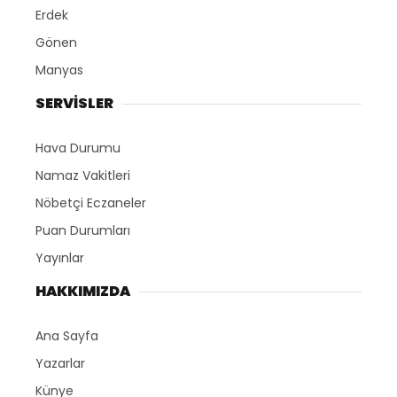
Erdek
Gönen
Manyas
SERVİSLER
Hava Durumu
Namaz Vakitleri
Nöbetçi Eczaneler
Puan Durumları
Yayınlar
HAKKIMIZDA
Ana Sayfa
Yazarlar
Künye