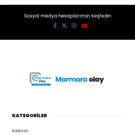
Sosyal medya hesaplarımızı keşfedin
KATEGORİLER
Balıkesir