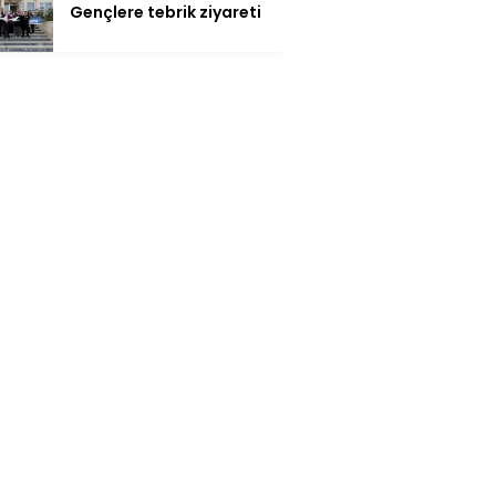
Gençlere tebrik ziyareti