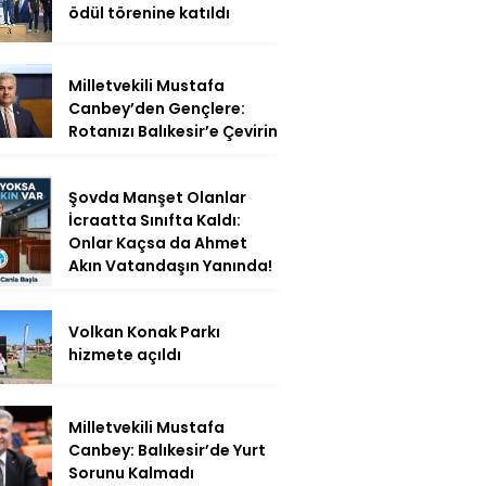
ödül törenine katıldı
Milletvekili Mustafa
Canbey’den Gençlere:
Rotanızı Balıkesir’e Çevirin
Şovda Manşet Olanlar
İcraatta Sınıfta Kaldı:
Onlar Kaçsa da Ahmet
Akın Vatandaşın Yanında!
Volkan Konak Parkı
hizmete açıldı
Milletvekili Mustafa
Canbey: Balıkesir’de Yurt
Sorunu Kalmadı