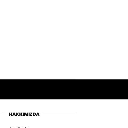
HAKKIMIZDA