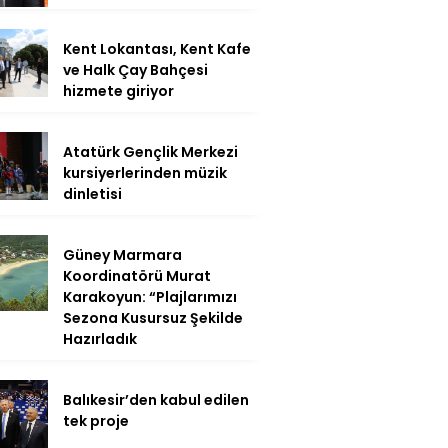
Kent Lokantası, Kent Kafe
ve Halk Çay Bahçesi
hizmete giriyor
Atatürk Gençlik Merkezi
kursiyerlerinden müzik
dinletisi
Güney Marmara
Koordinatörü Murat
Karakoyun: “Plajlarımızı
Sezona Kusursuz Şekilde
Hazırladık
Balıkesir’den kabul edilen
tek proje