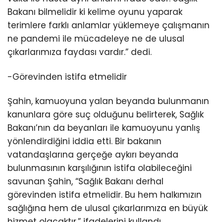
Bakanı bilmelidir ki kelime oyunu yaparak
terimlere farklı anlamlar yüklemeye çalışmanın
ne pandemi ile mücadeleye ne de ulusal
çıkarlarımıza faydası vardır.” dedi.
-Görevinden istifa etmelidir
Şahin, kamuoyuna yalan beyanda bulunmanın
kanunlara göre suç olduğunu belirterek, Sağlık
Bakanı’nın da beyanları ile kamuoyunu yanlış
yönlendirdiğini iddia etti. Bir bakanın
vatandaşlarına gerçeğe aykırı beyanda
bulunmasının karşılığının istifa olabileceğini
savunan Şahin, “Sağlık Bakanı derhal
görevinden istifa etmelidir. Bu hem halkımızın
sağlığına hem de ulusal çıkarlarımıza en büyük
hizmet olacaktır.” ifadelerini kullandı.