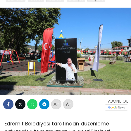
ABONE OL
+
-
Edremit Belediyesi tarafından düzenleme