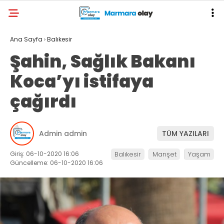
Ana Sayfa
›
Balıkesir
Şahin, Sağlık Bakanı
Koca’yı istifaya
çağırdı
Admin admin
TÜM YAZILARI
Giriş: 06-10-2020 16:06
Balıkesir
Manşet
Yaşam
Güncelleme: 06-10-2020 16:06