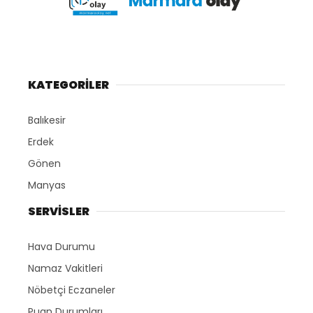
KATEGORİLER
Balıkesir
Erdek
Gönen
Manyas
SERVİSLER
Hava Durumu
Namaz Vakitleri
Nöbetçi Eczaneler
Puan Durumları