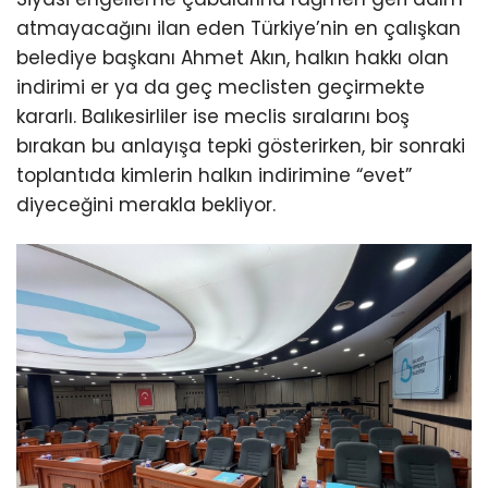
atmayacağını ilan eden Türkiye’nin en çalışkan
belediye başkanı Ahmet Akın, halkın hakkı olan
indirimi er ya da geç meclisten geçirmekte
kararlı. Balıkesirliler ise meclis sıralarını boş
bırakan bu anlayışa tepki gösterirken, bir sonraki
toplantıda kimlerin halkın indirimine “evet”
diyeceğini merakla bekliyor.