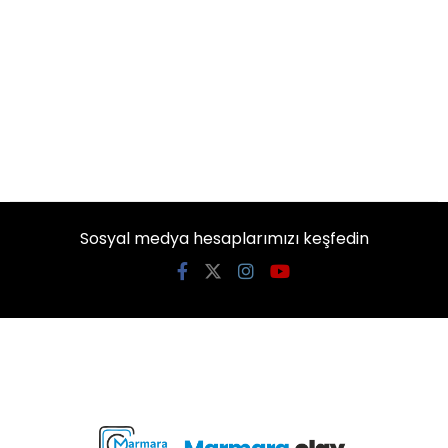
Sosyal medya hesaplarımızı keşfedin