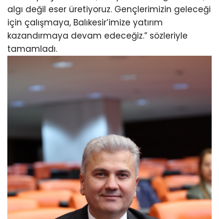
algı değil eser üretiyoruz. Gençlerimizin geleceği
için çalışmaya, Balıkesir’imize yatırım
kazandırmaya devam edeceğiz.” sözleriyle
tamamladı.