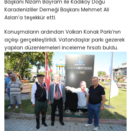
Başkanı Nizam Bayram ile Kadıköy Doğu
Karadenizliler Derneği Başkanı Mehmet Ali
Aslan’a teşekkür etti.
Konuşmaların ardından Volkan Konak Parkı’nın
açılışı gerçekleştirildi. Vatandaşlar parkı gezerek
yapılan düzenlemeleri inceleme fırsatı buldu.