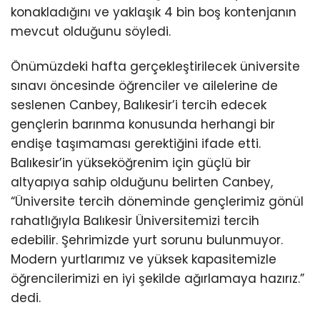
konakladığını ve yaklaşık 4 bin boş kontenjanın
mevcut olduğunu söyledi.
Önümüzdeki hafta gerçekleştirilecek üniversite
sınavı öncesinde öğrenciler ve ailelerine de
seslenen Canbey, Balıkesir’i tercih edecek
gençlerin barınma konusunda herhangi bir
endişe taşımaması gerektiğini ifade etti.
Balıkesir’in yükseköğrenim için güçlü bir
altyapıya sahip olduğunu belirten Canbey,
“Üniversite tercih döneminde gençlerimiz gönül
rahatlığıyla Balıkesir Üniversitemizi tercih
edebilir. Şehrimizde yurt sorunu bulunmuyor.
Modern yurtlarımız ve yüksek kapasitemizle
öğrencilerimizi en iyi şekilde ağırlamaya hazırız.”
dedi.