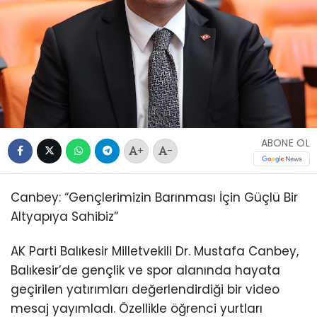
ABONE OL
+
-
Canbey: “Gençlerimizin Barınması İçin Güçlü Bir
Altyapıya Sahibiz”
AK Parti Balıkesir Milletvekili Dr. Mustafa Canbey,
Balıkesir’de gençlik ve spor alanında hayata
geçirilen yatırımları değerlendirdiği bir video
mesaj yayımladı. Özellikle öğrenci yurtları