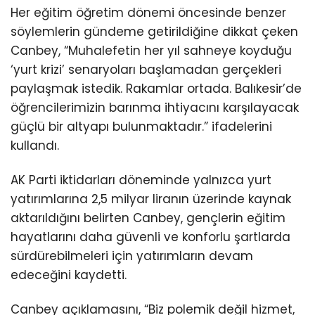
Her eğitim öğretim dönemi öncesinde benzer
söylemlerin gündeme getirildiğine dikkat çeken
Canbey, “Muhalefetin her yıl sahneye koyduğu
‘yurt krizi’ senaryoları başlamadan gerçekleri
paylaşmak istedik. Rakamlar ortada. Balıkesir’de
öğrencilerimizin barınma ihtiyacını karşılayacak
güçlü bir altyapı bulunmaktadır.” ifadelerini
kullandı.
AK Parti iktidarları döneminde yalnızca yurt
yatırımlarına 2,5 milyar liranın üzerinde kaynak
aktarıldığını belirten Canbey, gençlerin eğitim
hayatlarını daha güvenli ve konforlu şartlarda
sürdürebilmeleri için yatırımların devam
edeceğini kaydetti.
Canbey açıklamasını, “Biz polemik değil hizmet,