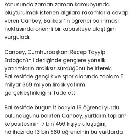
konusunda zaman zaman kamuoyunda
oluşturulmak istenen algılara rakamlarla cevap
veren Canbey, Balıkesir’in öğrenci barınması
noktasında önemli bir kapasiteye ulaştığını
vurguladı.
Canbey, Cumhurbaşkanı Recep Tayyip
Erdoğan’ın liderliğinde gençlere yönelik
yatırımların aralıksız sürdüğünü belirterek,
Balıkesir’de gençlik ve spor alanında toplam 5
milyar 369 milyon liralık yatırım
gerçekleştirildiğini ifade etti.
Balıkesir’de bugün itibarıyla 18 öğrenci yurdu
bulunduğunu belirten Canbey, yurtların toplam
kapasitesinin 17 bin 456 kişiye ulaştığını,
hâlihazırda 13 bin 580 öğrencinin bu yurtlarda