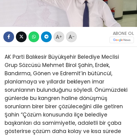
ABONE OL
+
-
AK Parti Balıkesir Büyükşehir Belediye Meclisi
Grup Sözcüsü Mehmet Birol Şahin, Erdek,
Bandırma, Gönen ve Edremit’in bütüncül,
planlamaya ve yıllardır bekleyen imar
sorunlarının bulunduğunu söyledi. Önümüzdeki
günlerde bu kangren haline dönüşmüş
sorunların birer birer çözüleceğini dile getiren
Şahin “Çözüm konusunda ilçe belediye
başkanları da samimiyetle, adaletli bir çaba
gösterirse çözüm daha kolay ve kısa sürede