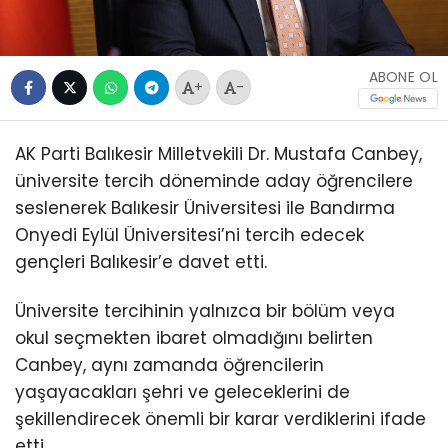
ABONE OL
+
-
AK Parti Balıkesir Milletvekili Dr. Mustafa Canbey,
üniversite tercih döneminde aday öğrencilere
seslenerek Balıkesir Üniversitesi ile Bandırma
Onyedi Eylül Üniversitesi’ni tercih edecek
gençleri Balıkesir’e davet etti.
Üniversite tercihinin yalnızca bir bölüm veya
okul seçmekten ibaret olmadığını belirten
Canbey, aynı zamanda öğrencilerin
yaşayacakları şehri ve geleceklerini de
şekillendirecek önemli bir karar verdiklerini ifade
etti.