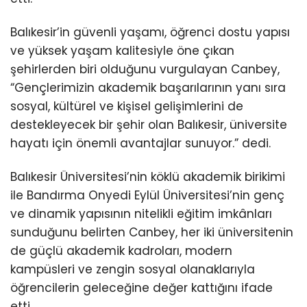
Balıkesir’in güvenli yaşamı, öğrenci dostu yapısı
ve yüksek yaşam kalitesiyle öne çıkan
şehirlerden biri olduğunu vurgulayan Canbey,
“Gençlerimizin akademik başarılarının yanı sıra
sosyal, kültürel ve kişisel gelişimlerini de
destekleyecek bir şehir olan Balıkesir, üniversite
hayatı için önemli avantajlar sunuyor.” dedi.
Balıkesir Üniversitesi’nin köklü akademik birikimi
ile Bandırma Onyedi Eylül Üniversitesi’nin genç
ve dinamik yapısının nitelikli eğitim imkânları
sunduğunu belirten Canbey, her iki üniversitenin
de güçlü akademik kadroları, modern
kampüsleri ve zengin sosyal olanaklarıyla
öğrencilerin geleceğine değer kattığını ifade
etti.