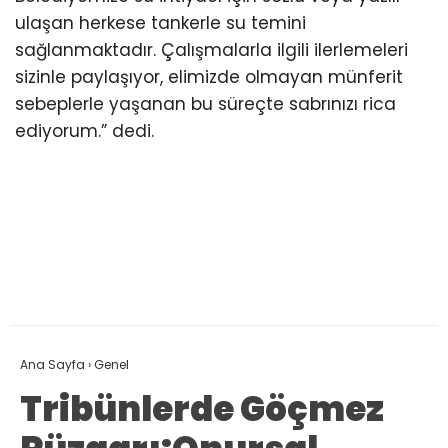
ulaşan herkese tankerle su temini
sağlanmaktadır. Çalışmalarla ilgili ilerlemeleri
sizinle paylaşıyor, elimizde olmayan münferit
sebeplerle yaşanan bu süreçte sabrınızı rica
ediyorum.” dedi.
Ana Sayfa
›
Genel
Tribünlerde Göçmez