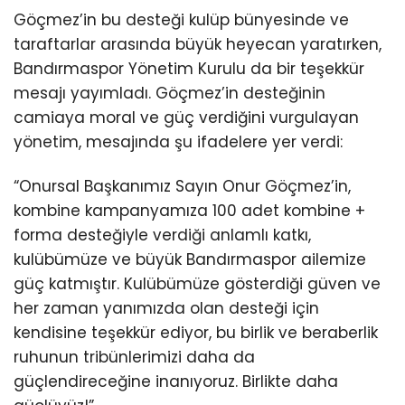
Göçmez’in bu desteği kulüp bünyesinde ve
taraftarlar arasında büyük heyecan yaratırken,
Bandırmaspor Yönetim Kurulu da bir teşekkür
mesajı yayımladı. Göçmez’in desteğinin
camiaya moral ve güç verdiğini vurgulayan
yönetim, mesajında şu ifadelere yer verdi:
“Onursal Başkanımız Sayın Onur Göçmez’in,
kombine kampanyamıza 100 adet kombine +
forma desteğiyle verdiği anlamlı katkı,
kulübümüze ve büyük Bandırmaspor ailemize
güç katmıştır. Kulübümüze gösterdiği güven ve
her zaman yanımızda olan desteği için
kendisine teşekkür ediyor, bu birlik ve beraberlik
ruhunun tribünlerimizi daha da
güçlendireceğine inanıyoruz. Birlikte daha