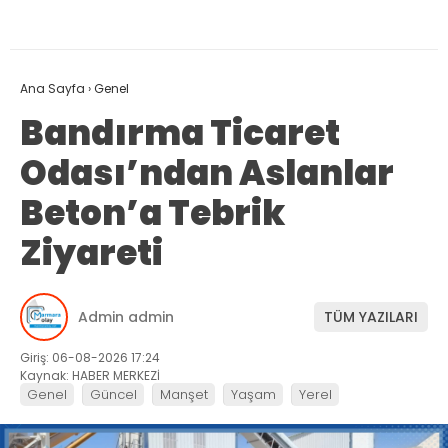
Ana Sayfa
›
Genel
Bandırma Ticaret
Odası’ndan Aslanlar
Beton’a Tebrik
Ziyareti
Admin admin
TÜM YAZILARI
Giriş: 06-08-2026 17:24
Kaynak: HABER MERKEZİ
Genel
Güncel
Manşet
Yaşam
Yerel