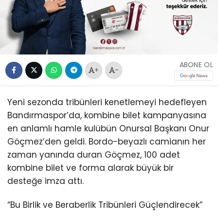
ABONE OL
+
-
Yeni sezonda tribünleri kenetlemeyi hedefleyen
Bandırmaspor’da, kombine bilet kampanyasına
en anlamlı hamle kulübün Onursal Başkanı Onur
Göçmez’den geldi. Bordo-beyazlı camianın her
zaman yanında duran Göçmez, 100 adet
kombine bilet ve forma alarak büyük bir
desteğe imza attı.
“Bu Birlik ve Beraberlik Tribünleri Güçlendirecek”