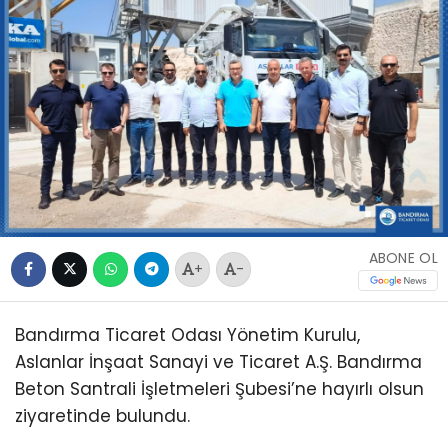
ABONE OL
+
-
Bandırma Ticaret Odası Yönetim Kurulu,
Aslanlar İnşaat Sanayi ve Ticaret A.Ş. Bandırma
Beton Santrali İşletmeleri Şubesi’ne hayırlı olsun
ziyaretinde bulundu.