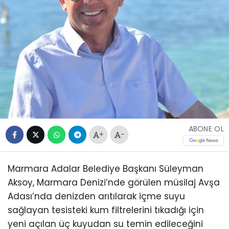
ABONE OL
+
-
Marmara Adalar Belediye Başkanı Süleyman
Aksoy, Marmara Denizi’nde görülen müsilaj Avşa
Adası’nda denizden arıtılarak içme suyu
sağlayan tesisteki kum filtrelerini tıkadığı için
yeni açılan üç kuyudan su temin edileceğini