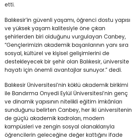
etti.
Balıkesir’in güvenli yaşamı, öğrenci dostu yapısı
ve yüksek yaşam kalitesiyle öne çıkan
şehirlerden biri olduğunu vurgulayan Canbey,
“Gençlerimizin akademik başarılarının yanı sıra
sosyal, kültürel ve kişisel gelişimlerini de
destekleyecek bir şehir olan Balıkesir, üniversite
hayatı için önemli avantajlar sunuyor.” dedi.
Balıkesir Üniversitesi’nin köklü akademik birikimi
ile Bandırma Onyedi Eylül Üniversitesi’nin genç
ve dinamik yapısının nitelikli eğitim imkânları
sunduğunu belirten Canbey, her iki üniversitenin
de güçlü akademik kadroları, modern
kampüsleri ve zengin sosyal olanaklarıyla
öğrencilerin geleceğine değer kattığını ifade