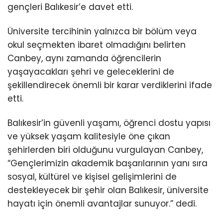
gençleri Balıkesir’e davet etti.
Üniversite tercihinin yalnızca bir bölüm veya
okul seçmekten ibaret olmadığını belirten
Canbey, aynı zamanda öğrencilerin
yaşayacakları şehri ve geleceklerini de
şekillendirecek önemli bir karar verdiklerini ifade
etti.
Balıkesir’in güvenli yaşamı, öğrenci dostu yapısı
ve yüksek yaşam kalitesiyle öne çıkan
şehirlerden biri olduğunu vurgulayan Canbey,
“Gençlerimizin akademik başarılarının yanı sıra
sosyal, kültürel ve kişisel gelişimlerini de
destekleyecek bir şehir olan Balıkesir, üniversite
hayatı için önemli avantajlar sunuyor.” dedi.