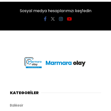
Sosyal medya hesaplarımızı keşfedin
KATEGORİLER
Balıkesir