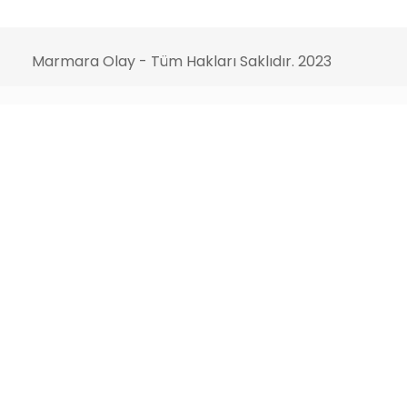
Marmara Olay - Tüm Hakları Saklıdır. 2023