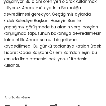
yaşanıyor. Bu alanı ören yeri olarak kullanmak
istiyoruz. Ancak mülkiyetinin Bakanlığa
devredilmesi gerekiyor. Geçtiğimiz aylarda
Erdek Belediye Başkanı Hüseyin Sarı ile
yaptığımız görüşmede bu alanın vergi borçları
karşılığında tapusunun bakanlığa devredilmesini
talep ettik. Ancak somut bir gelişme
kaydedilmedi. Bu günkü toplantıya katılan Erdek
Ticaret Odası Başkanı Özlem Sarı’dan eşini bu
konuda ikna etmesini bekliyoruz” ifadesini
kullandı.
Ana Sayfa
›
Genel