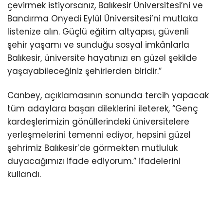
çevirmek istiyorsanız, Balıkesir Üniversitesi’ni ve
Bandırma Onyedi Eylül Üniversitesi’ni mutlaka
listenize alın. Güçlü eğitim altyapısı, güvenli
şehir yaşamı ve sunduğu sosyal imkânlarla
Balıkesir, üniversite hayatınızı en güzel şekilde
yaşayabileceğiniz şehirlerden biridir.”
Canbey, açıklamasının sonunda tercih yapacak
tüm adaylara başarı dileklerini ileterek, “Genç
kardeşlerimizin gönüllerindeki üniversitelere
yerleşmelerini temenni ediyor, hepsini güzel
şehrimiz Balıkesir’de görmekten mutluluk
duyacağımızı ifade ediyorum.” ifadelerini
kullandı.