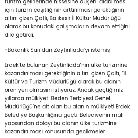
turizm gelirlerinde hissesine düşeni alabilmesi
için turizm çeşitliğinin arttırılması gerektiğinin
altını çizen Çatlı, Balıkesir İl Kültür Müdürlüğü
olarak bu konudaki çalışmaların devam ettiğini
dile getirdi.
-Bakanlık Sarı’dan Zeytinliada’yı istemiş
Erdek’te bulunan Zeytinliada’nın ülke turizmine
kazandırılması gerektiğinin altını çizen Çaltı, “İl
Kültür ve Turizm Müdürlüğü olarak bu alanın
ören yeri olmasını istiyoruz. Ancak geçtiğimiz
yıllarda mülkiyeti Beden Terbiyesi Genel
Müdürlüğü’ne ait olan bu alanın mülkiyeti Erdek
Belediye Başkanlığına geçti. Belediyenin mali
yapısından dolayı bu alanın ülke turizmine
kazandırılması konusunda gecikmeler