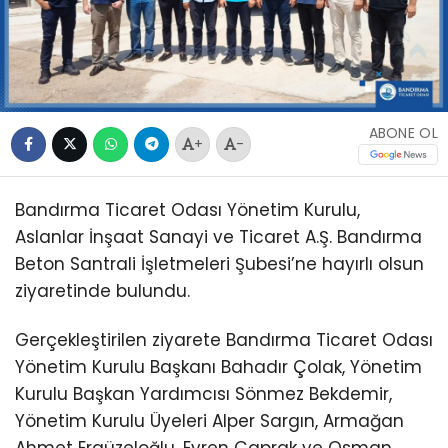
ABONE OL
+
-
Bandırma Ticaret Odası Yönetim Kurulu,
Aslanlar İnşaat Sanayi ve Ticaret A.Ş. Bandırma
Beton Santrali İşletmeleri Şubesi’ne hayırlı olsun
ziyaretinde bulundu.
Gerçekleştirilen ziyarete Bandırma Ticaret Odası
Yönetim Kurulu Başkanı Bahadır Çolak, Yönetim
Kurulu Başkan Yardımcısı Sönmez Bekdemir,
Yönetim Kurulu Üyeleri Alper Sargın, Armağan