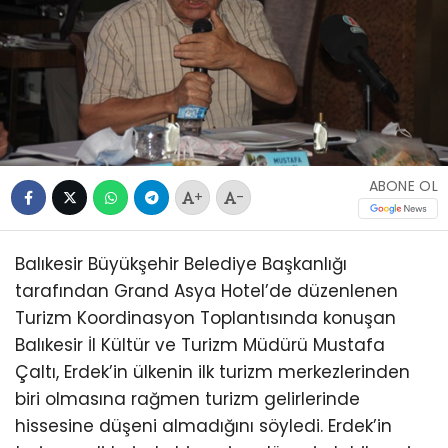
ABONE OL
+
-
Balıkesir Büyükşehir Belediye Başkanlığı
tarafından Grand Asya Hotel’de düzenlenen
Turizm Koordinasyon Toplantısında konuşan
Balıkesir İl Kültür ve Turizm Müdürü Mustafa
Çaltı, Erdek’in ülkenin ilk turizm merkezlerinden
biri olmasına rağmen turizm gelirlerinde
hissesine düşeni almadığını söyledi. Erdek’in