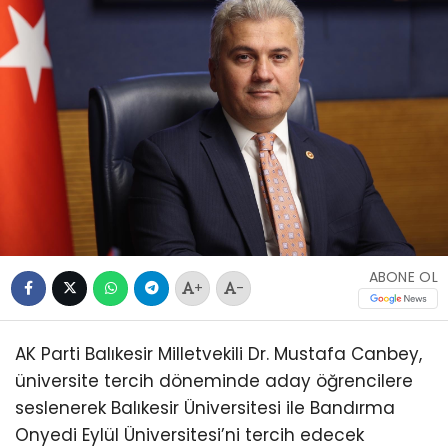
ABONE OL
+
-
AK Parti Balıkesir Milletvekili Dr. Mustafa Canbey,
üniversite tercih döneminde aday öğrencilere
seslenerek Balıkesir Üniversitesi ile Bandırma
Onyedi Eylül Üniversitesi’ni tercih edecek