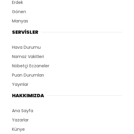
Erdek
Gönen
Manyas
SERVİSLER
Hava Durumu
Namaz Vakitleri
Nöbetçi Eczaneler
Puan Durumları
Yayınlar
HAKKIMIZDA
Ana Sayfa
Yazarlar
Künye