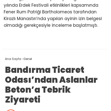
yılında Erdek Festivali etkinlikleri kapsamında
Fener Rum Patriği Bartholomeos tarafından
Kirazlı Manastırı’nda yapılan ayinin izin belgesi
olmadığı gerekçesiyle inceleme başlatmıştı.
Ana Sayfa
›
Genel
Bandırma Ticaret
Odası’ndan Aslanlar
Beton’a Tebrik
Ziyareti