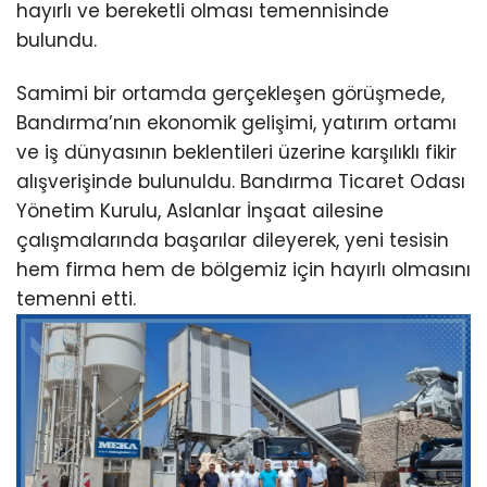
hayırlı ve bereketli olması temennisinde
bulundu.
Samimi bir ortamda gerçekleşen görüşmede,
Bandırma’nın ekonomik gelişimi, yatırım ortamı
ve iş dünyasının beklentileri üzerine karşılıklı fikir
alışverişinde bulunuldu. Bandırma Ticaret Odası
Yönetim Kurulu, Aslanlar İnşaat ailesine
çalışmalarında başarılar dileyerek, yeni tesisin
hem firma hem de bölgemiz için hayırlı olmasını
temenni etti.