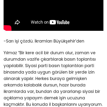
-Sarı işi çözdü. İkramları Büyükşehir’den
Yılmaz “Bir kere acil bir durum olur, zaman ve
durumdan vazife çıkartılarak basın toplantısı
yapılabilir. Siyasi parti basın toplantıları parti
binasında yada uygun görülen bir yerde izin
alınarak yapılır. Herkes buraya gelmişken
arkamda kalabalık dursun, hazır burada
ikramlarda var, bundan da yararlanıp siyasi bir
açıklama yapayım demek işin ucuzuna
kaçmaktır. Bu konuda il başkanlarını uyarıyorum.