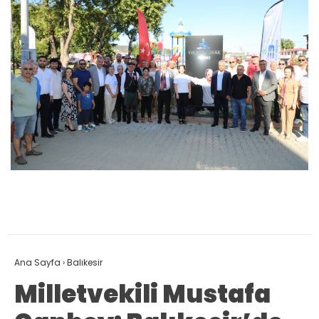
Ana Sayfa
›
Balıkesir
Milletvekili Mustafa