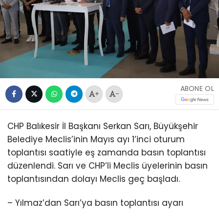
ABONE OL
+
-
CHP Balıkesir İl Başkanı Serkan Sarı, Büyükşehir
Belediye Meclis’inin Mayıs ayı 1’inci oturum
toplantısı saatiyle eş zamanda basın toplantısı
düzenlendi. Sarı ve CHP’li Meclis üyelerinin basın
toplantısından dolayı Meclis geç başladı.
– Yılmaz’dan Sarı’ya basın toplantısı ayarı