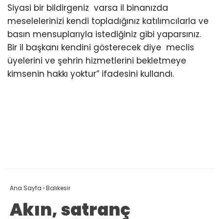
Siyasi bir bildirgeniz varsa il binanızda
meselelerinizi kendi topladığınız katılımcılarla ve
basın mensuplarıyla istediğiniz gibi yaparsınız.
Bir il başkanı kendini gösterecek diye meclis
üyelerini ve şehrin hizmetlerini bekletmeye
kimsenin hakkı yoktur” ifadesini kullandı.
Ana Sayfa
›
Balıkesir
Akın, satranç