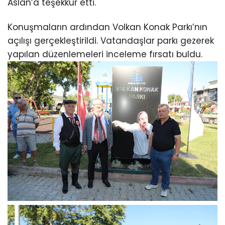
Aslan’a teşekkür etti.
Konuşmaların ardından Volkan Konak Parkı’nın
açılışı gerçekleştirildi. Vatandaşlar parkı gezerek
yapılan düzenlemeleri inceleme fırsatı buldu.