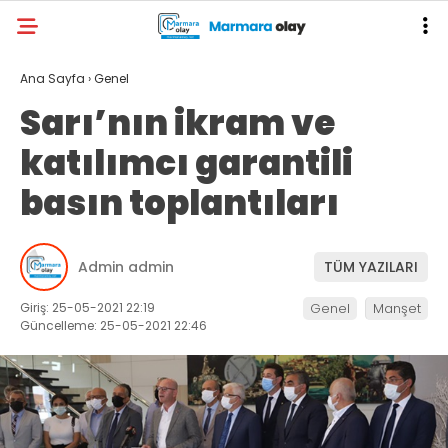
Ana Sayfa
›
Genel
Sarı’nın ikram ve
katılımcı garantili
basın toplantıları
Admin admin
TÜM YAZILARI
Giriş: 25-05-2021 22:19
Genel
Manşet
Güncelleme: 25-05-2021 22:46