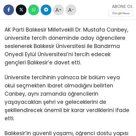
ABONE OL
+
-
AK Parti Balıkesir Milletvekili Dr. Mustafa Canbey,
üniversite tercih döneminde aday öğrencilere
seslenerek Balıkesir Üniversitesi ile Bandırma
Onyedi Eylül Üniversitesi’ni tercih edecek
gençleri Balıkesir’e davet etti.
Üniversite tercihinin yalnızca bir bölüm veya
okul seçmekten ibaret olmadığını belirten
Canbey, aynı zamanda öğrencilerin
yaşayacakları şehri ve geleceklerini de
şekillendirecek önemli bir karar verdiklerini ifade
etti.
Balıkesir’in güvenli yaşamı, öğrenci dostu yapısı