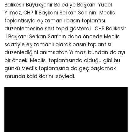
Balıkesir Büyükşehir Belediye Başkanı Yücel
Yılmaz, CHP İl Başkanı Serkan Sarı’nın Meclis
toplantısıyla eş zamanlı basın toplantısı
düzenlemesine sert tepki gösterdi. CHP Balıkesir
İl Başkanı Serkan Sarı’nın daha öncede Meclis
saatiyle eş zamanlı olarak basın toplantısı
düzenlediğini anımsatan Yılmaz, bundan dolayı
bir önceki Meclis toplantısında olduğu gibi bu
günkü Meclis toplantısına da geç başlamak
zorunda kaldıklarını söyledi.