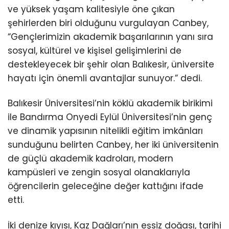
ve yüksek yaşam kalitesiyle öne çıkan
şehirlerden biri olduğunu vurgulayan Canbey,
“Gençlerimizin akademik başarılarının yanı sıra
sosyal, kültürel ve kişisel gelişimlerini de
destekleyecek bir şehir olan Balıkesir, üniversite
hayatı için önemli avantajlar sunuyor.” dedi.
Balıkesir Üniversitesi’nin köklü akademik birikimi
ile Bandırma Onyedi Eylül Üniversitesi’nin genç
ve dinamik yapısının nitelikli eğitim imkânları
sunduğunu belirten Canbey, her iki üniversitenin
de güçlü akademik kadroları, modern
kampüsleri ve zengin sosyal olanaklarıyla
öğrencilerin geleceğine değer kattığını ifade
etti.
İki denize kıyısı, Kaz Dağları’nın eşsiz doğası, tarihi