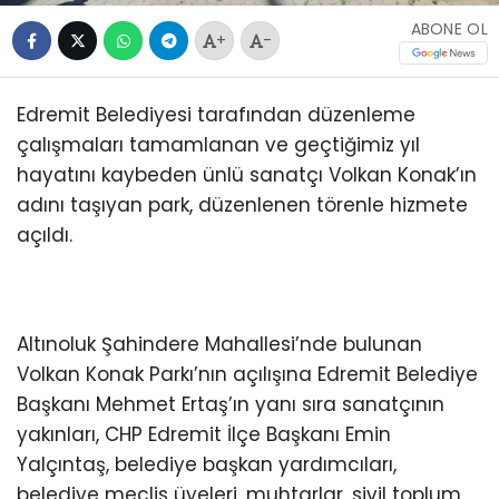
ABONE OL
+
-
Edremit Belediyesi tarafından düzenleme
çalışmaları tamamlanan ve geçtiğimiz yıl
hayatını kaybeden ünlü sanatçı Volkan Konak’ın
adını taşıyan park, düzenlenen törenle hizmete
açıldı.
Altınoluk Şahindere Mahallesi’nde bulunan
Volkan Konak Parkı’nın açılışına Edremit Belediye
Başkanı Mehmet Ertaş’ın yanı sıra sanatçının
yakınları, CHP Edremit İlçe Başkanı Emin
Yalçıntaş, belediye başkan yardımcıları,
belediye meclis üyeleri, muhtarlar, sivil toplum