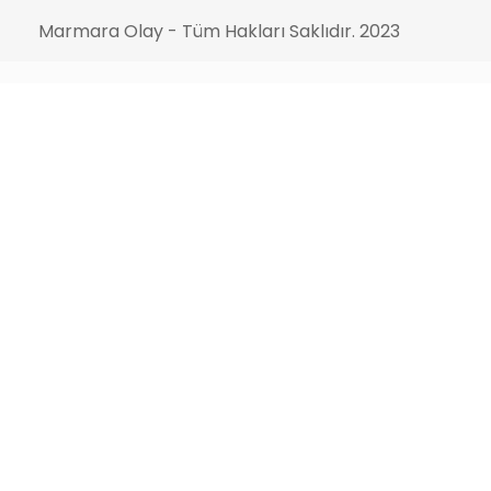
Marmara Olay - Tüm Hakları Saklıdır. 2023