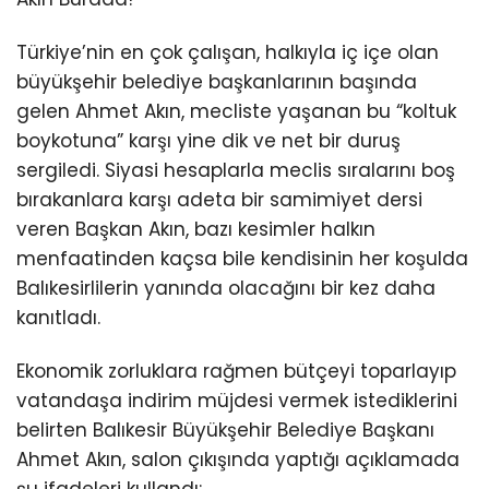
Türkiye’nin en çok çalışan, halkıyla iç içe olan
büyükşehir belediye başkanlarının başında
gelen Ahmet Akın, mecliste yaşanan bu “koltuk
boykotuna” karşı yine dik ve net bir duruş
sergiledi. Siyasi hesaplarla meclis sıralarını boş
bırakanlara karşı adeta bir samimiyet dersi
veren Başkan Akın, bazı kesimler halkın
menfaatinden kaçsa bile kendisinin her koşulda
Balıkesirlilerin yanında olacağını bir kez daha
kanıtladı.
Ekonomik zorluklara rağmen bütçeyi toparlayıp
vatandaşa indirim müjdesi vermek istediklerini
belirten Balıkesir Büyükşehir Belediye Başkanı
Ahmet Akın, salon çıkışında yaptığı açıklamada