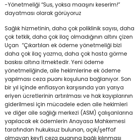
-Yönetmeliği “Sus, yoksa maaşını keserim!”
dayatması olarak görüyoruz
Sağlık hizmetinin, daha çok poliklinik sayısı, daha
çok tetkik, daha çok ilaç olmadığının altını çizen
Uçan “Çıkartılan ek ödeme yönetmeliği bizi
daha çok ilaç yazma, daha çok hasta görme
baskısı altına itmektedir. Yeni ödeme
yönetmeliğinde, aile hekimlerine ek ödeme
yapılması ceza puanı koşuluna bağlanıyor. Son
bir yıl içinde enflasyon karşısında yarı yarıya
eriyen ücretlerinin artırılması ve hak kayıplarının
giderilmesi için mücadele eden aile hekimleri
ve diğer aile sağlığı merkezi (ASM) çalışanlarına
yapılacak ek ödemlerin Anayasa Mahkemesi
tarafından hukuksuz bulunan, açık/şeffaf
olmayan keyfi ceza puanına bağlı kılınması