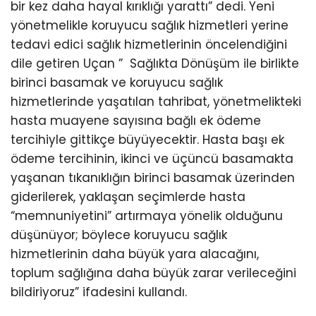
bir kez daha hayal kırıklığı yarattı” dedi. Yeni
yönetmelikle koruyucu sağlık hizmetleri yerine
tedavi edici sağlık hizmetlerinin öncelendiğini
dile getiren Uçan ” Sağlıkta Dönüşüm ile birlikte
birinci basamak ve koruyucu sağlık
hizmetlerinde yaşatılan tahribat, yönetmelikteki
hasta muayene sayısına bağlı ek ödeme
tercihiyle gittikçe büyüyecektir. Hasta başı ek
ödeme tercihinin, ikinci ve üçüncü basamakta
yaşanan tıkanıklığın birinci basamak üzerinden
giderilerek, yaklaşan seçimlerde hasta
“memnuniyetini” artırmaya yönelik olduğunu
düşünüyor; böylece koruyucu sağlık
hizmetlerinin daha büyük yara alacağını,
toplum sağlığına daha büyük zarar verileceğini
bildiriyoruz” ifadesini kullandı.