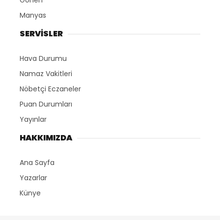
Gönen
Manyas
SERVİSLER
Hava Durumu
Namaz Vakitleri
Nöbetçi Eczaneler
Puan Durumları
Yayınlar
HAKKIMIZDA
Ana Sayfa
Yazarlar
Künye