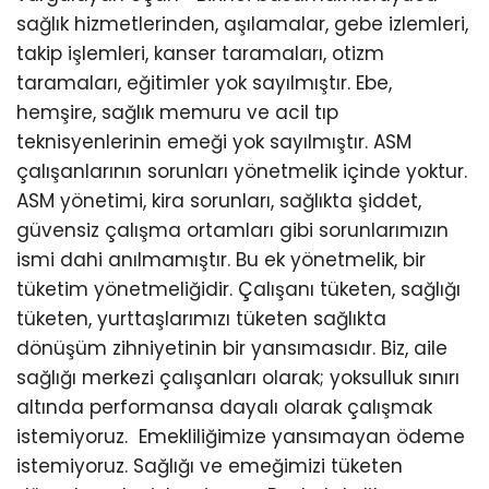
sağlık hizmetlerinden, aşılamalar, gebe izlemleri,
takip işlemleri, kanser taramaları, otizm
taramaları, eğitimler yok sayılmıştır. Ebe,
hemşire, sağlık memuru ve acil tıp
teknisyenlerinin emeği yok sayılmıştır. ASM
çalışanlarının sorunları yönetmelik içinde yoktur.
ASM yönetimi, kira sorunları, sağlıkta şiddet,
güvensiz çalışma ortamları gibi sorunlarımızın
ismi dahi anılmamıştır. Bu ek yönetmelik, bir
tüketim yönetmeliğidir. Çalışanı tüketen, sağlığı
tüketen, yurttaşlarımızı tüketen sağlıkta
dönüşüm zihniyetinin bir yansımasıdır. Biz, aile
sağlığı merkezi çalışanları olarak; yoksulluk sınırı
altında performansa dayalı olarak çalışmak
istemiyoruz. Emekliliğimize yansımayan ödeme
istemiyoruz. Sağlığı ve emeğimizi tüketen