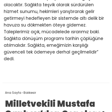
olacaktır. Sağlıkta teşvik olarak sürdürülen
hizmet sunumu, hekimleri yarıştırarak gelir
getirmeyi hedefleyen bir sistemde altı delik bir
havuza su dökmekten öteye gidemez.
Taleplerimiz açık, mücadelede ısrarımız baki.
Sağlıkta dönüşüm programı tarihin çöplüğüne
atılmalıdır. Sağlıkta, emeğimizin karşılığı
güvenceli tek ödemeye derhal geçilmelidir”
dedi.
Ana Sayfa
›
Balıkesir
Milletvekili Mustafa