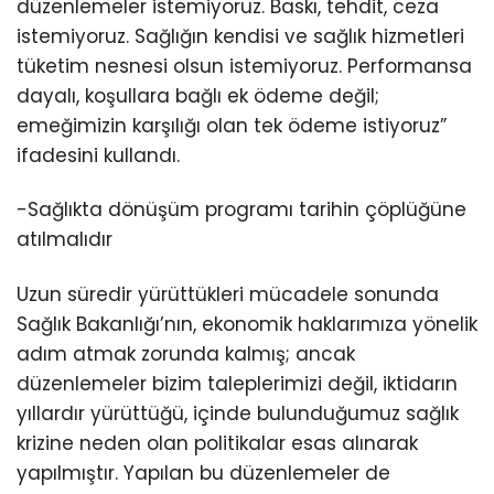
düzenlemeler istemiyoruz. Baskı, tehdit, ceza
istemiyoruz. Sağlığın kendisi ve sağlık hizmetleri
tüketim nesnesi olsun istemiyoruz. Performansa
dayalı, koşullara bağlı ek ödeme değil;
emeğimizin karşılığı olan tek ödeme istiyoruz”
ifadesini kullandı.
-Sağlıkta dönüşüm programı tarihin çöplüğüne
atılmalıdır
Uzun süredir yürüttükleri mücadele sonunda
Sağlık Bakanlığı’nın, ekonomik haklarımıza yönelik
adım atmak zorunda kalmış; ancak
düzenlemeler bizim taleplerimizi değil, iktidarın
yıllardır yürüttüğü, içinde bulunduğumuz sağlık
krizine neden olan politikalar esas alınarak
yapılmıştır. Yapılan bu düzenlemeler de