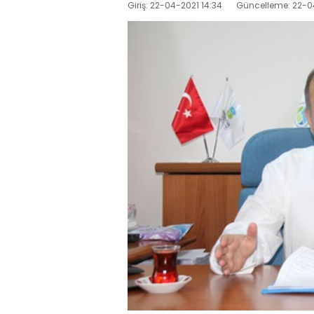
Giriş: 22-04-2021 14:34
Güncelleme: 22-0