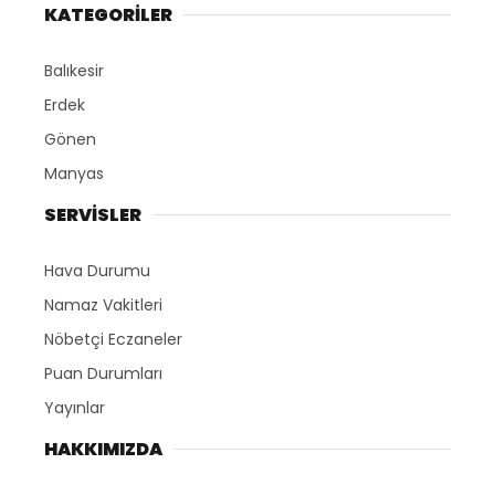
KATEGORİLER
Balıkesir
Erdek
Gönen
Manyas
SERVİSLER
Hava Durumu
Namaz Vakitleri
Nöbetçi Eczaneler
Puan Durumları
Yayınlar
HAKKIMIZDA