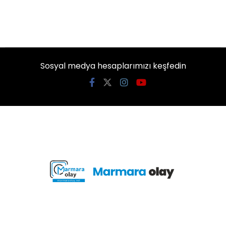
Sosyal medya hesaplarımızı keşfedin