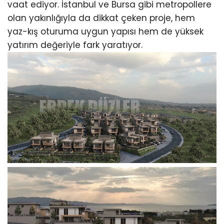
vaat ediyor. İstanbul ve Bursa gibi metropollere
olan yakınlığıyla da dikkat çeken proje, hem
yaz-kış oturuma uygun yapısı hem de yüksek
yatırım değeriyle fark yaratıyor.