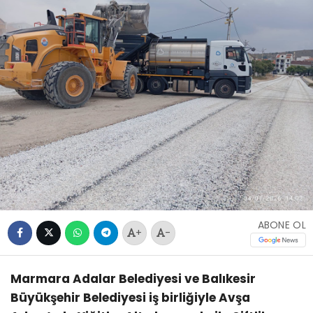
ABONE OL
+
-
Marmara Adalar Belediyesi ve Balıkesir
Büyükşehir Belediyesi iş birliğiyle Avşa