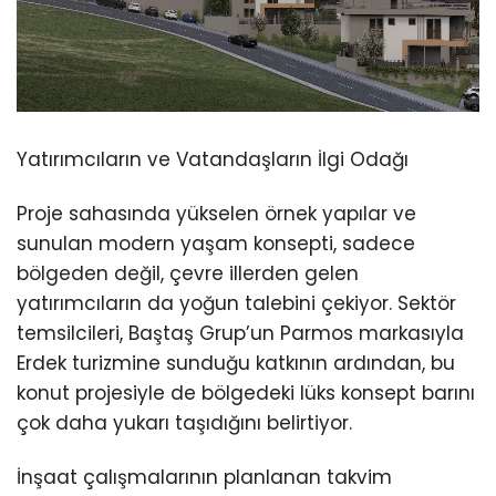
Yatırımcıların ve Vatandaşların İlgi Odağı
Proje sahasında yükselen örnek yapılar ve
sunulan modern yaşam konsepti, sadece
bölgeden değil, çevre illerden gelen
yatırımcıların da yoğun talebini çekiyor. Sektör
temsilcileri, Baştaş Grup’un Parmos markasıyla
Erdek turizmine sunduğu katkının ardından, bu
konut projesiyle de bölgedeki lüks konsept barını
çok daha yukarı taşıdığını belirtiyor.
İnşaat çalışmalarının planlanan takvim