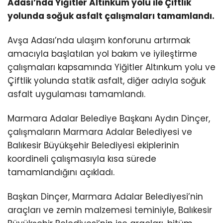
Adası’nda Yiğitler Altınkum yolu ile Çiftlik
yolunda soğuk asfalt çalışmaları tamamlandı.
Avşa Adası’nda ulaşım konforunu artırmak
amacıyla başlatılan yol bakım ve iyileştirme
çalışmaları kapsamında Yiğitler Altınkum yolu ve
Çiftlik yolunda statik asfalt, diğer adıyla soğuk
asfalt uygulaması tamamlandı.
Marmara Adalar Belediye Başkanı Aydın Dinçer,
çalışmaların Marmara Adalar Belediyesi ve
Balıkesir Büyükşehir Belediyesi ekiplerinin
koordineli çalışmasıyla kısa sürede
tamamlandığını açıkladı.
Başkan Dinçer, Marmara Adalar Belediyesi’nin
araçları ve zemin malzemesi teminiyle, Balıkesir