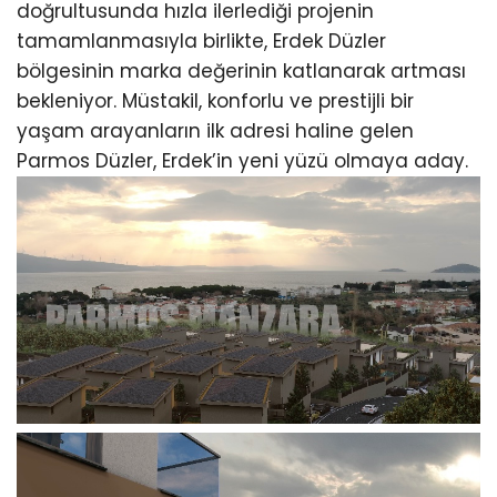
doğrultusunda hızla ilerlediği projenin
tamamlanmasıyla birlikte, Erdek Düzler
bölgesinin marka değerinin katlanarak artması
bekleniyor. Müstakil, konforlu ve prestijli bir
yaşam arayanların ilk adresi haline gelen
Parmos Düzler, Erdek’in yeni yüzü olmaya aday.