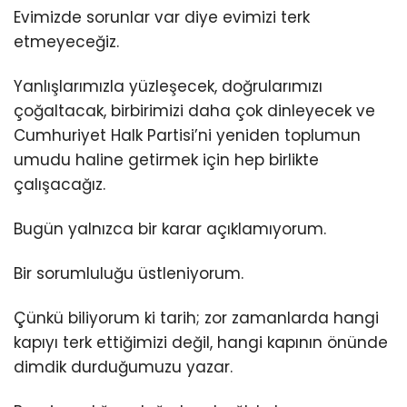
Evimizde sorunlar var diye evimizi terk
etmeyeceğiz.
Yanlışlarımızla yüzleşecek, doğrularımızı
çoğaltacak, birbirimizi daha çok dinleyecek ve
Cumhuriyet Halk Partisi’ni yeniden toplumun
umudu haline getirmek için hep birlikte
çalışacağız.
Bugün yalnızca bir karar açıklamıyorum.
Bir sorumluluğu üstleniyorum.
Çünkü biliyorum ki tarih; zor zamanlarda hangi
kapıyı terk ettiğimizi değil, hangi kapının önünde
dimdik durduğumuzu yazar.