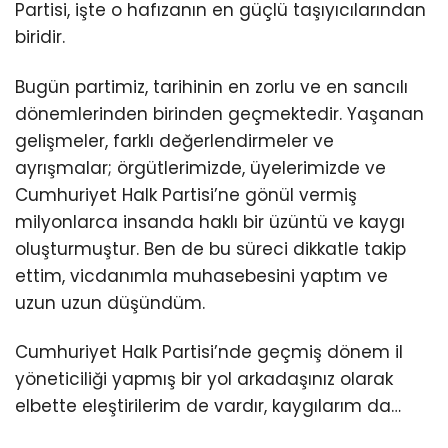
Partisi, işte o hafızanın en güçlü taşıyıcılarından
biridir.
Bugün partimiz, tarihinin en zorlu ve en sancılı
dönemlerinden birinden geçmektedir. Yaşanan
gelişmeler, farklı değerlendirmeler ve
ayrışmalar; örgütlerimizde, üyelerimizde ve
Cumhuriyet Halk Partisi’ne gönül vermiş
milyonlarca insanda haklı bir üzüntü ve kaygı
oluşturmuştur. Ben de bu süreci dikkatle takip
ettim, vicdanımla muhasebesini yaptım ve
uzun uzun düşündüm.
Cumhuriyet Halk Partisi’nde geçmiş dönem il
yöneticiliği yapmış bir yol arkadaşınız olarak
elbette eleştirilerim de vardır, kaygılarım da…