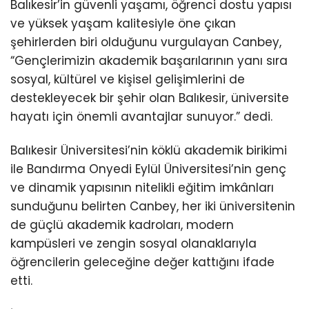
Balıkesir’in güvenli yaşamı, öğrenci dostu yapısı
ve yüksek yaşam kalitesiyle öne çıkan
şehirlerden biri olduğunu vurgulayan Canbey,
“Gençlerimizin akademik başarılarının yanı sıra
sosyal, kültürel ve kişisel gelişimlerini de
destekleyecek bir şehir olan Balıkesir, üniversite
hayatı için önemli avantajlar sunuyor.” dedi.
Balıkesir Üniversitesi’nin köklü akademik birikimi
ile Bandırma Onyedi Eylül Üniversitesi’nin genç
ve dinamik yapısının nitelikli eğitim imkânları
sunduğunu belirten Canbey, her iki üniversitenin
de güçlü akademik kadroları, modern
kampüsleri ve zengin sosyal olanaklarıyla
öğrencilerin geleceğine değer kattığını ifade
etti.