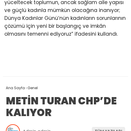
yüceltecek toplumun, ancak sağlam aile yapısı
ve güçlü kadınla mümkün olacağına inanıyor;
Dünya Kadınlar Günü’nün kadınların sorunlarının
çözümü için yeni bir başlangıç ve imkân
olmasını temenni ediyoruz” ifadesini kullandı.
Ana Sayfa
›
Genel
METİN TURAN CHP’DE
KALIYOR