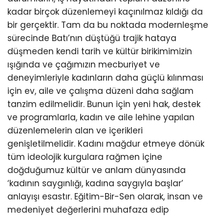
kadar birçok düzenlemeyi kaçınılmaz kıldığı da
bir gerçektir. Tam da bu noktada modernleşme
sürecinde Batı’nın düştüğü trajik hataya
düşmeden kendi tarih ve kültür birikimimizin
ışığında ve çağımızın mecburiyet ve
deneyimleriyle kadınların daha güçlü kılınması
için ev, aile ve çalışma düzeni daha sağlam
tanzim edilmelidir. Bunun için yeni hak, destek
ve programlarla, kadın ve aile lehine yapılan
düzenlemelerin alan ve içerikleri
genişletilmelidir. Kadını mağdur etmeye dönük
tüm ideolojik kurgulara rağmen içine
doğduğumuz kültür ve anlam dünyasında
‘kadının saygınlığı, kadına saygıyla başlar’
anlayışı esastır. Eğitim-Bir-Sen olarak, insan ve
medeniyet değerlerini muhafaza edip