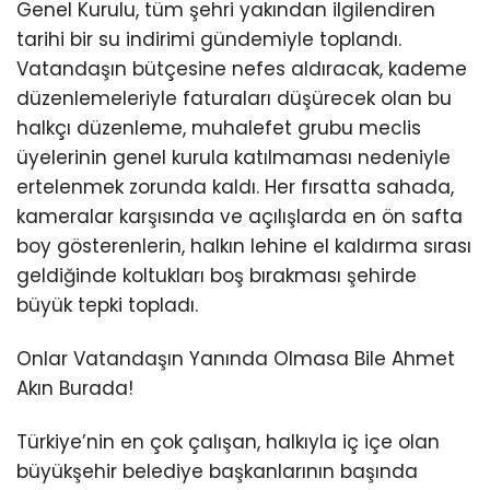
Genel Kurulu, tüm şehri yakından ilgilendiren
tarihi bir su indirimi gündemiyle toplandı.
Vatandaşın bütçesine nefes aldıracak, kademe
düzenlemeleriyle faturaları düşürecek olan bu
halkçı düzenleme, muhalefet grubu meclis
üyelerinin genel kurula katılmaması nedeniyle
ertelenmek zorunda kaldı. Her fırsatta sahada,
kameralar karşısında ve açılışlarda en ön safta
boy gösterenlerin, halkın lehine el kaldırma sırası
geldiğinde koltukları boş bırakması şehirde
büyük tepki topladı.
Onlar Vatandaşın Yanında Olmasa Bile Ahmet
Akın Burada!
Türkiye’nin en çok çalışan, halkıyla iç içe olan
büyükşehir belediye başkanlarının başında