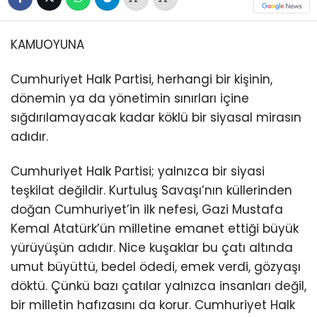
KAMUOYUNA
Cumhuriyet Halk Partisi, herhangi bir kişinin,
dönemin ya da yönetimin sınırları içine
sığdırılamayacak kadar köklü bir siyasal mirasın
adıdır.
Cumhuriyet Halk Partisi; yalnızca bir siyasi
teşkilat değildir. Kurtuluş Savaşı’nın küllerinden
doğan Cumhuriyet’in ilk nefesi, Gazi Mustafa
Kemal Atatürk’ün milletine emanet ettiği büyük
yürüyüşün adıdır. Nice kuşaklar bu çatı altında
umut büyüttü, bedel ödedi, emek verdi, gözyaşı
döktü. Çünkü bazı çatılar yalnızca insanları değil,
bir milletin hafızasını da korur. Cumhuriyet Halk