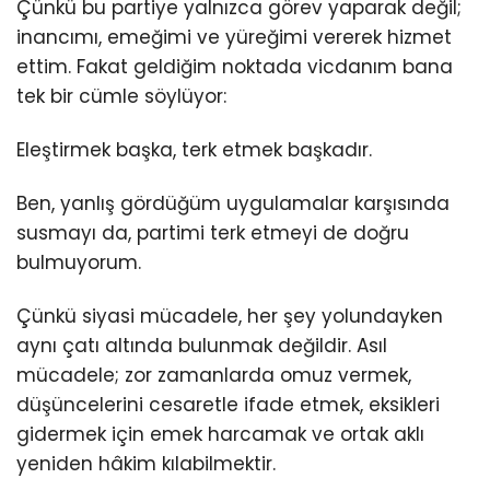
Çünkü bu partiye yalnızca görev yaparak değil;
inancımı, emeğimi ve yüreğimi vererek hizmet
ettim. Fakat geldiğim noktada vicdanım bana
tek bir cümle söylüyor:
Eleştirmek başka, terk etmek başkadır.
Ben, yanlış gördüğüm uygulamalar karşısında
susmayı da, partimi terk etmeyi de doğru
bulmuyorum.
Çünkü siyasi mücadele, her şey yolundayken
aynı çatı altında bulunmak değildir. Asıl
mücadele; zor zamanlarda omuz vermek,
düşüncelerini cesaretle ifade etmek, eksikleri
gidermek için emek harcamak ve ortak aklı
yeniden hâkim kılabilmektir.