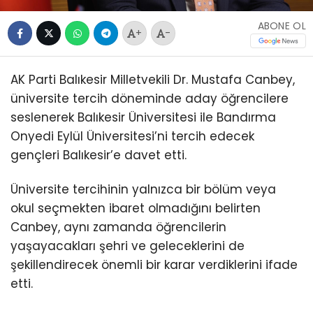
ABONE OL
+
-
AK Parti Balıkesir Milletvekili Dr. Mustafa Canbey,
üniversite tercih döneminde aday öğrencilere
seslenerek Balıkesir Üniversitesi ile Bandırma
Onyedi Eylül Üniversitesi’ni tercih edecek
gençleri Balıkesir’e davet etti.
Üniversite tercihinin yalnızca bir bölüm veya
okul seçmekten ibaret olmadığını belirten
Canbey, aynı zamanda öğrencilerin
yaşayacakları şehri ve geleceklerini de
şekillendirecek önemli bir karar verdiklerini ifade
etti.