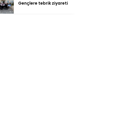
Gençlere tebrik ziyareti