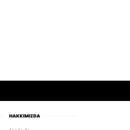
HAKKIMIZDA