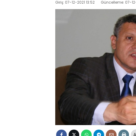
Giriş: 07-12-2021 13:52
Güncelleme: 07-12-