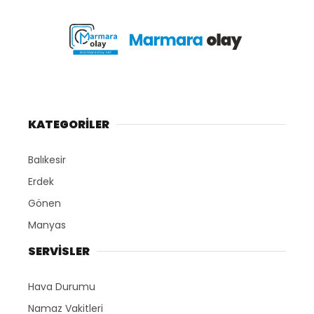
KATEGORİLER
Balıkesir
Erdek
Gönen
Manyas
SERVİSLER
Hava Durumu
Namaz Vakitleri