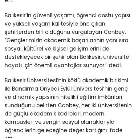
etti.
Balıkesir’in güvenli yaşamı, öğrenci dostu yapısı
ve yüksek yaşam kalitesiyle öne çıkan
şehirlerden biri olduğunu vurgulayan Canbey,
“Gençlerimizin akademik başarılarının yanı sıra
sosyal, kültürel ve kişisel gelişimlerini de
destekleyecek bir şehir olan Balıkesir, üniversite
hayatı için önemli avantajlar sunuyor.” dedi.
Balıkesir Üniversitesi’nin köklü akademik birikimi
ile Bandırma Onyedi Eylül Üniversitesi’nin genç
ve dinamik yapısının nitelikli eğitim imkânları
sunduğunu belirten Canbey, her iki üniversitenin
de güçlü akademik kadroları, modern
kampüsleri ve zengin sosyal olanaklarıyla
öğrencilerin geleceğine değer kattığını ifade