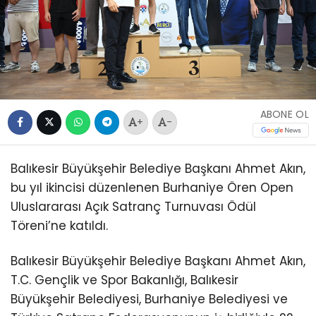
ABONE OL
+
-
Balıkesir Büyükşehir Belediye Başkanı Ahmet Akın,
bu yıl ikincisi düzenlenen Burhaniye Ören Open
Uluslararası Açık Satranç Turnuvası Ödül
Töreni’ne katıldı.
Balıkesir Büyükşehir Belediye Başkanı Ahmet Akın,
T.C. Gençlik ve Spor Bakanlığı, Balıkesir
Büyükşehir Belediyesi, Burhaniye Belediyesi ve