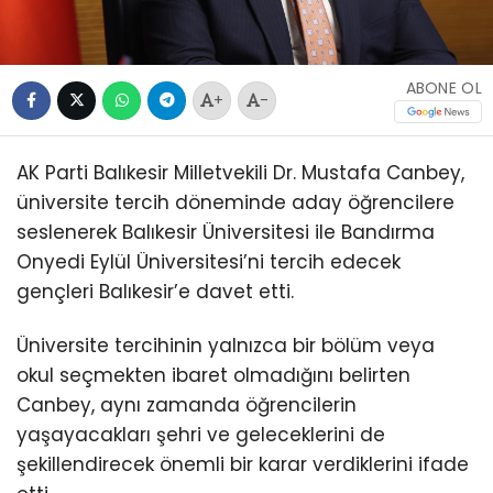
ABONE OL
+
-
AK Parti Balıkesir Milletvekili Dr. Mustafa Canbey,
üniversite tercih döneminde aday öğrencilere
seslenerek Balıkesir Üniversitesi ile Bandırma
Onyedi Eylül Üniversitesi’ni tercih edecek
gençleri Balıkesir’e davet etti.
Üniversite tercihinin yalnızca bir bölüm veya
okul seçmekten ibaret olmadığını belirten
Canbey, aynı zamanda öğrencilerin
yaşayacakları şehri ve geleceklerini de
şekillendirecek önemli bir karar verdiklerini ifade