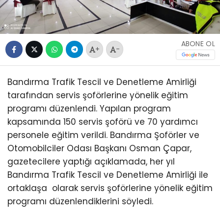
ABONE OL
+
-
Bandırma Trafik Tescil ve Denetleme Amirliği
tarafından servis şoförlerine yönelik eğitim
programı düzenlendi. Yapılan program
kapsamında 150 servis şoförü ve 70 yardımcı
personele eğitim verildi. Bandırma Şoförler ve
Otomobilciler Odası Başkanı Osman Çapar,
gazetecilere yaptığı açıklamada, her yıl
Bandırma Trafik Tescil ve Denetleme Amirliği ile
ortaklaşa olarak servis şoförlerine yönelik eğitim
programı düzenlendiklerini söyledi.