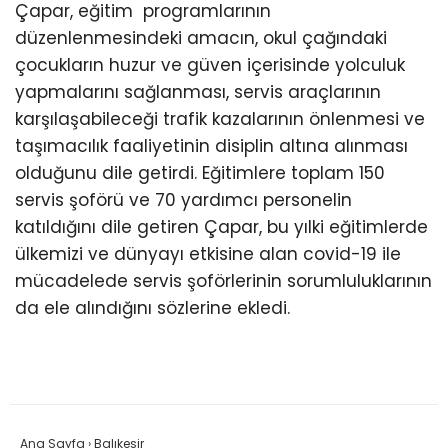
Çapar, eğitim programlarının
düzenlenmesindeki amacın, okul çağındaki
çocukların huzur ve güven içerisinde yolculuk
yapmalarını sağlanması, servis araçlarının
karşılaşabileceği trafik kazalarının önlenmesi ve
taşımacılık faaliyetinin disiplin altına alınması
olduğunu dile getirdi. Eğitimlere toplam 150
servis şoförü ve 70 yardımcı personelin
katıldığını dile getiren Çapar, bu yılki eğitimlerde
ülkemizi ve dünyayı etkisine alan covid-19 ile
mücadelede servis şoförlerinin sorumluluklarının
da ele alındığını sözlerine ekledi.
Ana Sayfa
›
Balıkesir