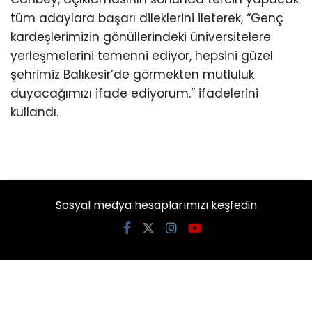
tüm adaylara başarı dileklerini ileterek, “Genç
kardeşlerimizin gönüllerindeki üniversitelere
yerleşmelerini temenni ediyor, hepsini güzel
şehrimiz Balıkesir’de görmekten mutluluk
duyacağımızı ifade ediyorum.” ifadelerini
kullandı.
Sosyal medya hesaplarımızı keşfedin