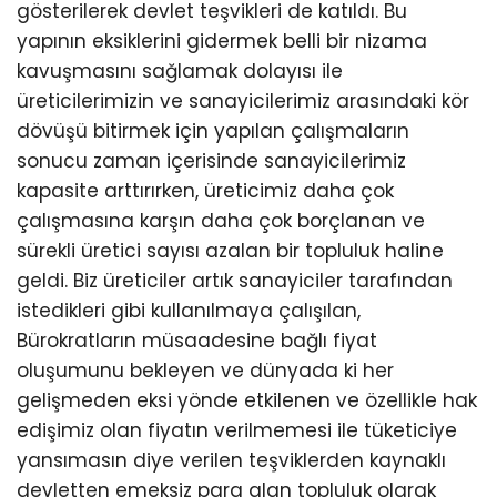
gösterilerek devlet teşvikleri de katıldı. Bu
yapının eksiklerini gidermek belli bir nizama
kavuşmasını sağlamak dolayısı ile
üreticilerimizin ve sanayicilerimiz arasındaki kör
dövüşü bitirmek için yapılan çalışmaların
sonucu zaman içerisinde sanayicilerimiz
kapasite arttırırken, üreticimiz daha çok
çalışmasına karşın daha çok borçlanan ve
sürekli üretici sayısı azalan bir topluluk haline
geldi. Biz üreticiler artık sanayiciler tarafından
istedikleri gibi kullanılmaya çalışılan,
Bürokratların müsaadesine bağlı fiyat
oluşumunu bekleyen ve dünyada ki her
gelişmeden eksi yönde etkilenen ve özellikle hak
edişimiz olan fiyatın verilmemesi ile tüketiciye
yansımasın diye verilen teşviklerden kaynaklı
devletten emeksiz para alan topluluk olarak