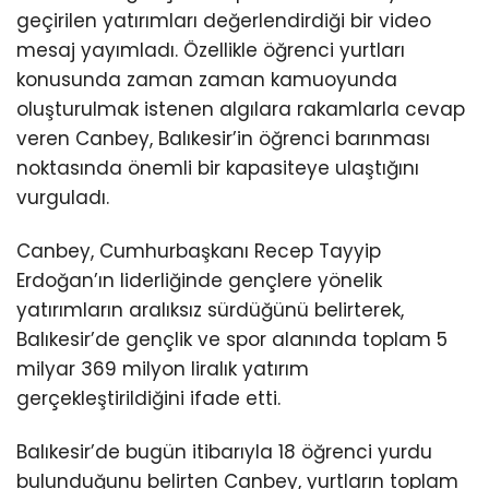
geçirilen yatırımları değerlendirdiği bir video
mesaj yayımladı. Özellikle öğrenci yurtları
konusunda zaman zaman kamuoyunda
oluşturulmak istenen algılara rakamlarla cevap
veren Canbey, Balıkesir’in öğrenci barınması
noktasında önemli bir kapasiteye ulaştığını
vurguladı.
Canbey, Cumhurbaşkanı Recep Tayyip
Erdoğan’ın liderliğinde gençlere yönelik
yatırımların aralıksız sürdüğünü belirterek,
Balıkesir’de gençlik ve spor alanında toplam 5
milyar 369 milyon liralık yatırım
gerçekleştirildiğini ifade etti.
Balıkesir’de bugün itibarıyla 18 öğrenci yurdu
bulunduğunu belirten Canbey, yurtların toplam