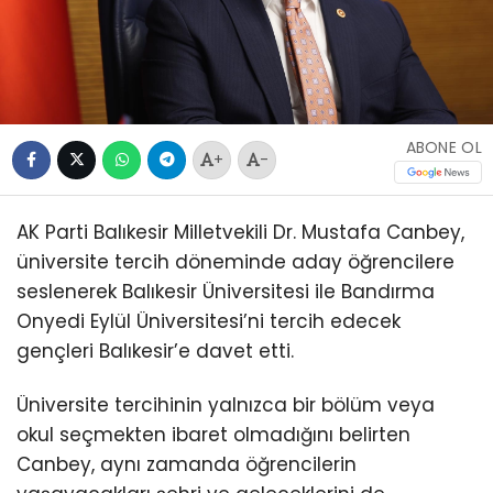
ABONE OL
+
-
AK Parti Balıkesir Milletvekili Dr. Mustafa Canbey,
üniversite tercih döneminde aday öğrencilere
seslenerek Balıkesir Üniversitesi ile Bandırma
Onyedi Eylül Üniversitesi’ni tercih edecek
gençleri Balıkesir’e davet etti.
Üniversite tercihinin yalnızca bir bölüm veya
okul seçmekten ibaret olmadığını belirten
Canbey, aynı zamanda öğrencilerin