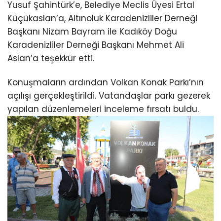
Yusuf Şahintürk’e, Belediye Meclis Üyesi Ertal
Küçükaslan’a, Altınoluk Karadenizliler Derneği
Başkanı Nizam Bayram ile Kadıköy Doğu
Karadenizliler Derneği Başkanı Mehmet Ali
Aslan’a teşekkür etti.
Konuşmaların ardından Volkan Konak Parkı’nın
açılışı gerçekleştirildi. Vatandaşlar parkı gezerek
yapılan düzenlemeleri inceleme fırsatı buldu.