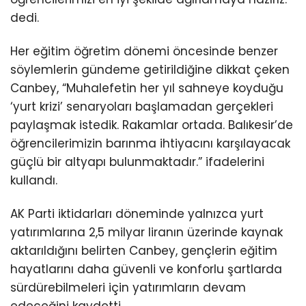
dedi.
Her eğitim öğretim dönemi öncesinde benzer
söylemlerin gündeme getirildiğine dikkat çeken
Canbey, “Muhalefetin her yıl sahneye koyduğu
‘yurt krizi’ senaryoları başlamadan gerçekleri
paylaşmak istedik. Rakamlar ortada. Balıkesir’de
öğrencilerimizin barınma ihtiyacını karşılayacak
güçlü bir altyapı bulunmaktadır.” ifadelerini
kullandı.
AK Parti iktidarları döneminde yalnızca yurt
yatırımlarına 2,5 milyar liranın üzerinde kaynak
aktarıldığını belirten Canbey, gençlerin eğitim
hayatlarını daha güvenli ve konforlu şartlarda
sürdürebilmeleri için yatırımların devam