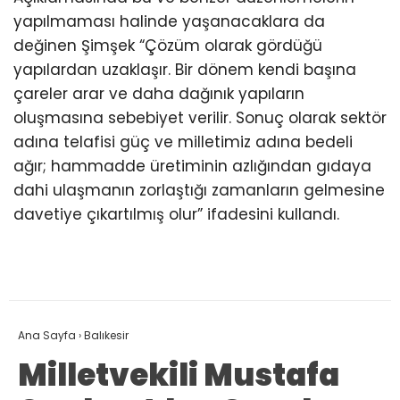
yapılmaması halinde yaşanacaklara da
değinen Şimşek “Çözüm olarak gördüğü
yapılardan uzaklaşır. Bir dönem kendi başına
çareler arar ve daha dağınık yapıların
oluşmasına sebebiyet verilir. Sonuç olarak sektör
adına telafisi güç ve milletimiz adına bedeli
ağır; hammadde üretiminin azlığından gıdaya
dahi ulaşmanın zorlaştığı zamanların gelmesine
davetiye çıkartılmış olur” ifadesini kullandı.
Ana Sayfa
›
Balıkesir
Milletvekili Mustafa