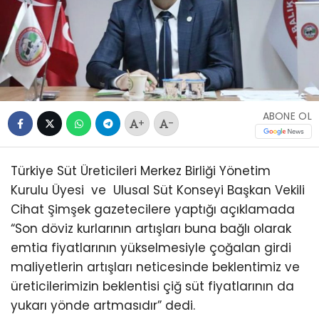
ABONE OL
+
-
Türkiye Süt Üreticileri Merkez Birliği Yönetim
Kurulu Üyesi ve Ulusal Süt Konseyi Başkan Vekili
Cihat Şimşek gazetecilere yaptığı açıklamada
“Son döviz kurlarının artışları buna bağlı olarak
emtia fiyatlarının yükselmesiyle çoğalan girdi
maliyetlerin artışları neticesinde beklentimiz ve
üreticilerimizin beklentisi çiğ süt fiyatlarının da
yukarı yönde artmasıdır” dedi.