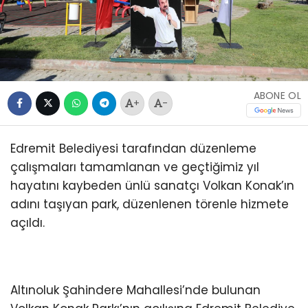
ABONE OL
+
-
Edremit Belediyesi tarafından düzenleme
çalışmaları tamamlanan ve geçtiğimiz yıl
hayatını kaybeden ünlü sanatçı Volkan Konak’ın
adını taşıyan park, düzenlenen törenle hizmete
açıldı.
Altınoluk Şahindere Mahallesi’nde bulunan