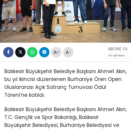
ABONE OL
+
-
Balıkesir Büyükşehir Belediye Başkanı Ahmet Akın,
bu yıl ikincisi düzenlenen Burhaniye Ören Open
Uluslararası Açık Satranç Turnuvası Ödül
Töreni’ne katıldı.
Balıkesir Büyükşehir Belediye Başkanı Ahmet Akın,
T.C. Gençlik ve Spor Bakanlığı, Balıkesir
Büyükşehir Belediyesi, Burhaniye Belediyesi ve