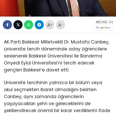
ABONE OL
+
-
AK Parti Balıkesir Milletvekili Dr. Mustafa Canbey,
üniversite tercih döneminde aday öğrencilere
seslenerek Balıkesir Üniversitesi ile Bandırma
Onyedi Eylül Üniversitesi’ni tercih edecek
gençleri Balıkesir’e davet etti.
Üniversite tercihinin yalnızca bir bölüm veya
okul seçmekten ibaret olmadığını belirten
Canbey, aynı zamanda öğrencilerin
yaşayacakları şehri ve geleceklerini de
şekillendirecek önemli bir karar verdiklerini ifade