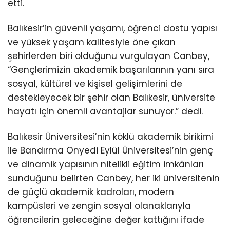
etti.
Balıkesir’in güvenli yaşamı, öğrenci dostu yapısı
ve yüksek yaşam kalitesiyle öne çıkan
şehirlerden biri olduğunu vurgulayan Canbey,
“Gençlerimizin akademik başarılarının yanı sıra
sosyal, kültürel ve kişisel gelişimlerini de
destekleyecek bir şehir olan Balıkesir, üniversite
hayatı için önemli avantajlar sunuyor.” dedi.
Balıkesir Üniversitesi’nin köklü akademik birikimi
ile Bandırma Onyedi Eylül Üniversitesi’nin genç
ve dinamik yapısının nitelikli eğitim imkânları
sunduğunu belirten Canbey, her iki üniversitenin
de güçlü akademik kadroları, modern
kampüsleri ve zengin sosyal olanaklarıyla
öğrencilerin geleceğine değer kattığını ifade