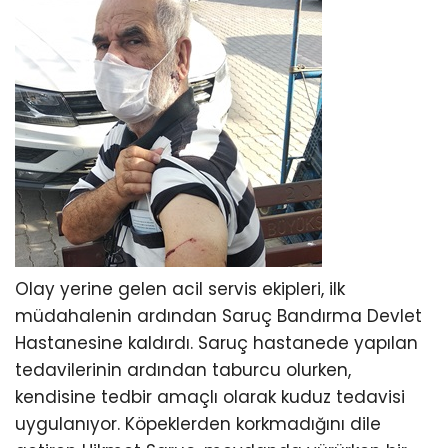
Olay yerine gelen acil servis ekipleri, ilk
müdahalenin ardından Saruç Bandırma Devlet
Hastanesine kaldırdı. Saruç hastanede yapılan
tedavilerinin ardından taburcu olurken,
kendisine tedbir amaçlı olarak kuduz tedavisi
uygulanıyor. Köpeklerden korkmadığını dile