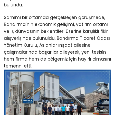
bulundu.
Samimi bir ortamda gerçekleşen görüşmede,
Bandırma’nın ekonomik gelişimi, yatırım ortamı
ve iş dünyasının beklentileri üzerine karşılıklı fikir
alışverişinde bulunuldu. Bandırma Ticaret Odası
Yönetim Kurulu, Aslanlar İnşaat ailesine
çalışmalarında başarılar dileyerek, yeni tesisin
hem firma hem de bölgemiz için hayırlı olmasını
temenni etti.