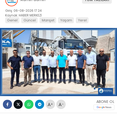
Giriş: 06-08-2026 17:24
Kaynak: HABER MERKEZİ
Genel
Güncel
Manşet
Yaşam
Yerel
ABONE OL
+
-