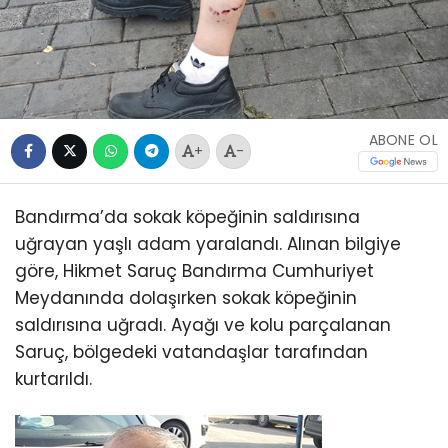
ABONE OL
+
-
Bandırma’da sokak köpeğinin saldırısına
uğrayan yaşlı adam yaralandı. Alınan bilgiye
göre, Hikmet Saruç Bandırma Cumhuriyet
Meydanında dolaşırken sokak köpeğinin
saldırısına uğradı. Ayağı ve kolu parçalanan
Saruç, bölgedeki vatandaşlar tarafından
kurtarıldı.