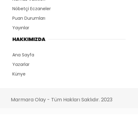
Nöbetçi Eczaneler
Puan Durumları
Yayınlar
HAKKIMIZDA
Ana Sayfa
Yazarlar
Künye
Marmara Olay - Tüm Hakları Saklıdır. 2023