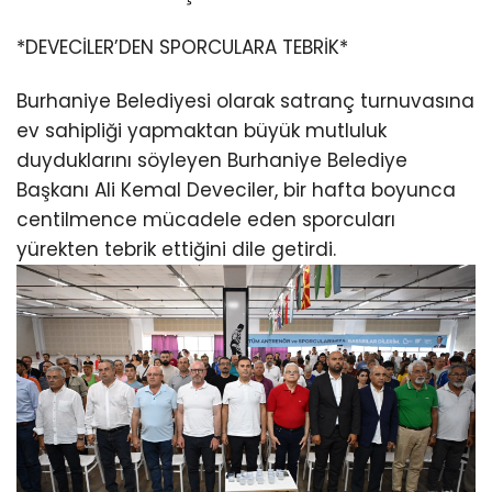
*DEVECİLER’DEN SPORCULARA TEBRİK*
Burhaniye Belediyesi olarak satranç turnuvasına
ev sahipliği yapmaktan büyük mutluluk
duyduklarını söyleyen Burhaniye Belediye
Başkanı Ali Kemal Deveciler, bir hafta boyunca
centilmence mücadele eden sporcuları
yürekten tebrik ettiğini dile getirdi.