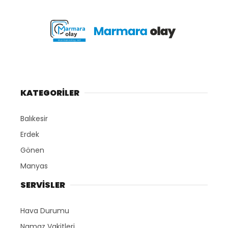
KATEGORİLER
Balıkesir
Erdek
Gönen
Manyas
SERVİSLER
Hava Durumu
Namaz Vakitleri