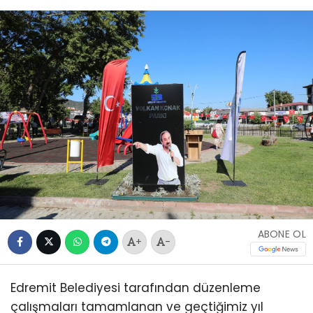
ABONE OL
+
-
Edremit Belediyesi tarafından düzenleme
çalışmaları tamamlanan ve geçtiğimiz yıl