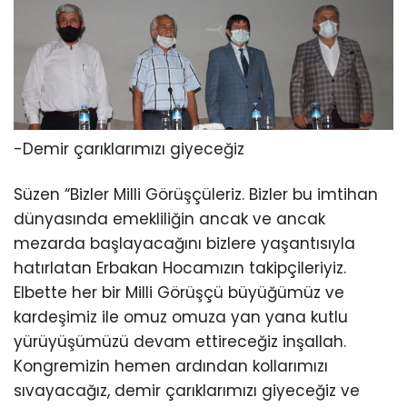
-Demir çarıklarımızı giyeceğiz
Süzen “Bizler Milli Görüşçüleriz. Bizler bu imtihan
dünyasında emekliliğin ancak ve ancak
mezarda başlayacağını bizlere yaşantısıyla
hatırlatan Erbakan Hocamızın takipçileriyiz.
Elbette her bir Milli Görüşçü büyüğümüz ve
kardeşimiz ile omuz omuza yan yana kutlu
yürüyüşümüzü devam ettireceğiz inşallah.
Kongremizin hemen ardından kollarımızı
sıvayacağız, demir çarıklarımızı giyeceğiz ve