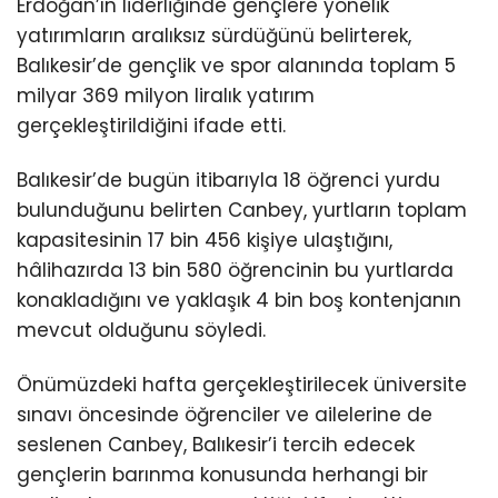
Erdoğan’ın liderliğinde gençlere yönelik
yatırımların aralıksız sürdüğünü belirterek,
Balıkesir’de gençlik ve spor alanında toplam 5
milyar 369 milyon liralık yatırım
gerçekleştirildiğini ifade etti.
Balıkesir’de bugün itibarıyla 18 öğrenci yurdu
bulunduğunu belirten Canbey, yurtların toplam
kapasitesinin 17 bin 456 kişiye ulaştığını,
hâlihazırda 13 bin 580 öğrencinin bu yurtlarda
konakladığını ve yaklaşık 4 bin boş kontenjanın
mevcut olduğunu söyledi.
Önümüzdeki hafta gerçekleştirilecek üniversite
sınavı öncesinde öğrenciler ve ailelerine de
seslenen Canbey, Balıkesir’i tercih edecek
gençlerin barınma konusunda herhangi bir