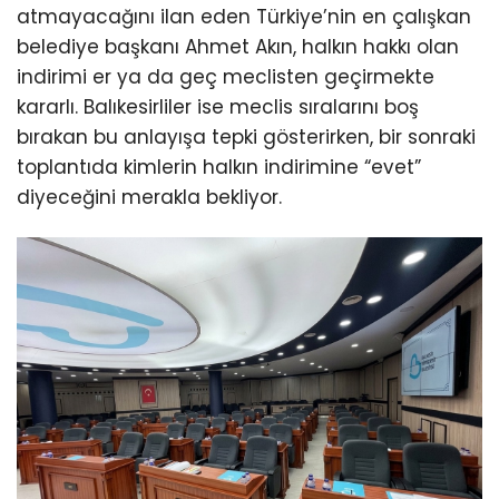
atmayacağını ilan eden Türkiye’nin en çalışkan
belediye başkanı Ahmet Akın, halkın hakkı olan
indirimi er ya da geç meclisten geçirmekte
kararlı. Balıkesirliler ise meclis sıralarını boş
bırakan bu anlayışa tepki gösterirken, bir sonraki
toplantıda kimlerin halkın indirimine “evet”
diyeceğini merakla bekliyor.