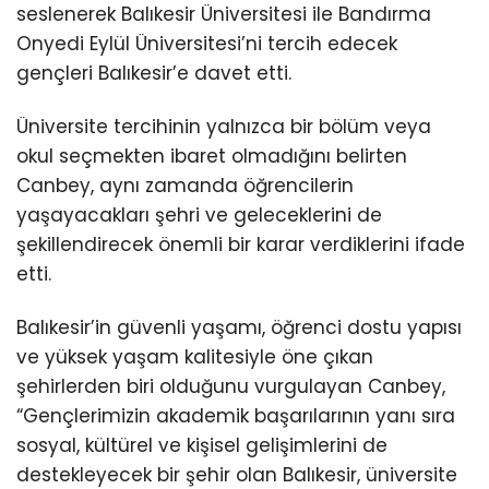
seslenerek Balıkesir Üniversitesi ile Bandırma
Onyedi Eylül Üniversitesi’ni tercih edecek
gençleri Balıkesir’e davet etti.
Üniversite tercihinin yalnızca bir bölüm veya
okul seçmekten ibaret olmadığını belirten
Canbey, aynı zamanda öğrencilerin
yaşayacakları şehri ve geleceklerini de
şekillendirecek önemli bir karar verdiklerini ifade
etti.
Balıkesir’in güvenli yaşamı, öğrenci dostu yapısı
ve yüksek yaşam kalitesiyle öne çıkan
şehirlerden biri olduğunu vurgulayan Canbey,
“Gençlerimizin akademik başarılarının yanı sıra
sosyal, kültürel ve kişisel gelişimlerini de
destekleyecek bir şehir olan Balıkesir, üniversite