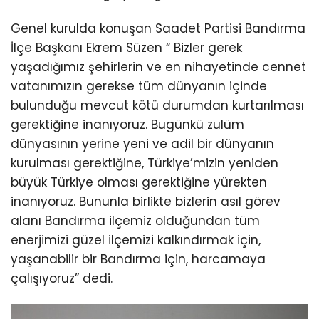
Genel kurulda konuşan Saadet Partisi Bandırma
İlçe Başkanı Ekrem Süzen “ Bizler gerek
yaşadığımız şehirlerin ve en nihayetinde cennet
vatanımızın gerekse tüm dünyanın içinde
bulunduğu mevcut kötü durumdan kurtarılması
gerektiğine inanıyoruz. Bugünkü zulüm
dünyasının yerine yeni ve adil bir dünyanın
kurulması gerektiğine, Türkiye’mizin yeniden
büyük Türkiye olması gerektiğine yürekten
inanıyoruz. Bununla birlikte bizlerin asıl görev
alanı Bandırma ilçemiz olduğundan tüm
enerjimizi güzel ilçemizi kalkındırmak için,
yaşanabilir bir Bandırma için, harcamaya
çalışıyoruz” dedi.