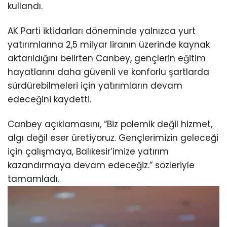
kullandı.
AK Parti iktidarları döneminde yalnızca yurt
yatırımlarına 2,5 milyar liranın üzerinde kaynak
aktarıldığını belirten Canbey, gençlerin eğitim
hayatlarını daha güvenli ve konforlu şartlarda
sürdürebilmeleri için yatırımların devam
edeceğini kaydetti.
Canbey açıklamasını, “Biz polemik değil hizmet,
algı değil eser üretiyoruz. Gençlerimizin geleceği
için çalışmaya, Balıkesir’imize yatırım
kazandırmaya devam edeceğiz.” sözleriyle
tamamladı.