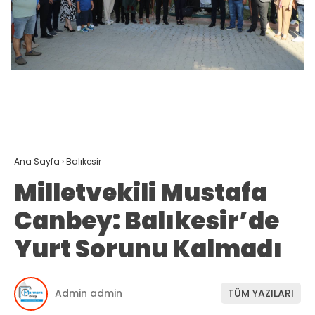
Ana Sayfa
›
Balıkesir
Milletvekili Mustafa
Canbey: Balıkesir’de
Yurt Sorunu Kalmadı
Admin admin
TÜM YAZILARI