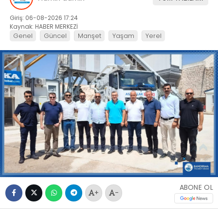
Giriş: 06-08-2026 17:24
Kaynak: HABER MERKEZİ
Genel
Güncel
Manşet
Yaşam
Yerel
ABONE OL
+
-