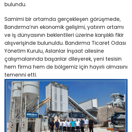
bulundu.
Samimi bir ortamda gerçekleşen görüşmede,
Bandırma’nın ekonomik gelişimi, yatırım ortamı
ve iş dünyasının beklentileri üzerine karşılıklı fikir
alışverişinde bulunuldu. Bandırma Ticaret Odası
Yönetim Kurulu, Aslanlar İnşaat ailesine
çalışmalarında başarılar dileyerek, yeni tesisin
hem firma hem de bölgemiz için hayırlı olmasını
temenni etti.