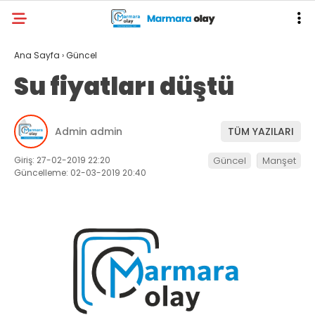
Ana Sayfa
›
Güncel
Su fiyatları düştü
Admin admin
TÜM YAZILARI
Giriş: 27-02-2019 22:20
Güncel
Manşet
Güncelleme: 02-03-2019 20:40