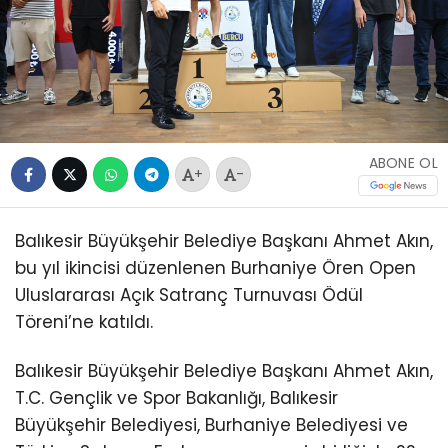
ABONE OL
+
-
Balıkesir Büyükşehir Belediye Başkanı Ahmet Akın,
bu yıl ikincisi düzenlenen Burhaniye Ören Open
Uluslararası Açık Satranç Turnuvası Ödül
Töreni’ne katıldı.
Balıkesir Büyükşehir Belediye Başkanı Ahmet Akın,
T.C. Gençlik ve Spor Bakanlığı, Balıkesir
Büyükşehir Belediyesi, Burhaniye Belediyesi ve