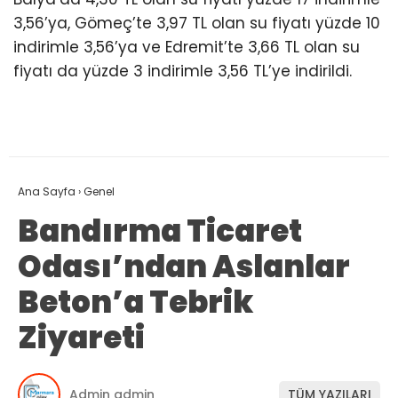
3,56’ya, Gömeç’te 3,97 TL olan su fiyatı yüzde 10
indirimle 3,56’ya ve Edremit’te 3,66 TL olan su
fiyatı da yüzde 3 indirimle 3,56 TL’ye indirildi.
Ana Sayfa
›
Genel
Bandırma Ticaret
Odası’ndan Aslanlar
Beton’a Tebrik
Ziyareti
Admin admin
TÜM YAZILARI