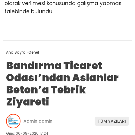
olarak verilmesi konusunda çalışma yapması
talebinde bulundu.
Ana Sayfa
›
Genel
Bandırma Ticaret
Odası’ndan Aslanlar
Beton’a Tebrik
Ziyareti
Admin admin
TÜM YAZILARI
Giriş: 06-08-2026 17:24