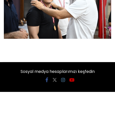
Sosyal medya hesaplarımızı keşfedin