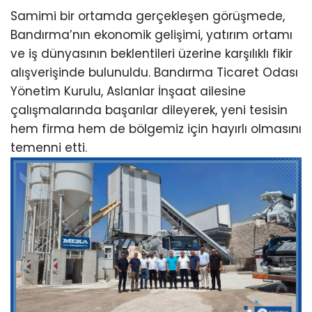
Samimi bir ortamda gerçekleşen görüşmede,
Bandırma’nın ekonomik gelişimi, yatırım ortamı
ve iş dünyasının beklentileri üzerine karşılıklı fikir
alışverişinde bulunuldu. Bandırma Ticaret Odası
Yönetim Kurulu, Aslanlar İnşaat ailesine
çalışmalarında başarılar dileyerek, yeni tesisin
hem firma hem de bölgemiz için hayırlı olmasını
temenni etti.