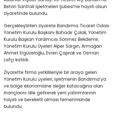
Beton Santrali İşletmeleri Şubesi’ne hayırlı olsun
ziyaretinde bulundu.
Gerçekleştirilen ziyarete Bandırma Ticaret Odası
Yönetim Kurulu Başkanı Bahadır Çolak, Yönetim
Kurulu Başkan Yardımcısı Sönmez Bekdemir,
Yönetim Kurulu Üyeleri Alper Sargın, Armağan
Ahmet Ergüzeloğlu, Evren Çaprak ve Osman
Lafçı katıldı.
Ziyarette firma yetkilileriyle bir araya gelen
Yönetim Kurulu üyeleri, işletmenin Bandırma’ya
ve bölge ekonomisine değer katacağına olan
inançlarını dile getirerek yeni yatırımlarının
hayırlı ve bereketli olması temennisinde
bulundu.