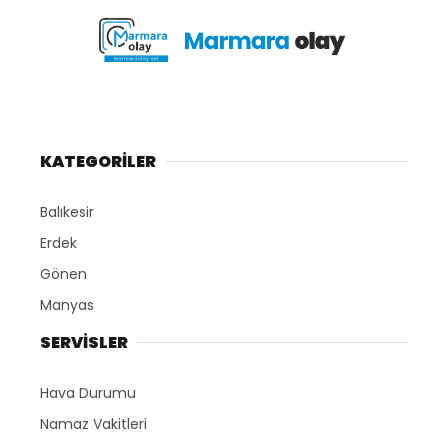
KATEGORİLER
Balıkesir
Erdek
Gönen
Manyas
SERVİSLER
Hava Durumu
Namaz Vakitleri