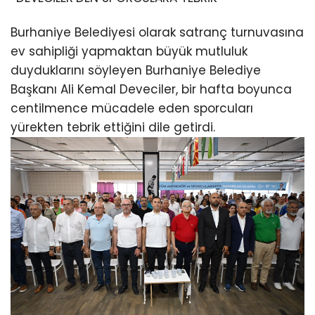
Burhaniye Belediyesi olarak satranç turnuvasına
ev sahipliği yapmaktan büyük mutluluk
duyduklarını söyleyen Burhaniye Belediye
Başkanı Ali Kemal Deveciler, bir hafta boyunca
centilmence mücadele eden sporcuları
yürekten tebrik ettiğini dile getirdi.