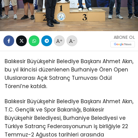
ABONE OL
+
-
Balıkesir Büyükşehir Belediye Başkanı Ahmet Akın,
bu yıl ikincisi düzenlenen Burhaniye Ören Open
Uluslararası Açık Satranç Turnuvası Ödül
Töreni’ne katıldı.
Balıkesir Büyükşehir Belediye Başkanı Ahmet Akın,
T.C. Gençlik ve Spor Bakanlığı, Balıkesir
Büyükşehir Belediyesi, Burhaniye Belediyesi ve
Türkiye Satranç Federasyonunun iş birliğiyle 22
Temmuz-2 Ağustos tarihleri arasında